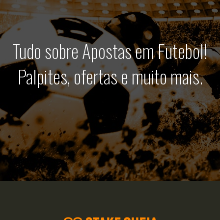
Tudo sobre Apostas em Futebol!
Palpites, ofertas e muito mais.