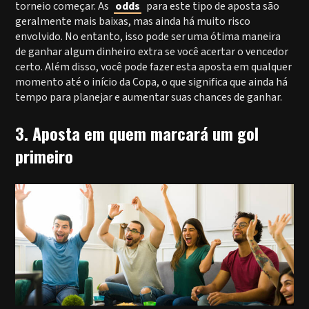
torneio começar. As
odds
para este tipo de aposta são
geralmente mais baixas, mas ainda há muito risco
envolvido. No entanto, isso pode ser uma ótima maneira
de ganhar algum dinheiro extra se você acertar o vencedor
certo. Além disso, você pode fazer esta aposta em qualquer
momento até o início da Copa, o que significa que ainda há
tempo para planejar e aumentar suas chances de ganhar.
3. Aposta em quem marcará um gol
primeiro