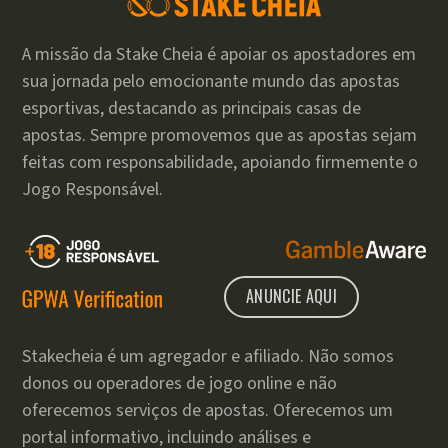
A missão da Stake Cheia é apoiar os apostadores em
sua jornada pelo emocionante mundo das apostas
esportivas, destacando as principais casas de
apostas. Sempre promovemos que as apostas sejam
feitas com responsabilidade, apoiando firmemente o
Jogo Responsável.
ANUNCIE AQUI
Stakecheia é um agregador e afiliado. Não somos
donos ou operadores de jogo online e não
oferecemos serviços de apostas. Oferecemos um
portal informativo, incluindo análises e