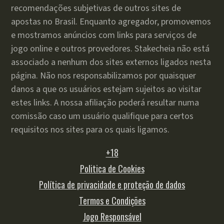
recomendações subjetivas de outros sites de
apostas no Brasil. Enquanto agregador, promovemos
e mostramos anúncios com links para serviços de
jogo online e outros provedores. Stakecheia não está
associado a nenhum dos sites externos ligados nesta
página. Não nos responsabilizamos por quaisquer
danos a que os usuários estejam sujeitos ao visitar
estes links. A nossa afiliação poderá resultar numa
comissão caso um usuário qualifique para certos
requisitos nos sites para os quais ligamos.
+18
Politica de Cookies
Política de privacidade e proteção de dados
Termos e Condições
Jogo Responsável