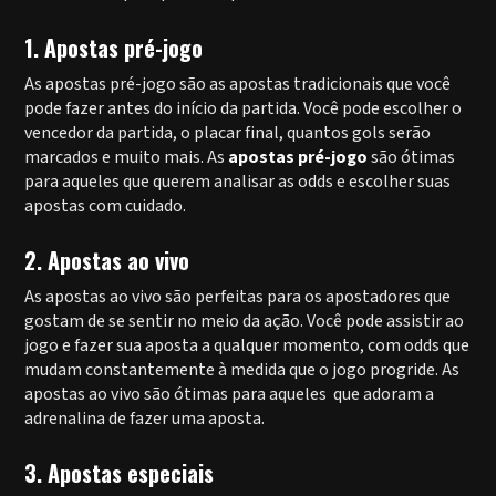
1. Apostas pré-jogo
As apostas pré-jogo são as apostas tradicionais que você
pode fazer antes do início da partida. Você pode escolher o
vencedor da partida, o placar final, quantos gols serão
marcados e muito mais. As
apostas pré-jogo
são ótimas
para aqueles que querem analisar as odds e escolher suas
apostas com cuidado.
2. Apostas ao vivo
As apostas ao vivo são perfeitas para os apostadores que
gostam de se sentir no meio da ação. Você pode assistir ao
jogo e fazer sua aposta a qualquer momento, com odds que
mudam constantemente à medida que o jogo progride. As
apostas ao vivo são ótimas para aqueles que adoram a
adrenalina de fazer uma aposta.
3. Apostas especiais