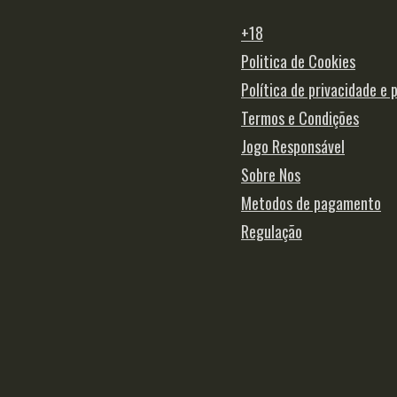
+18
Politica de Cookies
Política de privacidade e
Termos e Condições
Jogo Responsável
Sobre Nos
Metodos de pagamento
Regulação