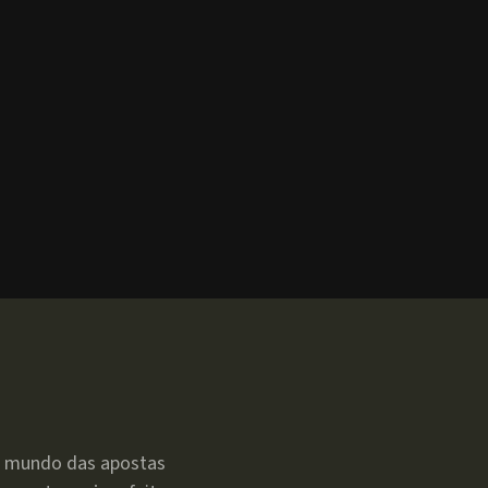
e mundo das apostas