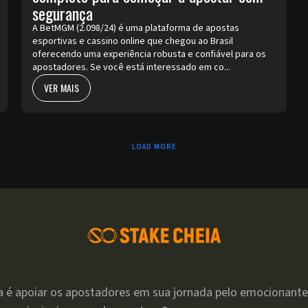
segurança
A BetMGM (2.098/24) é uma plataforma de apostas
esportivas e cassino online que chegou ao Brasil
oferecendo uma experiência robusta e confiável para os
apostadores. Se você está interessado em co...
VER MAIS
LOAD MORE
a é apoiar os apostadores em sua jornada pelo emocionant