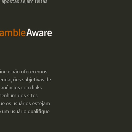
 apostas sejam feitas
line e não oferecemos
mendações subjetivas de
anúncios com links
 nenhum dos sites
ue os usuários estejam
o um usuário qualifique