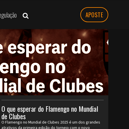
egulação
APOSTE
O que esperar do Flamengo no Mundial
de Clubes
O Flamengo no Mundial de Clubes 2025 é um dos grandes
atrativos da primeira edição do torneio com o novo