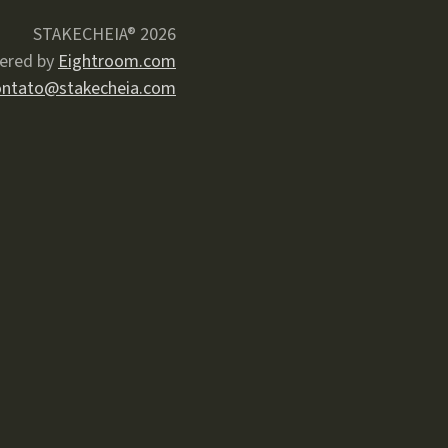
STAKECHEIA® 2026
ered by
Eightroom.com
ontato@stakecheia.com