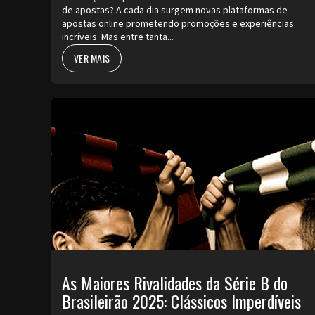
de apostas? A cada dia surgem novas plataformas de
apostas online prometendo promoções e experiências
incríveis. Mas entre tanta...
VER MAIS
As Maiores Rivalidades da Série B do
Brasileirão 2025: Clássicos Imperdíveis