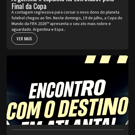
Final da Copa
A contagem regressiva para coroar o novo dono do planeta
futebol chegou ao fim. Neste domingo, 19 de julho, a Copa do
Mundo da FIFA 2026™ apresenta o seu ato mais nobre e
aguardado. Argentina e Espa...
VER MAIS