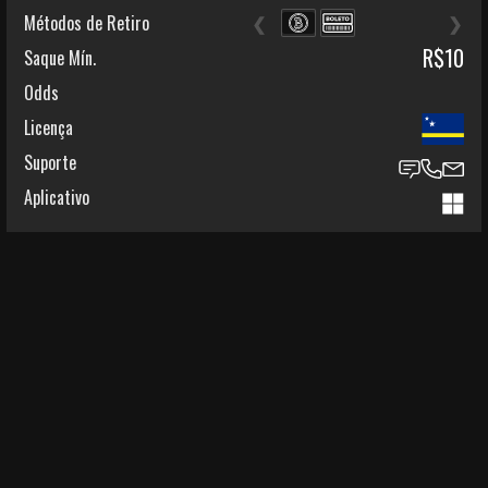
Métodos de Retiro
❮
❯
R$10
Saque Mín.
Odds
Licença
Suporte
Aplicativo
O mercado de
apostas esportivas no Brasil
deixou de ser apenas uma tendência para se
tornar uma realidade consolidada. Hoje, o
desafio não é encontrar uma plataforma — é
escolher a que realmente funciona para o seu
perfil.
Entre tantas opções, a
Parimatch apostas