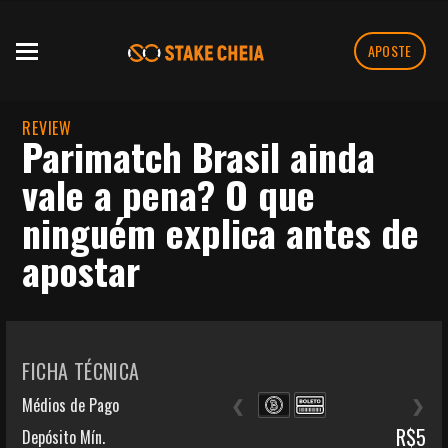
APOSTE
REVIEW
Parimatch Brasil ainda
vale a pena? O que
ninguém explica antes de
apostar
FICHA TÉCNICA
Médios de Pago
❮
❯
R$5
Depósito Mín.