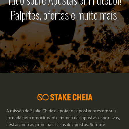
Palpites, ofertas e muito mais.
A missão da Stake Cheia é apoiar os apostadores em sua
jornada pelo emocionante mundo das apostas esportivas,
destacando as principais casas de apostas. Sempre