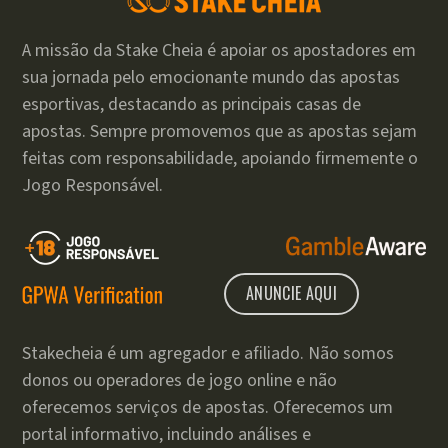
A missão da Stake Cheia é apoiar os apostadores em
sua jornada pelo emocionante mundo das apostas
esportivas, destacando as principais casas de
apostas. Sempre promovemos que as apostas sejam
feitas com responsabilidade, apoiando firmemente o
Jogo Responsável.
ANUNCIE AQUI
Stakecheia é um agregador e afiliado. Não somos
donos ou operadores de jogo online e não
oferecemos serviços de apostas. Oferecemos um
portal informativo, incluindo análises e