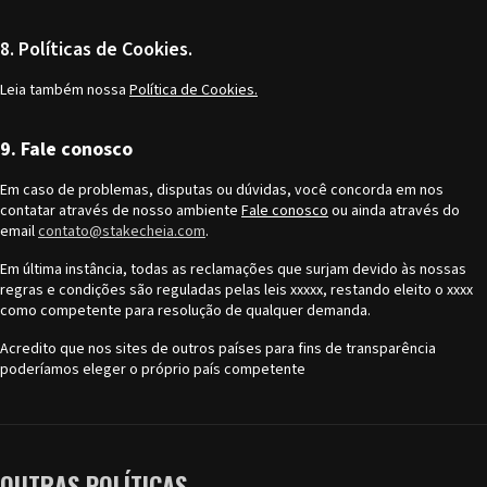
8. Políticas de Cookies.
Leia também nossa
Política de Cookies.
9. Fale conosco
Em caso de problemas, disputas ou dúvidas, você concorda em nos
contatar através de nosso ambiente
Fale conosco
ou ainda através do
email
contato@stakecheia.com
.
Em última instância, todas as reclamações que surjam devido às nossas
regras e condições são reguladas pelas leis xxxxx, restando eleito o xxxx
como competente para resolução de qualquer demanda.
Acredito que nos sites de outros países para fins de transparência
poderíamos eleger o próprio país competente
OUTRAS POLÍTICAS