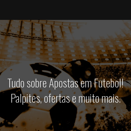
Tudo sobre Apostas em Futebol!
Palpites, ofertas e muito mais.