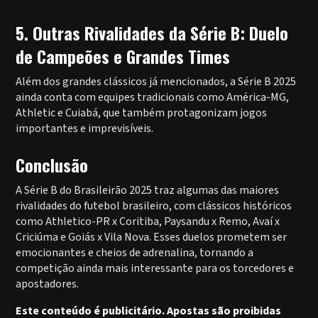
5. Outras Rivalidades da Série B: Duelo
de Campeões e Grandes Times
Além dos grandes clássicos já mencionados, a Série B 2025
ainda conta com equipes tradicionais como América-MG,
Athletic e Cuiabá, que também protagonizam jogos
importantes e imprevisíveis.
Conclusão
A Série B do Brasileirão 2025 traz algumas das maiores
rivalidades do futebol brasileiro, com clássicos históricos
como Athletico-PR x Coritiba, Paysandu x Remo, Avaí x
Criciúma e Goiás x Vila Nova. Esses duelos prometem ser
emocionantes e cheios de adrenalina, tornando a
competição ainda mais interessante para os torcedores e
apostadores.
Este conteúdo é publicitário. Apostas são proibidas