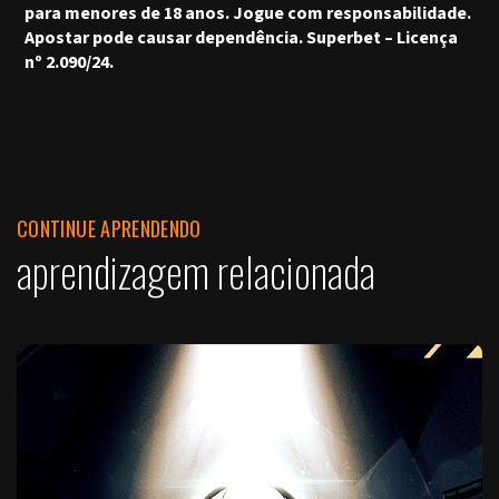
para menores de 18 anos. Jogue com responsabilidade.
Apostar pode causar dependência. Superbet – Licença
nº 2.090/24.
CONTINUE APRENDENDO
aprendizagem relacionada