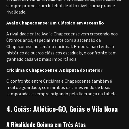
sempre promete um futebol de alto nível e uma grande
rivalidade.
Avaí x Chapecoense: Um Clássico em Ascensão
A rivalidade entre Avaí e Chapecoense vem crescendo nos
últimos anos, especialmente com a ascensão da
Chapecoense no cenário nacional. Embora não tenha o
histórico de outros clássicos estaduais, o confronto tem
ganhado cada vez mais importância.
Criciúma x Chapecoense: A Disputa do Interior
O confronto entre Criciúma e Chapecoense também é
muito aguardado, com ambos os times vindo de boas
temporadas e sempre brigando pela liderança na tabela.
4. Goiás: Atlético-GO, Goiás e Vila Nova
A Rivalidade Goiana em Três Atos