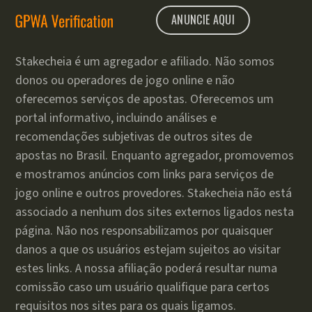
ANUNCIE AQUI
Stakecheia é um agregador e afiliado. Não somos
donos ou operadores de jogo online e não
oferecemos serviços de apostas. Oferecemos um
portal informativo, incluindo análises e
recomendações subjetivas de outros sites de
apostas no Brasil. Enquanto agregador, promovemos
e mostramos anúncios com links para serviços de
jogo online e outros provedores. Stakecheia não está
associado a nenhum dos sites externos ligados nesta
página. Não nos responsabilizamos por quaisquer
danos a que os usuários estejam sujeitos ao visitar
estes links. A nossa afiliação poderá resultar numa
comissão caso um usuário qualifique para certos
requisitos nos sites para os quais ligamos.