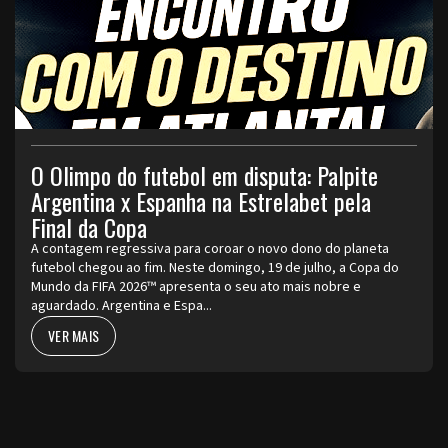
O Olimpo do futebol em disputa: Palpite
Argentina x Espanha na Estrelabet pela
Final da Copa
A contagem regressiva para coroar o novo dono do planeta
futebol chegou ao fim. Neste domingo, 19 de julho, a Copa do
Mundo da FIFA 2026™ apresenta o seu ato mais nobre e
aguardado. Argentina e Espa...
VER MAIS