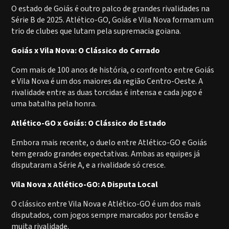
O estado de Goiás é outro palco de grandes rivalidades na
Série B de 2025. Atlético-GO, Goiás e Vila Nova formam um
trio de clubes que lutam pela supremacia goiana.
Goiás x Vila Nova: O Clássico do Cerrado
Com mais de 100 anos de história, o confronto entre Goiás
e Vila Nova é um dos maiores da região Centro-Oeste. A
rivalidade entre as duas torcidas é intensa e cada jogo é
uma batalha pela honra.
Atlético-GO x Goiás: O Clássico do Estado
Embora mais recente, o duelo entre Atlético-GO e Goiás
tem gerado grandes expectativas. Ambas as equipes já
disputaram a Série A, e a rivalidade só cresce.
Vila Nova x Atlético-GO: A Disputa Local
O clássico entre Vila Nova e Atlético-GO é um dos mais
disputados, com jogos sempre marcados por tensão e
muita rivalidade.