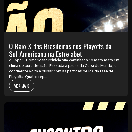
O Raio-X dos Brasileiros nos Playoffs da
Sul-Americana na Estrelabet
A Copa Sul-Americana reinicia sua caminhada no mata-mata em
clima de pura decisão. Passada a pausa da Copa do Mundo, o
continente volta a pulsar com as partidas de ida da fase de
Playoffs. Quatro rep...
VER MAIS