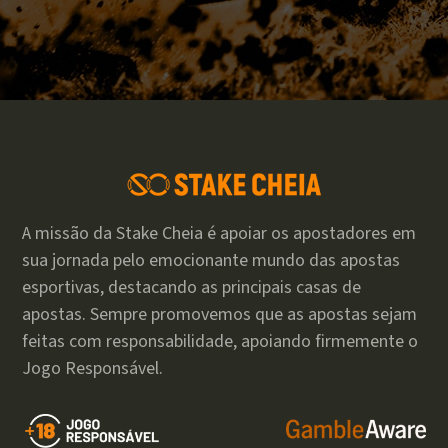
A missão da Stake Cheia é apoiar os apostadores em
sua jornada pelo emocionante mundo das apostas
esportivas, destacando as principais casas de
apostas. Sempre promovemos que as apostas sejam
feitas com responsabilidade, apoiando firmemente o
Jogo Responsável.