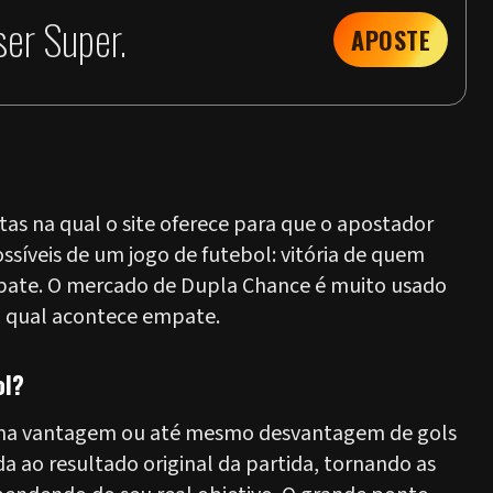
er Super.
APOSTE
s na qual o site oferece para que o apostador
ssíveis de um jogo de futebol: vitória de quem
empate. O mercado de Dupla Chance é muito usado
a qual acontece empate.
ol?
r uma vantagem ou até mesmo desvantagem de gols
 ao resultado original da partida, tornando as