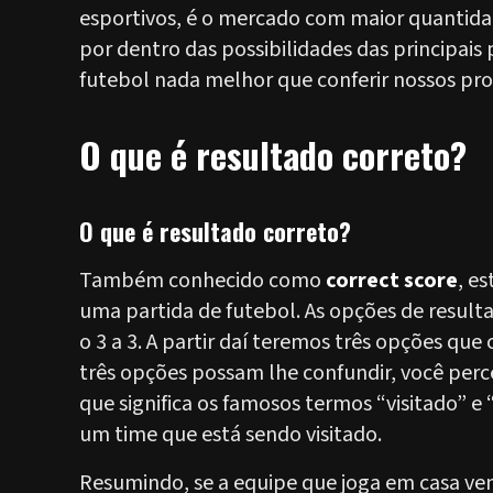
esportivos, é o mercado com maior quantidade
por dentro das possibilidades das principa
futebol nada melhor que conferir nossos pr
O que é resultado correto?
O que é resultado correto?
Também conhecido como
correct score
, e
uma partida de futebol. As opções de resulta
o 3 a 3. A partir daí teremos três opções qu
três opções possam lhe confundir, você pe
que significa os famosos termos “visitado” e “
um time que está sendo visitado.
Resumindo, se a equipe que joga em casa ven