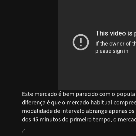
Este mercado é bem parecido com o popular 
diferença é que o mercado habitual compreen
modalidade de intervalo abrange apenas os 4
dos 45 minutos do primeiro tempo, o mercado