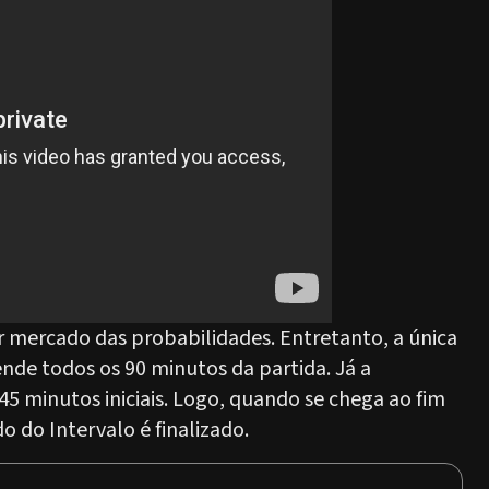
mercado das probabilidades. Entretanto, a única
de todos os 90 minutos da partida. Já a
5 minutos iniciais. Logo, quando se chega ao fim
 do Intervalo é finalizado.