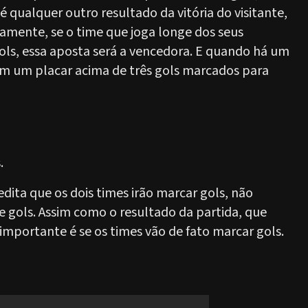
 qualquer outro resultado da vitória do visitante,
icamente, se o time que joga longe dos seus
ls, essa aposta será a vencedora. E quando há um
m um placar acima de três gols marcados para
.
dita que os dois times irão marcar gols, não
gols. Assim como o resultado da partida, que
importante é se os times vão de fato marcar gols.