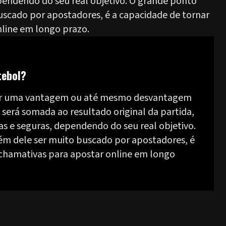
ependendo do seu real objetivo. O grande ponto
uscado por apostadores, é a capacidade de tornar
nline em longo prazo.
tebol?
riar uma vantagem ou até mesmo desvantagem
será somada ao resultado original da partida,
as e seguras, dependendo do seu real objetivo.
ém dele ser muito buscado por apostadores, é
 chamativas para apostar online em longo