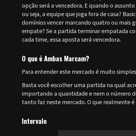
opção será a vencedora. E quando o assunto é
ou seja, a equipe que joga fora de casa? Bas
domínios vencer marcando quatro ou mais go
empate? Se a partida terminar empatada co
cada time, essa aposta será vencedora.
O que é Ambas Marcam?
Para entender este mercado é muito simples
Basta você escolher uma partida na qual acre
importando a quantidade e nem o número de 
tanto faz neste mercado. O que realmente é 
Intervalo