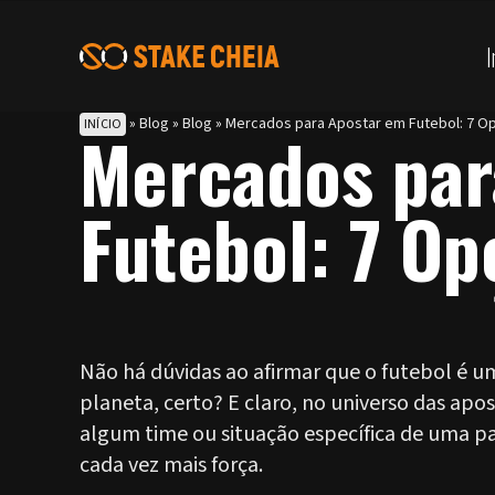
I
»
Blog
»
Blog
»
Mercados para Apostar em Futebol: 7 Op
INÍCIO
Mercados par
Futebol: 7 Op
Não há dúvidas ao afirmar que o futebol é 
planeta, certo? E claro, no universo das apos
algum time ou situação específica de uma pa
cada vez mais força.