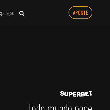
egulação
APOSTE
MENU DE NAVEGAÇAO
Quais mercados você verá neste artigo?
O que é probabilidades para apostar em
futebol?
O que é resultado correto?
Mercados de Apostas Esportivas
Ver más
Todo mundo pode