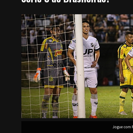
Jogue com R