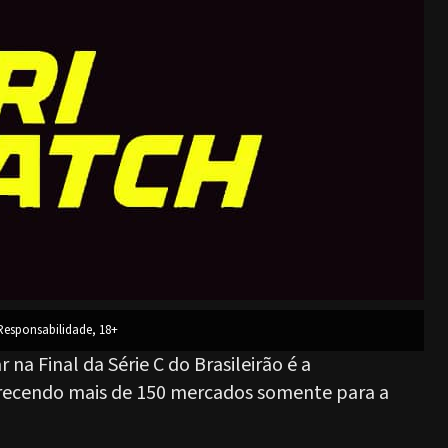
esponsabilidade, 18+
 na Final da Série C do Brasileirão é a
oferecendo mais de 150 mercados somente para a