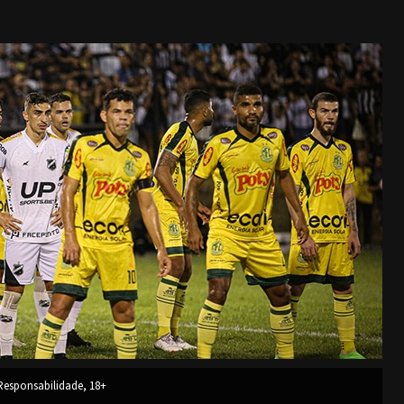
esponsabilidade, 18+