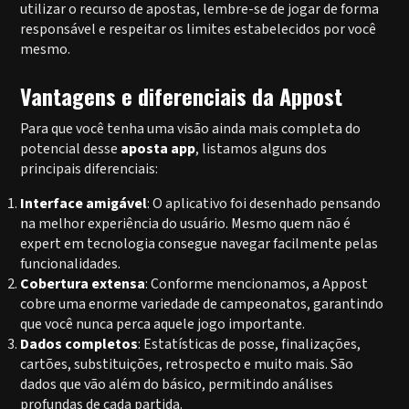
utilizar o recurso de apostas, lembre-se de jogar de forma
responsável e respeitar os limites estabelecidos por você
mesmo.
Vantagens e diferenciais da Appost
Para que você tenha uma visão ainda mais completa do
potencial desse
aposta app
, listamos alguns dos
principais diferenciais:
Interface amigável
: O aplicativo foi desenhado pensando
na melhor experiência do usuário. Mesmo quem não é
expert em tecnologia consegue navegar facilmente pelas
funcionalidades.
Cobertura extensa
: Conforme mencionamos, a Appost
cobre uma enorme variedade de campeonatos, garantindo
que você nunca perca aquele jogo importante.
Dados completos
: Estatísticas de posse, finalizações,
cartões, substituições, retrospecto e muito mais. São
dados que vão além do básico, permitindo análises
profundas de cada partida.