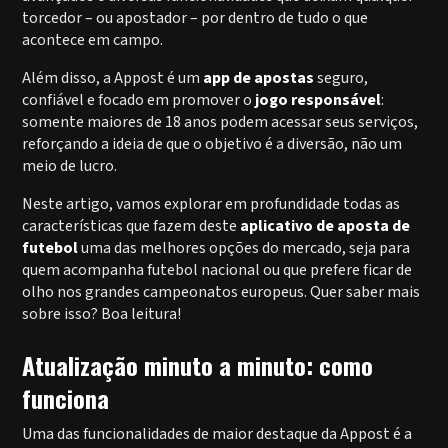
torcedor – ou apostador – por dentro de tudo o que
acontece em campo.
Além disso, a Appost é um
app de apostas
seguro,
confiável e focado em promover o
jogo responsável
:
somente maiores de 18 anos podem acessar seus serviços,
reforçando a ideia de que o objetivo é a diversão, não um
meio de lucro.
Neste artigo, vamos explorar em profundidade todas as
características que fazem deste
aplicativo de aposta de
futebol
uma das melhores opções do mercado, seja para
quem acompanha futebol nacional ou que prefere ficar de
olho nos grandes campeonatos europeus. Quer saber mais
sobre isso? Boa leitura!
Atualização minuto a minuto: como
funciona
Uma das funcionalidades de maior destaque da Appost é a