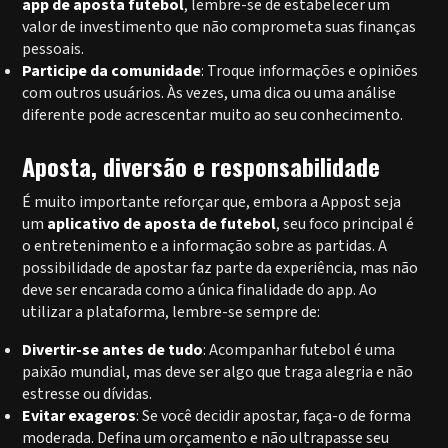
app de aposta futebol
, lembre-se de estabelecer um
valor de investimento que não comprometa suas finanças
pessoais.
Participe da comunidade
: Troque informações e opiniões
com outros usuários. Às vezes, uma dica ou uma análise
diferente pode acrescentar muito ao seu conhecimento.
Aposta, diversão e responsabilidade
É muito importante reforçar que, embora a Appost seja
um
aplicativo de aposta de futebol
, seu foco principal é
o entretenimento e a informação sobre as partidas. A
possibilidade de apostar faz parte da experiência, mas não
deve ser encarada como a única finalidade do app. Ao
utilizar a plataforma, lembre-se sempre de:
Divertir-se antes de tudo
: Acompanhar futebol é uma
paixão mundial, mas deve ser algo que traga alegria e não
estresse ou dívidas.
Evitar exageros
: Se você decidir apostar, faça-o de forma
moderada. Defina um orçamento e não ultrapasse seu