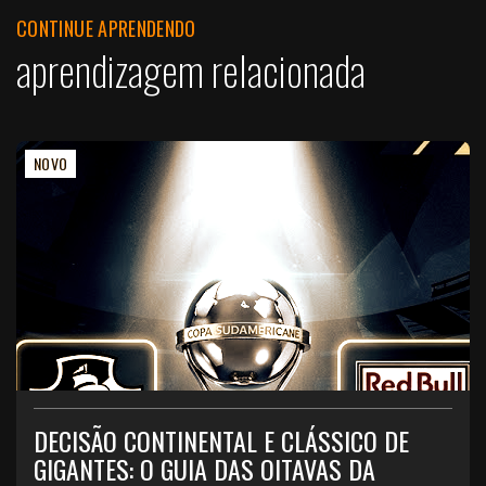
CONTINUE APRENDENDO
aprendizagem relacionada
NOVO
DECISÃO CONTINENTAL E CLÁSSICO DE
GIGANTES: O GUIA DAS OITAVAS DA