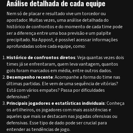
Análise detalhada de cada equipe
Nem só de placar e resultado vive um torcedor ou
apostador. Muitas vezes, uma análise detalhada do
histórico de confrontos e do momento de cada time pode
ser a diferença entre uma boa previsão e um palpite
precipitado. Na Appost, é possível acessar informações
aprofundadas sobre cada equipe, como:
Histórico de confrontos diretos
: Veja quantas vezes dois
times já se enfrentaram, quem leva vantagem, quantos
gols foram marcados em média, entre outros dados.
Desempenho recente
: Acompanhe a forma do time nas
últimas partidas. Ele vem de uma sequência de vitórias?
Está com vários empates? Passa por dificuldades
defensivas?
Principais jogadores e estatísticas individuais
: Conheça
os artilheiros, os jogadores com mais assistências e
aqueles que mais se destacam nas jogadas ofensivas ou
defensivas. Esse tipo de dado pode ser crucial para
entender as tendências de jogo.