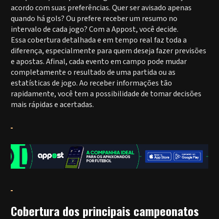
acordo com suas preferências. Quer ser avisado apenas
quando há gols? Ou prefere receber um resumo no
intervalo de cada jogo? Com a Appost, você decide.
Essa cobertura detalhada e em tempo real faz toda a
diferença, especialmente para quem deseja fazer previsões
e apostas. Afinal, cada evento em campo pode mudar
completamente o resultado de uma partida ou as
estatísticas de jogo. Ao receber informações tão
rapidamente, você tem a possibilidade de tomar decisões
mais rápidas e acertadas.
Cobertura dos principais campeonatos