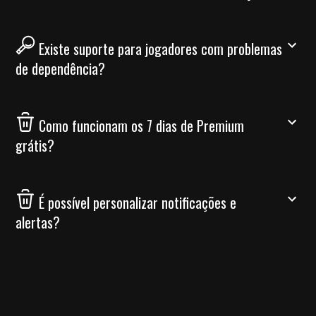
Existe suporte para jogadores com problemas
de dependência?
Como funcionam os 7 dias de Premium
grátis?
É possível personalizar notificações e
alertas?