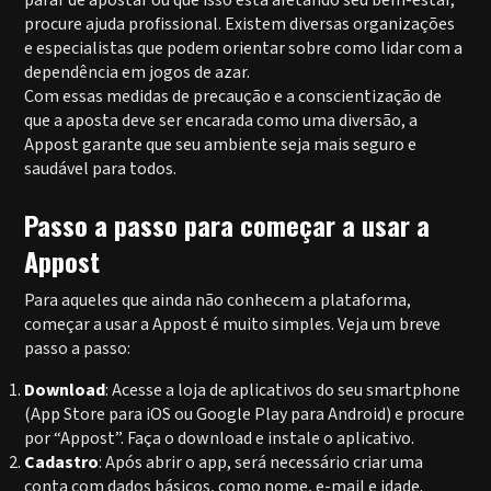
procure ajuda profissional. Existem diversas organizações
e especialistas que podem orientar sobre como lidar com a
dependência em jogos de azar.
Com essas medidas de precaução e a conscientização de
que a aposta deve ser encarada como uma diversão, a
Appost garante que seu ambiente seja mais seguro e
saudável para todos.
Passo a passo para começar a usar a
Appost
Para aqueles que ainda não conhecem a plataforma,
começar a usar a Appost é muito simples. Veja um breve
passo a passo:
Download
: Acesse a loja de aplicativos do seu smartphone
(App Store para iOS ou Google Play para Android) e procure
por “Appost”. Faça o download e instale o aplicativo.
Cadastro
: Após abrir o app, será necessário criar uma
conta com dados básicos, como nome, e-mail e idade.