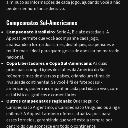
a minuto as informações de cada jogo, ajudando você a não
perder nenhum lance decisivo.
Campeonatos Sul-Americanos
Campeonato Brasileiro
: Série A, B e até estaduais. A
Appost permite que você acompanhe cada jogo,
analisando a forma dos times, desfalques, suspensões e
muito mais. Ideal para quem gosta de apostar no mercado
nacional.
Copa Libertadores e Copa Sul-Americana
: As duas
principais competições de clubes da América do Sul
reúnem times de diversos países, criando um clima de
rivalidade continental. Se você é fã de futebol sul-
americano, poderá acompanhar cada partida ao vivo, com
estatísticas, gráficos e comentários.
Outros campeonatos regionais
: Quer seguir o
Campeonato Argentino, o Campeonato Uruguaio ou a liga
chilena? A Appost também oferece atualizações para
esses torneios, garantindo que você esteja sempre por
dentro do que acontece em todo o continente.