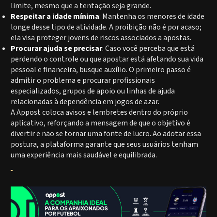
limite, mesmo que a tentação seja grande.
Respeitar a idade mínima
: Mantenha os menores de idade
longe desse tipo de atividade. A proibição não é por acaso;
ela visa proteger jovens de riscos associados a apostas.
Procurar ajuda se precisar
: Caso você perceba que está
perdendo o controle ou que apostar está afetando sua vida
pessoal e financeira, busque auxílio. O primeiro passo é
admitir o problema e procurar profissionais
especializados, grupos de apoio ou linhas de ajuda
relacionadas à dependência em jogos de azar.
A Appost coloca avisos e lembretes dentro do próprio
aplicativo, reforçando a mensagem de que o objetivo é
divertir e não se tornar uma fonte de lucro. Ao adotar essa
postura, a plataforma garante que seus usuários tenham
uma experiência mais saudável e equilibrada.