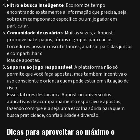
Filtro e busca inteligente
: Economize tempo
encontrando exatamente a informação que precisa, seja
sobre um campeonato específico ou um jogador em
particular.
Comunidade de usuários
: Muitas vezes, a Appost
promove bate-papos, fóruns e grupos para que os
torcedores possam discutir lances, analisar partidas juntos
e compartilhar d
icas de apostas.
Suporte ao jogo responsável
: A plataforma não só
permite que você faça apostas, mas também incentiva o
uso consciente e orienta quem pode estar em situação de
risco.
Esses fatores destacam a Appost no universo dos
aplicativos de acompanhamento esportivo e apostas,
fazendo com que ela seja uma escolha sólida para quem
busca praticidade, confiabilidade e diversão.
Dicas para aproveitar ao máximo o