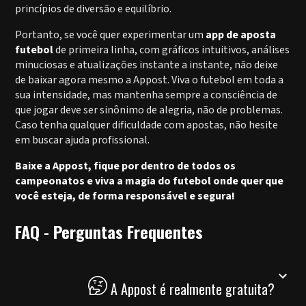
princípios de diversão e equilíbrio.
Portanto, se você quer experimentar um
app de aposta
futebol
de primeira linha, com gráficos intuitivos, análises
minuciosas e atualizações instante a instante, não deixe
de baixar agora mesmo a Appost. Viva o futebol em toda a
sua intensidade, mas mantenha sempre a consciência de
que jogar deve ser sinônimo de alegria, não de problemas.
Caso tenha qualquer dificuldade com apostas, não hesite
em buscar ajuda profissional.
Baixe a Appost, fique por dentro de todos os
campeonatos e viva a magia do futebol onde quer que
você esteja, de forma responsável e segura!
FAQ - Perguntas Frequentes
A Appost é realmente gratuita?