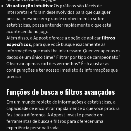
Visualização intuitiva
: Os gráficos são fáceis de
interpretar e foram desenvolvidos para que qualquer
pessoa, mesmo sem grande conhecimento sobre
estatísticas, possa entender rapidamente o que está
acontecendo no jogo.
Além disso, a Appost oferece a opção de aplicar
filtros
específicos
, para que você busque exatamente as
informações que mais lhe interessam. Quer ver apenas os
dados de um único time? Filtrar por tipo de campeonato?
Observar apenas cartões vermelhos? É só ajustar as
configurações e ter acesso imediato às informações que
precisa.
Funções de busca e filtros avançados
Em um mundo repleto de informações e estatísticas, a
capacidade de encontrar rapidamente o que você procura
faz toda a diferença. A Appost investe pesado em
ferramentas de busca e filtros para oferecer uma
experiência personalizada: