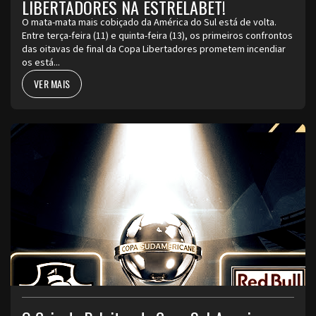
LIBERTADORES NA ESTRELABET!
O mata-mata mais cobiçado da América do Sul está de volta.
Entre terça-feira (11) e quinta-feira (13), os primeiros confrontos
das oitavas de final da Copa Libertadores prometem incendiar
os está...
VER MAIS