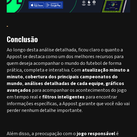
Conclusão
Ao longo desta análise detalhada, ficou claro o quanto a
Appost se destaca como um dos melhores recursos para
quem deseja acompanhar o mundo do futebol de forma
prática, completa e interativa. Com
atualização minuto a
minuto
,
cobertura dos principais campeonatos do
mundo
,
análises detalhadas de cada equipe
,
gráficos
avançados
para acompanhar os acontecimentos do jogo
em tempo real e
filtros inteligentes
para encontrar
informações específicas, a Appost garante que você não vai
perder nenhum detalhe importante.
Além disso, a preocupação com o
jogo responsável
é