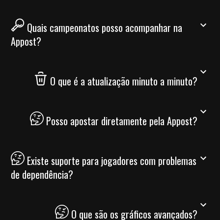
Quais campeonatos posso acompanhar na
Appost?
O que é a atualização minuto a minuto?
Posso apostar diretamente pela Appost?
Existe suporte para jogadores com problemas
de dependência?
O que são os gráficos avançados?