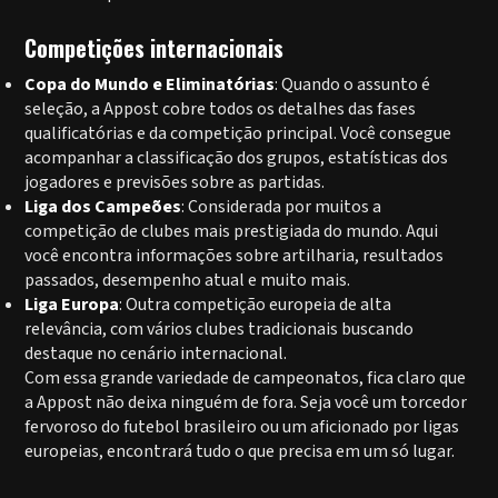
Competições internacionais
Copa do Mundo e Eliminatórias
: Quando o assunto é
seleção, a Appost cobre todos os detalhes das fases
qualificatórias e da competição principal. Você consegue
acompanhar a classificação dos grupos, estatísticas dos
jogadores e previsões sobre as partidas.
Liga dos Campeões
: Considerada por muitos a
competição de clubes mais prestigiada do mundo. Aqui
você encontra informações sobre artilharia, resultados
passados, desempenho atual e muito mais.
Liga Europa
: Outra competição europeia de alta
relevância, com vários clubes tradicionais buscando
destaque no cenário internacional.
Com essa grande variedade de campeonatos, fica claro que
a Appost não deixa ninguém de fora. Seja você um torcedor
fervoroso do futebol brasileiro ou um aficionado por ligas
europeias, encontrará tudo o que precisa em um só lugar.