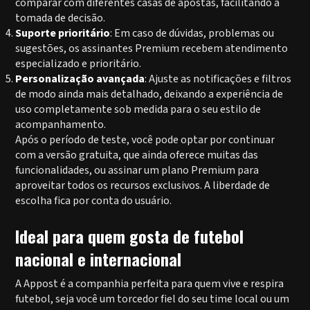
comparar com diferentes casas de apostas, facilitando a
tomada de decisão.
Suporte prioritário
: Em caso de dúvidas, problemas ou
sugestões, os assinantes Premium recebem atendimento
especializado e prioritário.
Personalização avançada
: Ajuste as notificações e filtros
de modo ainda mais detalhado, deixando a experiência de
uso completamente sob medida para o seu estilo de
acompanhamento.
Após o período de teste, você pode optar por continuar
com a versão gratuita, que ainda oferece muitas das
funcionalidades, ou assinar um plano Premium para
aproveitar todos os recursos exclusivos. A liberdade de
escolha fica por conta do usuário.
Ideal para quem gosta de futebol
nacional e internacional
A Appost é a companhia perfeita para quem vive e respira
futebol, seja você um torcedor fiel do seu time local ou um