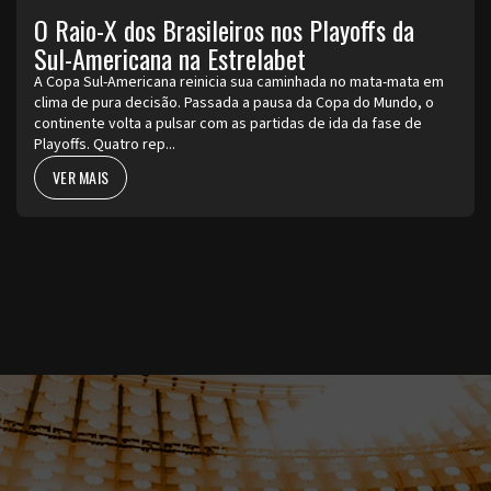
O Raio-X dos Brasileiros nos Playoffs da
Sul-Americana na Estrelabet
A Copa Sul-Americana reinicia sua caminhada no mata-mata em
clima de pura decisão. Passada a pausa da Copa do Mundo, o
continente volta a pulsar com as partidas de ida da fase de
Playoffs. Quatro rep...
VER MAIS