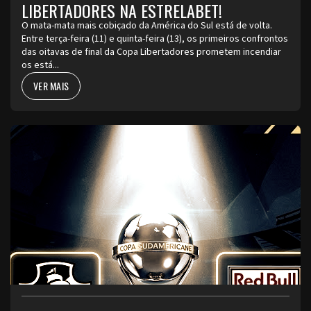
LIBERTADORES NA ESTRELABET!
O mata-mata mais cobiçado da América do Sul está de volta.
Entre terça-feira (11) e quinta-feira (13), os primeiros confrontos
das oitavas de final da Copa Libertadores prometem incendiar
os está...
VER MAIS