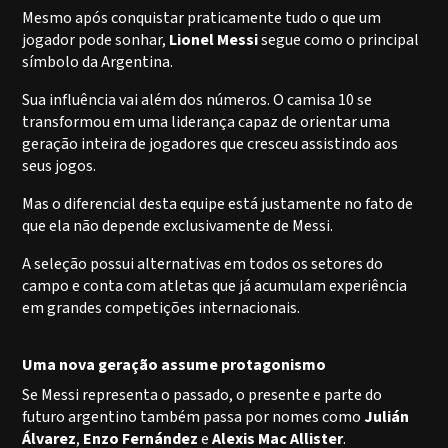
Mesmo após conquistar praticamente tudo o que um
jogador pode sonhar,
Lionel Messi
segue como o principal
símbolo da Argentina.
Sua influência vai além dos números. O camisa 10 se
transformou em uma liderança capaz de orientar uma
geração inteira de jogadores que cresceu assistindo aos
seus jogos.
Mas o diferencial desta equipe está justamente no fato de
que ela não depende exclusivamente de Messi.
A seleção possui alternativas em todos os setores do
campo e conta com atletas que já acumulam experiência
em grandes competições internacionais.
Uma nova geração assume protagonismo
Se Messi representa o passado, o presente e parte do
futuro argentino também passa por nomes como
Julián
Álvarez
,
Enzo Fernández
e
Alexis Mac Allister
.