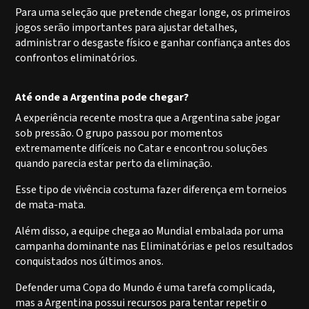
Para uma seleção que pretende chegar longe, os primeiros
jogos serão importantes para ajustar detalhes,
administrar o desgaste físico e ganhar confiança antes dos
confrontos eliminatórios.
Até onde a Argentina pode chegar?
A experiência recente mostra que a Argentina sabe jogar
sob pressão. O grupo passou por momentos
extremamente difíceis no Catar e encontrou soluções
quando parecia estar perto da eliminação.
Esse tipo de vivência costuma fazer diferença em torneios
de mata-mata.
Além disso, a equipe chega ao Mundial embalada por uma
campanha dominante nas Eliminatórias e pelos resultados
conquistados nos últimos anos.
Defender uma Copa do Mundo é uma tarefa complicada,
mas a Argentina possui recursos para tentar repetir o