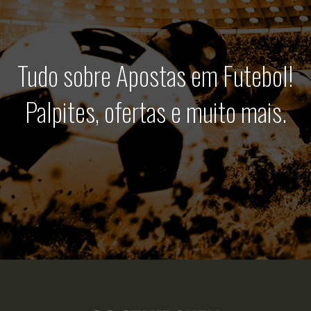
Tudo sobre Apostas em Futebol!
Palpites, ofertas e muito mais.