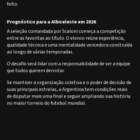
feito.
Prognóstico para a Albiceleste em 2026
A seleção comandada por Scaloni começa a competição
entre as favoritas ao título. O elenco reúne experiência,
qualidade técnica e uma mentalidade vencedora construída
ao longo de várias temporadas.
O desafio será lidar com a responsabilidade de ser a equipe
que todos querem derrotar.
Se mantiver a organização coletiva e o poder de decisão de
suas principais estrelas, a Argentina tem condições reais
de disputar mais uma final e seguir ampliando sua história
no maior torneio do futebol mundial.