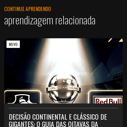
CONTINUE APRENDENDO
aprendizagem relacionada
NOVO
DECISÃO CONTINENTAL E CLÁSSICO DE
GIGANTES: O GUIA DAS OITAVAS DA