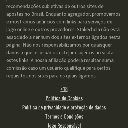
recomendações subjetivas de outros sites de
apostas no Brasil. Enquanto agregador, promovemos
e mostramos anúncios com links para serviços de
jogo online e outros provedores. Stakecheia não está
associado a nenhum dos sites externos ligados nesta
página. Não nos responsabilizamos por quaisquer
danos a que os usuários estejam sujeitos ao visitar
estes links. A nossa afiliação poderá resultar numa
comissão caso um usuário qualifique para certos
requisitos nos sites para os quais ligamos.
+18
Politica de Cookies
Política de privacidade e proteção de dados
Termos e Condições
Jogo Responsável