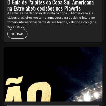
O Guia de Palpites da Copa Sul-Americana
na Estrelabet: decisões nos Playoffs
A semana é de definição absoluta na Copa Sul-Americana. Os
clubes brasileiros vestem a armadura para decidir o futuro no
torneio internacional diante da sua torcida, valendo a cobiçada
vaga nas oi...
VER MAIS