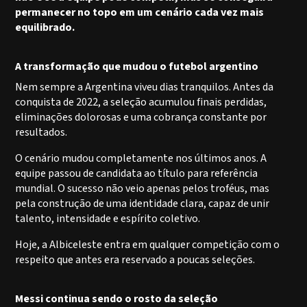
permanecer no topo em um cenário cada vez mais
equilibrado.
A transformação que mudou o futebol argentino
Nem sempre a Argentina viveu dias tranquilos. Antes da
conquista de 2022, a seleção acumulou finais perdidas,
eliminações dolorosas e uma cobrança constante por
resultados.
O cenário mudou completamente nos últimos anos. A
equipe passou de candidata ao título para referência
mundial. O sucesso não veio apenas pelos troféus, mas
pela construção de uma identidade clara, capaz de unir
talento, intensidade e espírito coletivo.
Hoje, a Albiceleste entra em qualquer competição com o
respeito que antes era reservado a poucas seleções.
Messi continua sendo o rosto da seleção