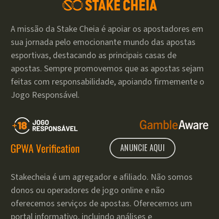
A missão da Stake Cheia é apoiar os apostadores em
sua jornada pelo emocionante mundo das apostas
esportivas, destacando as principais casas de
apostas. Sempre promovemos que as apostas sejam
feitas com responsabilidade, apoiando firmemente o
Jogo Responsável.
ANUNCIE AQUI
Stakecheia é um agregador e afiliado. Não somos
donos ou operadores de jogo online e não
oferecemos serviços de apostas. Oferecemos um
portal informativo, incluindo análises e