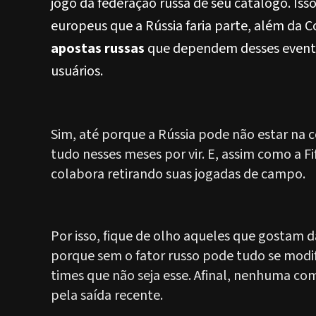
jogo da federação russa de seu catálogo. I
europeus que a Rússia faria parte, além d
apostas russas
que dependem desses evento
usuários.
Sim, até porque a Rússia pode não estar na 
tudo nesses meses por vir. E, assim como a Fi
colabora retirando suas jogadas de campo.
Por isso, fique de olho aqueles que gostam d
porque sem o fator russo pode tudo se modif
times que não seja esse. Afinal, nenhuma com
pela saída recente.