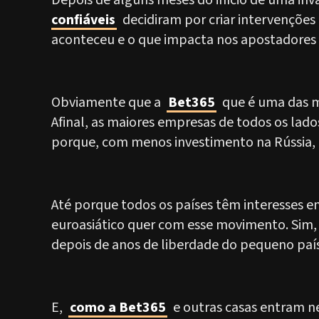
Depois de alguns meses do início de uma in
confiáveis
decidiram por criar intervenções
aconteceu e o que impacta nos apostadores
Obviamente que a
Bet365
que é uma das m
Afinal, as maiores empresas de todos os lad
porque, com menos investimento na Rússia, c
Até porque todos os países têm interesses e
euroasiático quer com esse movimento. Sim,
depois de anos de liberdade do pequeno paí
E,
como a
Bet365
e outras casas entram ne