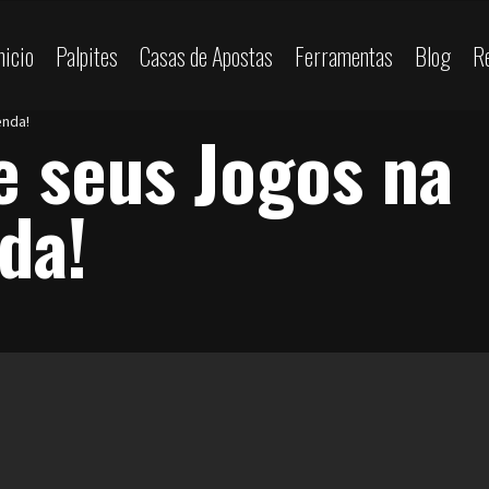
nicio
Palpites
Casas de Apostas
Ferramentas
Blog
R
enda!
e seus Jogos na
da!