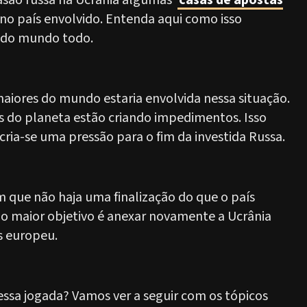
vasão russa na Ucrânia algumas
casas de apostas
 no país envolvido. Entenda aqui como isso
 do mundo todo.
aiores do mundo estaria envolvida nessa situação.
os do planeta estão criando impedimentos. Isso
ria-se uma pressão para o fim da investida Russa.
m que não haja uma finalização do que o país
 o maior objetivo é anexar novamente a Ucrânia
s europeu.
ssa jogada? Vamos ver a seguir com os tópicos