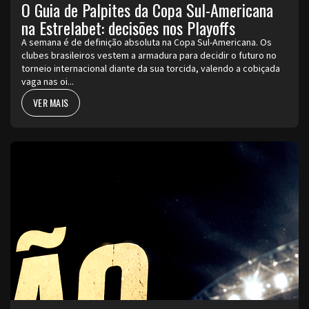
O Guia de Palpites da Copa Sul-Americana
na Estrelabet: decisões nos Playoffs
A semana é de definição absoluta na Copa Sul-Americana. Os
clubes brasileiros vestem a armadura para decidir o futuro no
torneio internacional diante da sua torcida, valendo a cobiçada
vaga nas oi...
VER MAIS