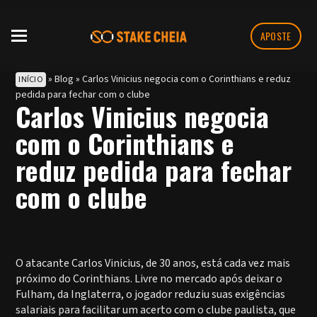
APOSTE
»
Blog
»
Carlos Vinicius negocia com o Corinthians e reduz
INÍCIO
pedida para fechar com o clube
Carlos Vinicius negocia
com o Corinthians e
reduz pedida para fechar
com o clube
O atacante Carlos Vinicius, de 30 anos, está cada vez mais
próximo do Corinthians. Livre no mercado após deixar o
Fulham, da Inglaterra, o jogador reduziu suas exigências
salariais para facilitar um acerto com o clube paulista, que