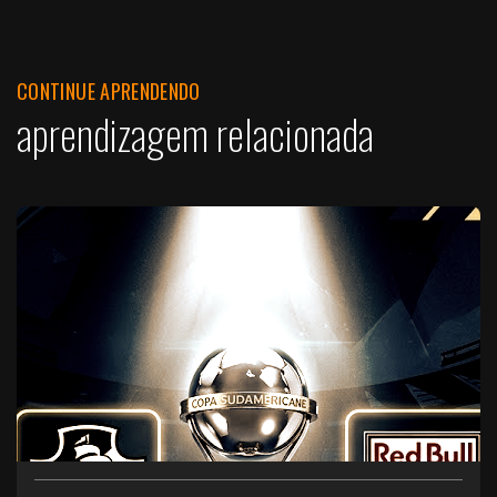
CONTINUE APRENDENDO
aprendizagem relacionada