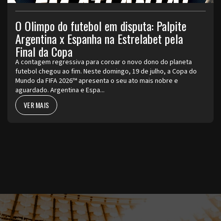
O Olimpo do futebol em disputa: Palpite
Argentina x Espanha na Estrelabet pela
Final da Copa
A contagem regressiva para coroar o novo dono do planeta
futebol chegou ao fim. Neste domingo, 19 de julho, a Copa do
Mundo da FIFA 2026™ apresenta o seu ato mais nobre e
aguardado. Argentina e Espa...
VER MAIS