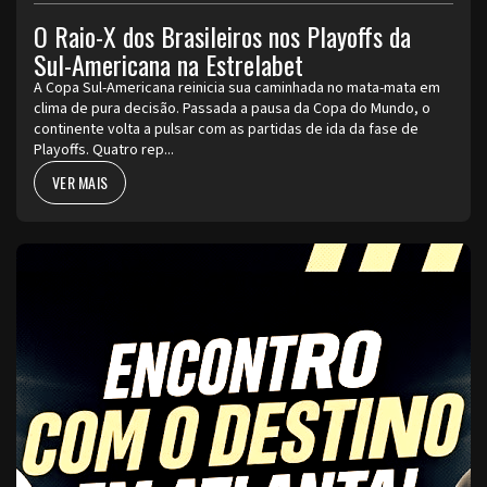
O Raio-X dos Brasileiros nos Playoffs da
Sul-Americana na Estrelabet
A Copa Sul-Americana reinicia sua caminhada no mata-mata em
clima de pura decisão. Passada a pausa da Copa do Mundo, o
continente volta a pulsar com as partidas de ida da fase de
Playoffs. Quatro rep...
VER MAIS