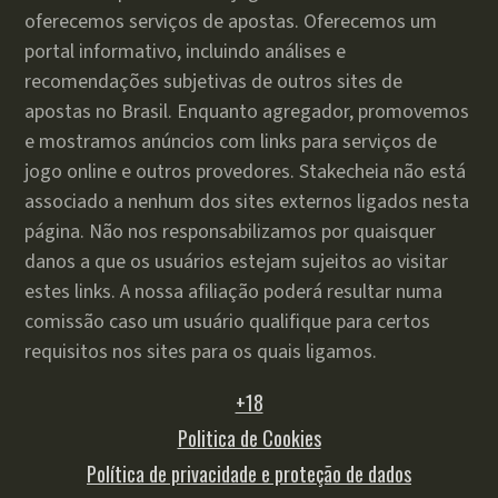
oferecemos serviços de apostas. Oferecemos um
portal informativo, incluindo análises e
recomendações subjetivas de outros sites de
apostas no Brasil. Enquanto agregador, promovemos
e mostramos anúncios com links para serviços de
jogo online e outros provedores. Stakecheia não está
associado a nenhum dos sites externos ligados nesta
página. Não nos responsabilizamos por quaisquer
danos a que os usuários estejam sujeitos ao visitar
estes links. A nossa afiliação poderá resultar numa
comissão caso um usuário qualifique para certos
requisitos nos sites para os quais ligamos.
+18
Politica de Cookies
Política de privacidade e proteção de dados