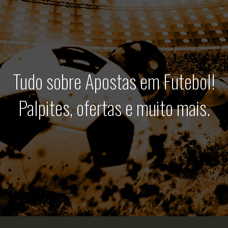
Tudo sobre Apostas em Futebol!
Palpites, ofertas e muito mais.