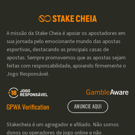
A missão da Stake Cheia é apoiar os apostadores em
sua jornada pelo emocionante mundo das apostas
esportivas, destacando as principais casas de
apostas. Sempre promovemos que as apostas sejam
feitas com responsabilidade, apoiando firmemente o
Jogo Responsável.
ANUNCIE AQUI
Stakecheia é um agregador e afiliado. Não somos
donos ou operadores de jogo online e não