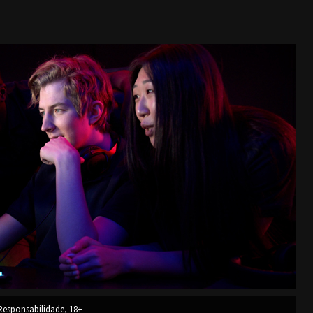
esponsabilidade, 18+