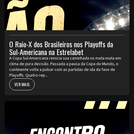
O Raio-X dos Brasileiros nos Playoffs da
Sul-Americana na Estrelabet
A Copa Sul-Americana reinicia sua caminhada no mata-mata em
clima de pura decisão. Passada a pausa da Copa do Mundo, o
continente volta a pulsar com as partidas de ida da fase de
Playoffs. Quatro rep...
VER MAIS