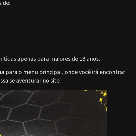
 de:
itidas apenas para maiores de 18 anos.
ha para o menu principal, onde você irá encontrar
sa se aventurar no site.