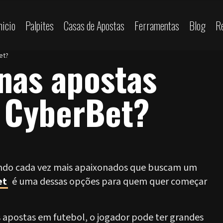
nicio
Palpites
Casas de Apostas
Ferramentas
Blog
R
et?
nas apostas
a CyberBet?
ndo cada vez mais apaixonados que buscam um
et
é uma dessas opções para quem quer começar
 apostas em futebol, o jogador pode ter grandes