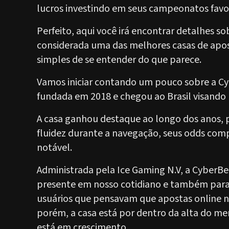
lucros investindo em seus campeonatos favor
Perfeito, aqui você irá encontrar detalhes s
considerada uma das melhores casas de apost
simples de se entender do que parece.
Vamos iniciar contando um pouco sobre a C
fundada em 2018 e chegou ao Brasil visando 
A casa ganhou destaque ao longo dos anos, p
fluidez durante a navegação, seus odds com
notável.
Administrada pela Ice Gaming N.V, a CyberBet
presente em nosso cotidiano e também para 
usuários que pensavam que apostas online
porém, a casa está por dentro da alta do m
está em crescimento.