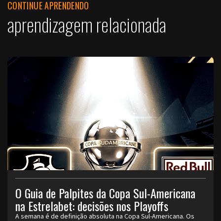
CONTINUE APRENDENDO
aprendizagem relacionada
O Guia de Palpites da Copa Sul-Americana
na Estrelabet: decisões nos Playoffs
A semana é de definição absoluta na Copa Sul-Americana. Os