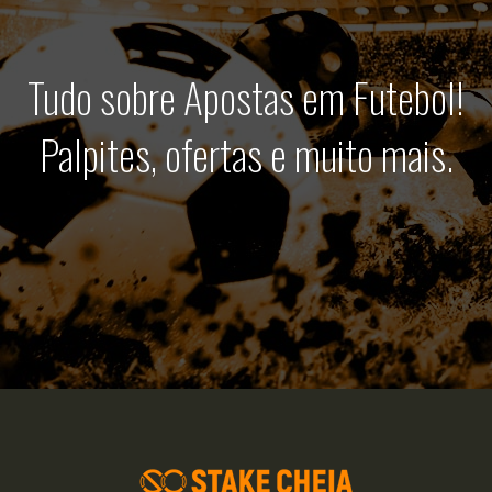
Tudo sobre Apostas em Futebol!
Palpites, ofertas e muito mais.