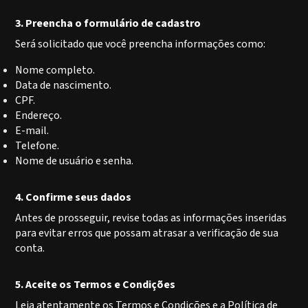
3. Preencha o formulário de cadastro
Será solicitado que você preencha informações como:
Nome completo.
Data de nascimento.
CPF.
Endereço.
E-mail.
Telefone.
Nome de usuário e senha.
4. Confirme seus dados
Antes de prosseguir, revise todas as informações inseridas
para evitar erros que possam atrasar a verificação de sua
conta.
5. Aceite os Termos e Condições
Leia atentamente os Termos e Condições e a Política de