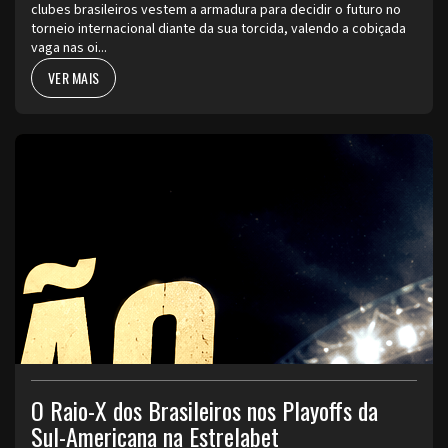
clubes brasileiros vestem a armadura para decidir o futuro no
torneio internacional diante da sua torcida, valendo a cobiçada
vaga nas oi...
VER MAIS
O Raio-X dos Brasileiros nos Playoffs da
Sul-Americana na Estrelabet