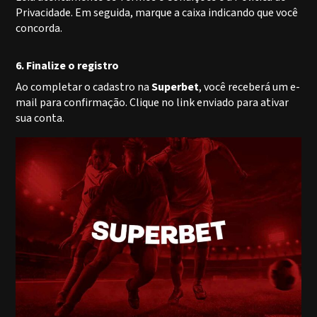
Privacidade. Em seguida, marque a caixa indicando que você
concorda.
6. Finalize o registro
Ao completar o cadastro na
Superbet
, você receberá um e-
mail para confirmação. Clique no link enviado para ativar
sua conta.