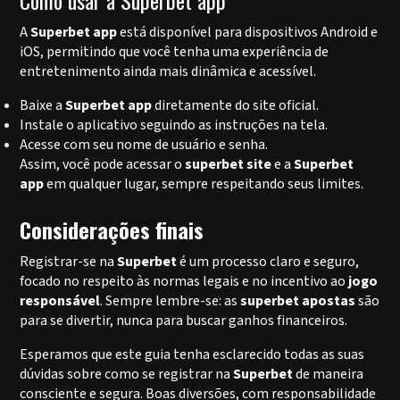
Como usar a Superbet app
A
Superbet app
está disponível para dispositivos Android e
iOS, permitindo que você tenha uma experiência de
entretenimento ainda mais dinâmica e acessível.
Baixe a
Superbet app
diretamente do site oficial.
Instale o aplicativo seguindo as instruções na tela.
Acesse com seu nome de usuário e senha.
Assim, você pode acessar o
superbet site
e a
Superbet
app
em qualquer lugar, sempre respeitando seus limites.
Considerações finais
Registrar-se na
Superbet
é um processo claro e seguro,
focado no respeito às normas legais e no incentivo ao
jogo
responsável
. Sempre lembre-se: as
superbet apostas
são
para se divertir, nunca para buscar ganhos financeiros.
Esperamos que este guia tenha esclarecido todas as suas
dúvidas sobre como se registrar na
Superbet
de maneira
consciente e segura. Boas diversões, com responsabilidade