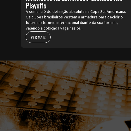
Playoffs
A semana é de definição absoluta na Copa Sul-Americana.
Os clubes brasileiros vestem a armadura para decidir o
futuro no torneio internacional diante da sua torcida,
valendo a cobiçada vaga nas oi...
VER MAIS