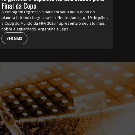
Final da Copa
A contagem regressiva para coroar o novo dono do
planeta futebol chegou ao fim. Neste domingo, 19 de julho,
a Copa do Mundo da FIFA 2026™ apresenta o seu ato mais
nobre e aguardado. Argentina e Espa...
VER MAIS