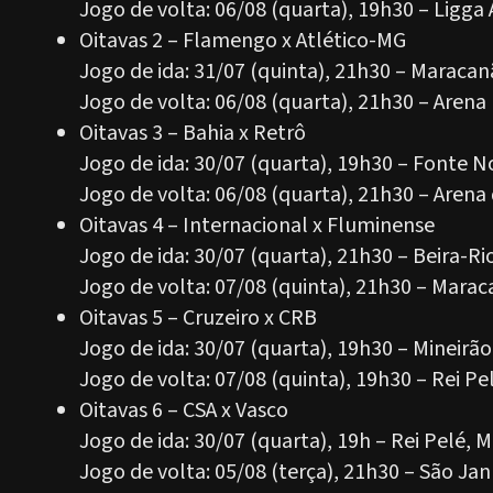
Jogo de volta: 06/08 (quarta), 19h30 – Ligga 
Oitavas 2 – Flamengo x Atlético-MG
Jogo de ida: 31/07 (quinta), 21h30 – Maracan
Jogo de volta: 06/08 (quarta), 21h30 – Aren
Oitavas 3 – Bahia x Retrô
Jogo de ida: 30/07 (quarta), 19h30 – Fonte N
Jogo de volta: 06/08 (quarta), 21h30 – Aren
Oitavas 4 – Internacional x Fluminense
Jogo de ida: 30/07 (quarta), 21h30 – Beira-Ri
Jogo de volta: 07/08 (quinta), 21h30 – Marac
Oitavas 5 – Cruzeiro x CRB
Jogo de ida: 30/07 (quarta), 19h30 – Mineirã
Jogo de volta: 07/08 (quinta), 19h30 – Rei Pe
Oitavas 6 – CSA x Vasco
Jogo de ida: 30/07 (quarta), 19h – Rei Pelé, 
Jogo de volta: 05/08 (terça), 21h30 – São Jan