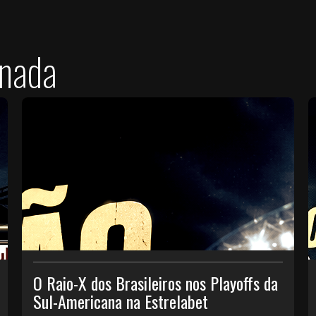
onada
O Raio-X dos Brasileiros nos Playoffs da
Sul-Americana na Estrelabet