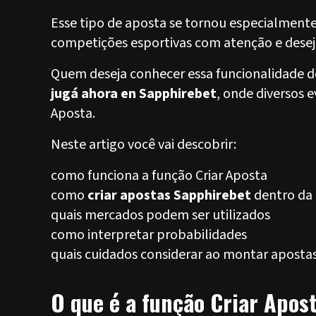
Esse tipo de aposta se tornou especialmen
competições esportivas com atenção e desej
Quem deseja conhecer essa funcionalidade de
jugá ahora en Sapphirebet
, onde diversos 
Aposta.
Neste artigo você vai descobrir:
como funciona a função Criar Aposta
como
criar apostas Sapphirebet
dentro da
quais mercados podem ser utilizados
como interpretar probabilidades
quais cuidados considerar ao montar aposta
O que é a função Criar Apos