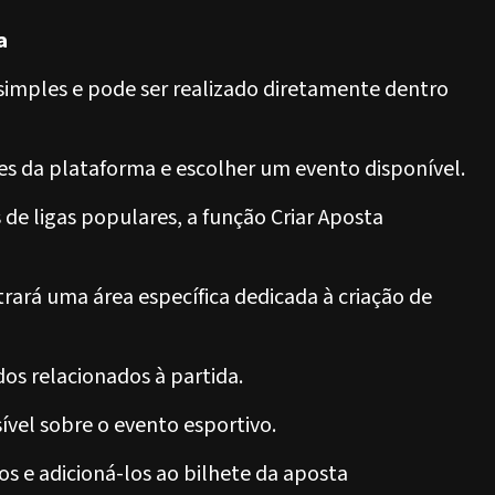
a
simples e pode ser realizado diretamente dentro
tes da plataforma e escolher um evento disponível.
de ligas populares, a função Criar Aposta
trará uma área específica dedicada à criação de
os relacionados à partida.
vel sobre o evento esportivo.
s e adicioná-los ao bilhete da aposta