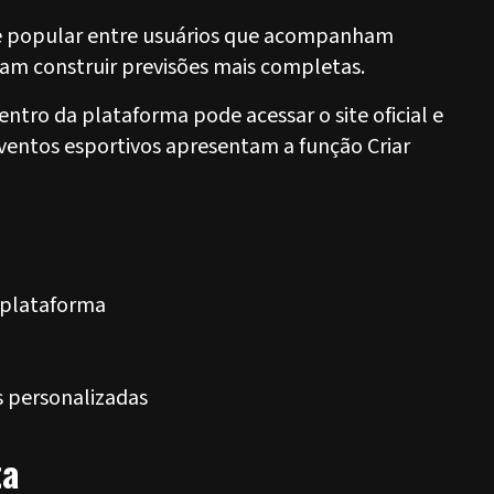
te popular entre usuários que acompanham
am construir previsões mais completas.
ntro da plataforma pode acessar o site oficial e
eventos esportivos apresentam a função Criar
 plataforma
s personalizadas
ta