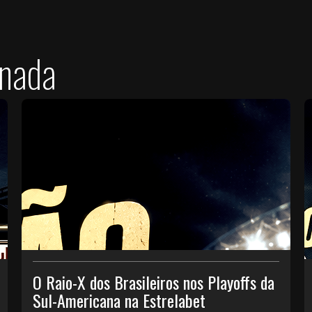
onada
O Raio-X dos Brasileiros nos Playoffs da
Sul-Americana na Estrelabet