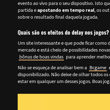
evento ao vivo para o seu dispositivo. Isto q
partida e
apostando em tempo real
, os ou
sobre o resultado final daquela jogada.
Quais são os efeitos do delay nos jogos?
Um site interessante e que pode ficar como d
mercado e está cheio de possibilidades nova
bônus de boas vindas
para aprender melho
Não se esqueça de analisar bem a
Bcgame
e
disponibilizado. Não deixe de olhar todos 
estar em qualquer um desses jogos. Boas jo