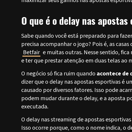
maximizar seus ganhos nas apostas esportiv
O que é o delay nas apostas 
Sabe quando você está preparado para fazer 
precisa acompanhar o jogo? Pois é, as casas
Betfair
e muitas outras. Nesse sentido, fica 
e ter que prestar atenção em duas telas a
O negócio só fica ruim quando
acontece de 
dizer que o delay nas apostas esportivas é u
causado por diversos fatores. Isso pode acar
podem mudar durante o delay, e a aposta po
executada.
O delay nas streaming de apostas esportivas
Isso ocorre porque, como o nome indica, o de