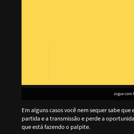
Jogue com R
Em alguns casos você nem sequer sabe que e
partida e a transmissão e perde a oportunid
que está fazendo o palpite.