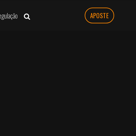
egulação
APOSTE
MENU DE NAVEGAÇAO
O que é o delay nas apostas esportivas?
Alternativas para minimizar o efeito do
delay?
Aposte sem delay na Winxbet