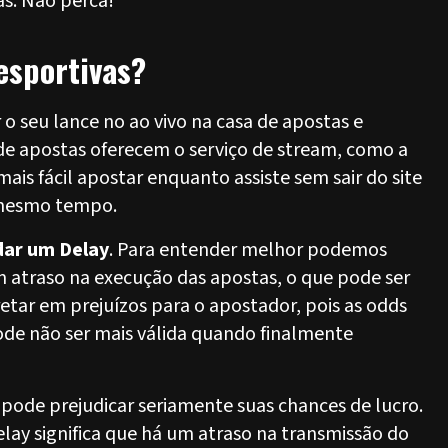
as. Não perca!
esportivas?
o seu lance no ao vivo na casa de apostas e
 de apostas oferecem o serviço de stream, como a
mais fácil apostar enquanto assiste sem sair do site
o mesmo tempo.
dar um Delay
. Para entender melhor podemos
m atraso na execução das apostas, o que pode ser
retar em prejuízos para o apostador, pois as odds
de não ser mais válida quando finalmente
 pode prejudicar seriamente suas chances de lucro.
lay significa que há um atraso na transmissão do