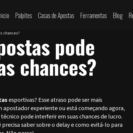
nicio
Palpites
Casas de Apostas
Ferramentas
Blog
R
as chances?
apostas pode
uas chances?
tas
esportivas? Esse atraso pode ser mais
 um apostador experiente ou está começando agora,
écnico pode interferir em suas chances de lucro.
 precisa saber sobre o delay e como evitá-lo para