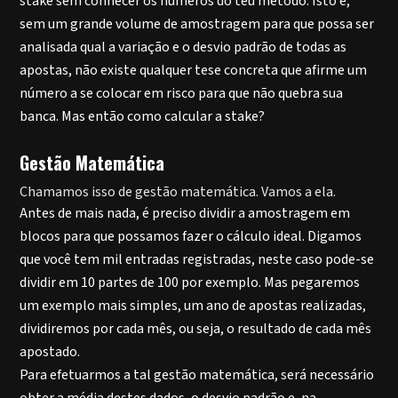
stake sem conhecer os números do teu método. Isto é,
sem um grande volume de amostragem para que possa ser
analisada qual a variação e o desvio padrão de todas as
apostas, não existe qualquer tese concreta que afirme um
número a se colocar em risco para que não quebra sua
banca. Mas então como calcular a stake?
Gestão Matemática
Chamamos isso de gestão matemática. Vamos a ela.
Antes de mais nada, é preciso dividir a amostragem em
blocos para que possamos fazer o cálculo ideal. Digamos
que você tem mil entradas registradas, neste caso pode-se
dividir em 10 partes de 100 por exemplo. Mas pegaremos
um exemplo mais simples, um ano de apostas realizadas,
dividiremos por cada mês, ou seja, o resultado de cada mês
apostado.
Para efetuarmos a tal gestão matemática, será necessário