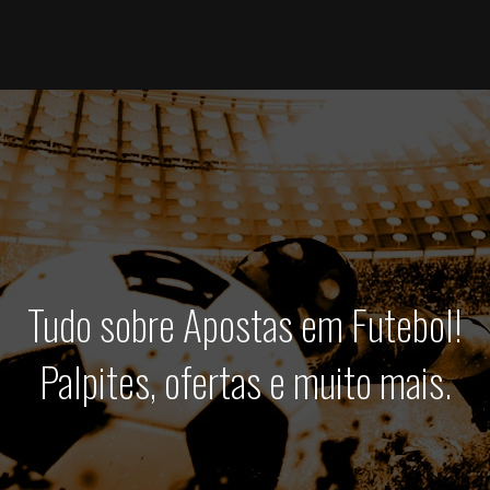
Tudo sobre Apostas em Futebol!
Palpites, ofertas e muito mais.