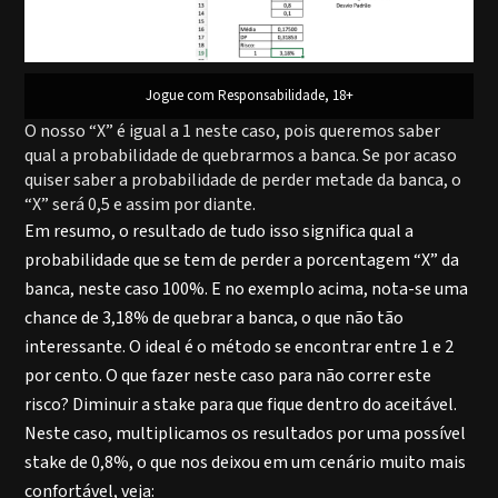
Jogue com Responsabilidade, 18+
O nosso “X” é igual a 1 neste caso, pois queremos saber
qual a probabilidade de quebrarmos a banca. Se por acaso
quiser saber a probabilidade de perder metade da banca, o
“X” será 0,5 e assim por diante.
Em resumo, o resultado de tudo isso significa qual a
probabilidade que se tem de perder a porcentagem “X” da
banca, neste caso 100%. E no exemplo acima, nota-se uma
chance de 3,18% de quebrar a banca, o que não tão
interessante. O ideal é o método se encontrar entre 1 e 2
por cento. O que fazer neste caso para não correr este
risco? Diminuir a stake para que fique dentro do aceitável.
Neste caso, multiplicamos os resultados por uma possível
stake de 0,8%, o que nos deixou em um cenário muito mais
confortável, veja: