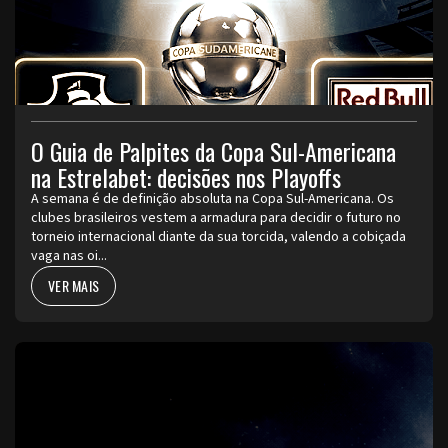
O Guia de Palpites da Copa Sul-Americana
na Estrelabet: decisões nos Playoffs
A semana é de definição absoluta na Copa Sul-Americana. Os
clubes brasileiros vestem a armadura para decidir o futuro no
torneio internacional diante da sua torcida, valendo a cobiçada
vaga nas oi...
VER MAIS