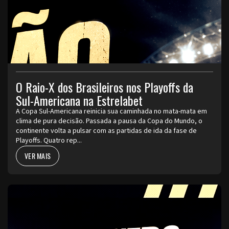
O Raio-X dos Brasileiros nos Playoffs da
Sul-Americana na Estrelabet
A Copa Sul-Americana reinicia sua caminhada no mata-mata em
clima de pura decisão. Passada a pausa da Copa do Mundo, o
continente volta a pulsar com as partidas de ida da fase de
Playoffs. Quatro rep...
VER MAIS