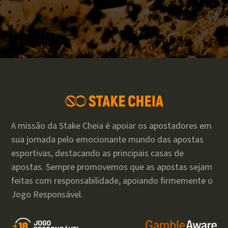
A missão da Stake Cheia é apoiar os apostadores em
sua jornada pelo emocionante mundo das apostas
esportivas, destacando as principais casas de
apostas. Sempre promovemos que as apostas sejam
feitas com responsabilidade, apoiando firmemente o
Jogo Responsável.