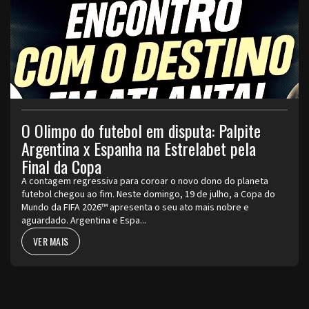
O Olimpo do futebol em disputa: Palpite
Argentina x Espanha na Estrelabet pela
Final da Copa
A contagem regressiva para coroar o novo dono do planeta
futebol chegou ao fim. Neste domingo, 19 de julho, a Copa do
Mundo da FIFA 2026™ apresenta o seu ato mais nobre e
aguardado. Argentina e Espa...
VER MAIS