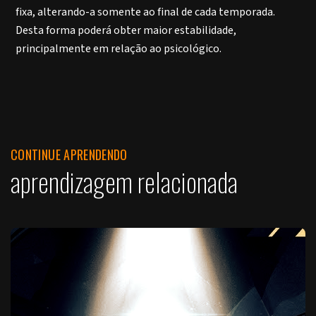
fixa, alterando-a somente ao final de cada temporada.
Desta forma poderá obter maior estabilidade,
principalmente em relação ao psicológico.
CONTINUE APRENDENDO
aprendizagem relacionada