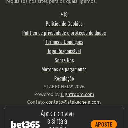
requisitos nos sites para os quais ligamos.
+18
Politica de Cookies
Política de privacidade e proteção de dados
Termos e Condições
Jogo Responsável
Sobre Nos
Metodos de pagamento
Regulação
STAKECHEIA® 2026
Powered by
Eightroom.com
Contato
contato@stakecheia.com
Aposte ao vivo
e sinta a
APOSTE
emoção