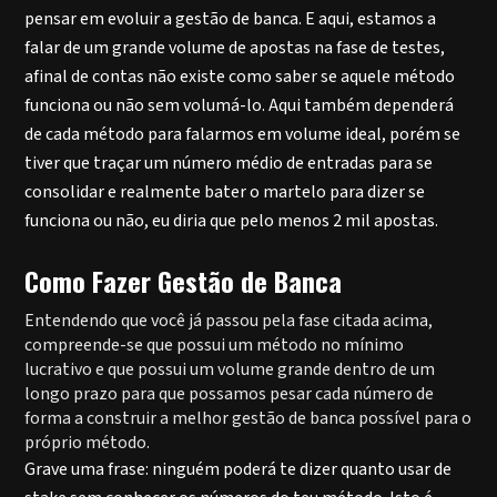
pensar em evoluir a gestão de banca. E aqui, estamos a
falar de um grande volume de apostas na fase de testes,
afinal de contas não existe como saber se aquele método
funciona ou não sem volumá-lo. Aqui também dependerá
de cada método para falarmos em volume ideal, porém se
tiver que traçar um número médio de entradas para se
consolidar e realmente bater o martelo para dizer se
funciona ou não, eu diria que pelo menos 2 mil apostas.
Como Fazer Gestão de Banca
Entendendo que você já passou pela fase citada acima,
compreende-se que possui um método no mínimo
lucrativo e que possui um volume grande dentro de um
longo prazo para que possamos pesar cada número de
forma a construir a melhor gestão de banca possível para o
próprio método.
Grave uma frase: ninguém poderá te dizer quanto usar de