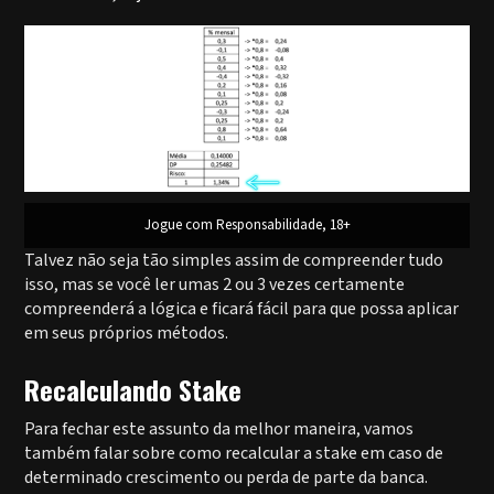
Jogue com Responsabilidade, 18+
Talvez não seja tão simples assim de compreender tudo
isso, mas se você ler umas 2 ou 3 vezes certamente
compreenderá a lógica e ficará fácil para que possa aplicar
em seus próprios métodos.
Recalculando Stake
Para fechar este assunto da melhor maneira, vamos
também falar sobre como recalcular a stake em caso de
determinado crescimento ou perda de parte da banca.