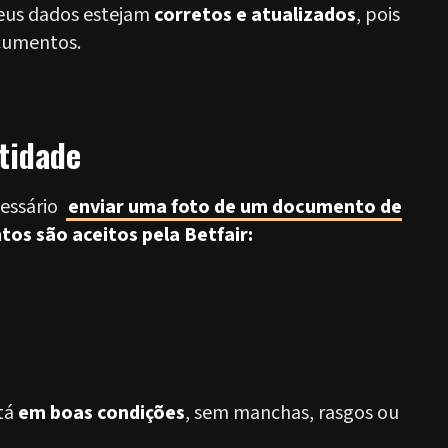
seus dados estejam
corretos e atualizados
, pois
ocumentos.
tidade
cessário
enviar uma foto de um documento de
s são aceitos pela Betfair:
stá
em boas condições
, sem manchas, rasgos ou