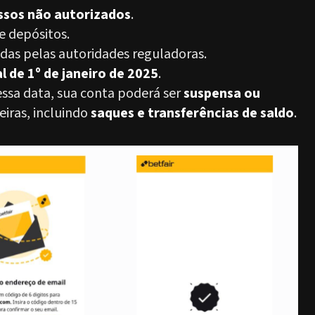
essos não autorizados
.
e depósitos.
idas pelas autoridades reguladoras.
al de 1º de janeiro de 2025
.
 essa data, sua conta poderá ser
suspensa ou
eiras, incluindo
saques e transferências de saldo
.