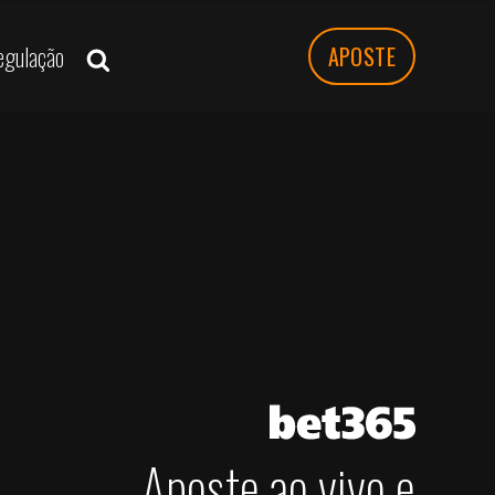
egulação
APOSTE
MENU DE NAVEGAÇAO
Por Que Fazer a Pré-Verificação de
Conta na Betfair?
Passo a Passo para Fazer a Pré-
Verificação de Conta na Betfair
1. Confirme Seus Dados Pessoais
2. Envie Documentos de Identidade
Ver más
3. Realize a Verificação Facial
Consequências de Não Fazer a Pré-
Verificação até 1º de Janeiro de 2025
Garanta sua Segurança na Betfair Brasil!
FAQ – Perguntas Frequentes
Aposte ao vivo e