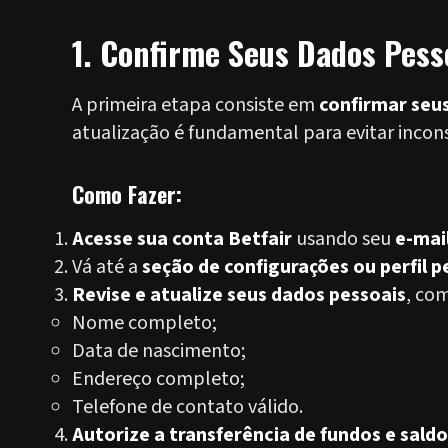
1. Confirme Seus Dados Pess
A primeira etapa consiste em
confirmar seu
atualização é fundamental para evitar incons
Como Fazer:
Acesse sua conta Betfair
usando seu
e-mai
Vá até a
seção de configurações ou perfil p
Revise e atualize seus dados pessoais
, co
Nome completo;
Data de nascimento;
Endereço completo;
Telefone de contato válido.
Autorize a transferência de fundos e saldo