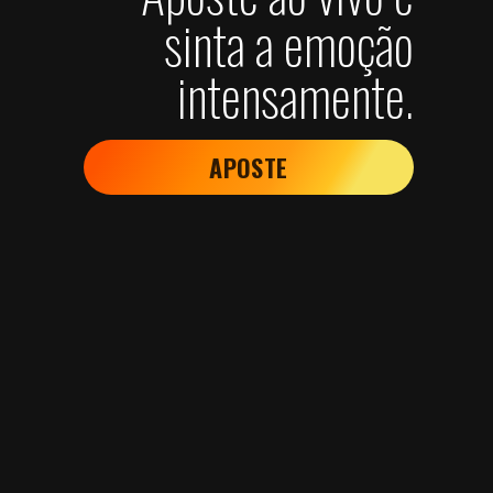
sinta a emoção
intensamente.
APOSTE