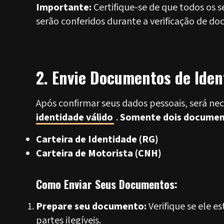
Importante:
Certifique-se de que todos os 
serão conferidos durante a verificação de d
2. Envie Documentos de Iden
Após confirmar seus dados pessoais, será ne
identidade válido
.
Somente dois documento
Carteira de Identidade (RG)
Carteira de Motorista (CNH)
Como Enviar Seus Documentos:
Prepare seu documento:
Verifique se ele e
partes ilegíveis.