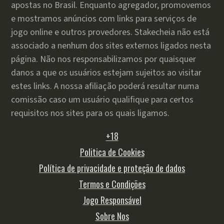
apostas no Brasil. Enquanto agregador, promovemos
e mostramos anúncios com links para serviços de
jogo online e outros provedores. Stakecheia não está
associado a nenhum dos sites externos ligados nesta
página. Não nos responsabilizamos por quaisquer
danos a que os usuários estejam sujeitos ao visitar
estes links. A nossa afiliação poderá resultar numa
comissão caso um usuário qualifique para certos
requisitos nos sites para os quais ligamos.
+18
Politica de Cookies
Política de privacidade e proteção de dados
Termos e Condições
Jogo Responsável
Sobre Nos