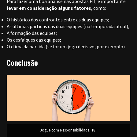
Para fazer uma boa análise nas apostas HT, é importante
levar em consideração alguns fatores
, como:
O histórico dos confrontos entre as duas equipes;
As últimas partidas das duas equipes (na temporada atual);
A formação das equipes;
Os desfalques das equipes;
O clima da partida (se for um jogo decisivo, por exemplo).
Conclusão
Jogue com Responsabilidade, 18+