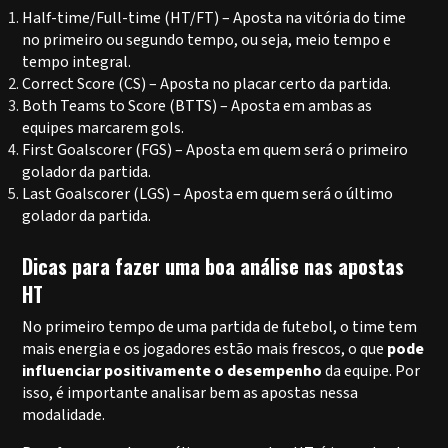
Half-time/Full-time (HT/FT) – Aposta na vitória do time
no primeiro ou segundo tempo, ou seja, meio tempo e
tempo integral.
Correct Score (CS) – Aposta no placar certo da partida.
Both Teams to Score (BTTS) – Aposta em ambas as
equipes marcarem gols.
First Goalscorer (FGS) – Aposta em quem será o primeiro
golador da partida.
Last Goalscorer (LGS) – Aposta em quem será o último
golador da partida.
Dicas para fazer uma boa análise nas apostas
HT
No primeiro tempo de uma partida de futebol, o time tem
mais energia e os jogadores estão mais frescos, o que
pode
influenciar positivamente o desempenho
da equipe. Por
isso, é importante analisar bem as apostas nessa
modalidade.