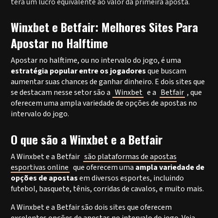
terá um lucro equivalente ao valor da primeira aposta.
Winxbet e Betfair: Melhores Sites Para
Apostar no Halftime
Apostar no halftime, ou no intervalo do jogo, é uma
estratégia popular entre os jogadores
que buscam
aumentar suas chances de ganhar dinheiro. E dois sites que
se destacam nesse setor são a
Winxbet
e a
Betfair
, que
oferecem uma ampla variedade de opções de apostas no
intervalo do jogo.
O que são a Winxbet e a Betfair
A Winxbet e a Betfair
são plataformas de apostas
esportivas online
que oferecem uma
ampla variedade de
opções de apostas
em diversos esportes, incluindo
futebol, basquete, tênis, corridas de cavalos, e muito mais.
A Winxbet e a Betfair são dois sites que oferecem