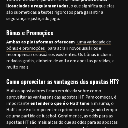
licenciadas e regulamentadas
, o que significa que elas
são submetidas a testes rigorosos para garantir a
segurança e justiça do jogo.
Bônus e Promoções
Ambas as plataformas oferecem
uma variedade de
bônus e promoções
para atrair novos usuários e
recompensar os usuários existentes. Os bônus incluem
rodadas grátis, dinheiro de volta em apostas perdidas, e
muito mais.
Como aproveitar as vantagens das apostas HT?
Muitos apostadores ficam em dúvida sobre como
aproveitar as vantagens das apostas HT. Para começar, é
importante
entender o que é o Half time
. Em suma, o
Half time é o tempo entre o primeiro e o segundo tempo
de uma partida de futebol. Geralmente, as odds para as
apostas HT são mais altas do que as odds para as apostas