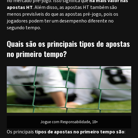
no mercado pré-jogo. Isso significa que
há mais valor nas
apostas HT
. Além disso, as apostas HT também são
menos previsíveis do que as apostas pré-jogo, pois os
jogadores podem ter um desempenho diferente no
segundo tempo.
Quais são os principais tipos de apostas
no primeiro tempo?
Jogue com Responsabilidade, 18+
Os principais
tipos de apostas no primeiro tempo são
: