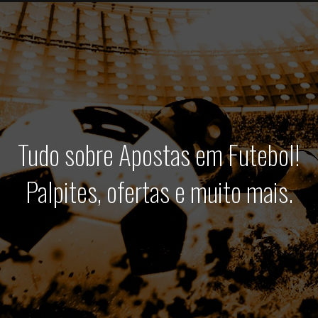
Tudo sobre Apostas em Futebol!
Palpites, ofertas e muito mais.