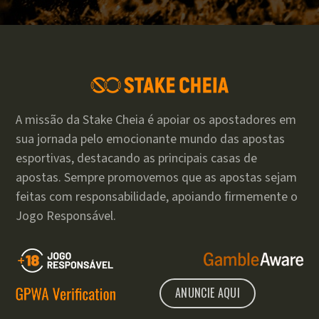
A missão da Stake Cheia é apoiar os apostadores em
sua jornada pelo emocionante mundo das apostas
esportivas, destacando as principais casas de
apostas. Sempre promovemos que as apostas sejam
feitas com responsabilidade, apoiando firmemente o
Jogo Responsável.
ANUNCIE AQUI