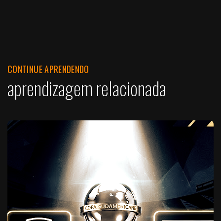
CONTINUE APRENDENDO
aprendizagem relacionada