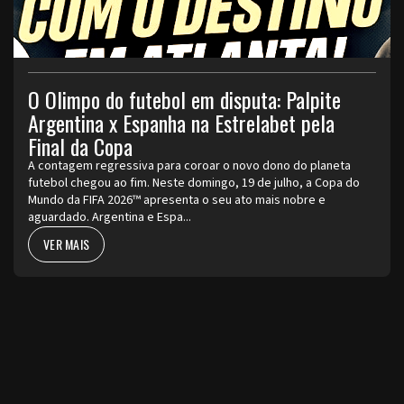
O Olimpo do futebol em disputa: Palpite
Argentina x Espanha na Estrelabet pela
Final da Copa
A contagem regressiva para coroar o novo dono do planeta
futebol chegou ao fim. Neste domingo, 19 de julho, a Copa do
Mundo da FIFA 2026™ apresenta o seu ato mais nobre e
aguardado. Argentina e Espa...
VER MAIS