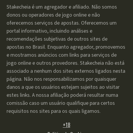
Stakecheia é um agregador e afiliado. Não somos
donos ou operadores de jogo online e não
oferecemos serviços de apostas. Oferecemos um
portal informativo, incluindo análises e
recomendações subjetivas de outros sites de
apostas no Brasil. Enquanto agregador, promovemos
e mostramos anúncios com links para serviços de
jogo online e outros provedores. Stakecheia não está
associado a nenhum dos sites externos ligados nesta
página. Não nos responsabilizamos por quaisquer
danos a que os usuários estejam sujeitos ao visitar
estes links. A nossa afiliação poderá resultar numa
comissão caso um usuário qualifique para certos
requisitos nos sites para os quais ligamos.
+18