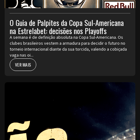
O Guia de Palpites da Copa Sul-Americana
na Estrelabet: decisões nos Playoffs
A semana é de definição absoluta na Copa Sul-Americana. Os
clubes brasileiros vestem a armadura para decidir o futuro no
torneio internacional diante da sua torcida, valendo a cobiçada
vaga nas oi...
VER MAIS