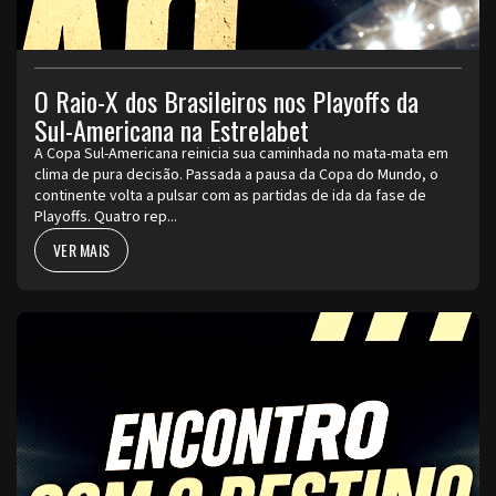
O Raio-X dos Brasileiros nos Playoffs da
Sul-Americana na Estrelabet
A Copa Sul-Americana reinicia sua caminhada no mata-mata em
clima de pura decisão. Passada a pausa da Copa do Mundo, o
continente volta a pulsar com as partidas de ida da fase de
Playoffs. Quatro rep...
VER MAIS