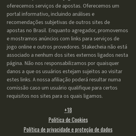
oferecemos serviços de apostas. Oferecemos um
portal informativo, incluindo análises e
recomendações subjetivas de outros sites de
apostas no Brasil. Enquanto agregador, promovemos
e mostramos anúncios com links para serviços de
jogo online e outros provedores. Stakecheia não está
associado a nenhum dos sites externos ligados nesta
página. Não nos responsabilizamos por quaisquer
danos a que os usuários estejam sujeitos ao visitar
estes links. A nossa afiliação poderá resultar numa
comissão caso um usuário qualifique para certos
requisitos nos sites para os quais ligamos.
+18
Politica de Cookies
Política de privacidade e proteção de dados