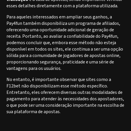
esses detalhes diretamente com a plataforma utilizada.
Para aqueles interessados em ampliar seus ganhos, a
Pay4fun também disponibiliza um programa de afiliados,
oferecendo uma oportunidade adicional de geração de
receita. Portanto, ao avaliar a confiabilidade do Pay4fun,
podemos concluir que, embora esse método não esteja
disponível em todos os sites, ele continua a ser uma opção
sólida para a comunidade de jogadores de apostas online,
proporcionando segurança, praticidade e uma série de
vantagens para os usuários.
No entanto, é importante observar que sites como a
F12bet
não disponibilizam esse método específico.
Entretanto, eles oferecem diversas outras modalidades de
pagamento para atender às necessidades dos apostadores,
o que pode ser uma consideração importante na escolha de
sua plataforma de apostas.