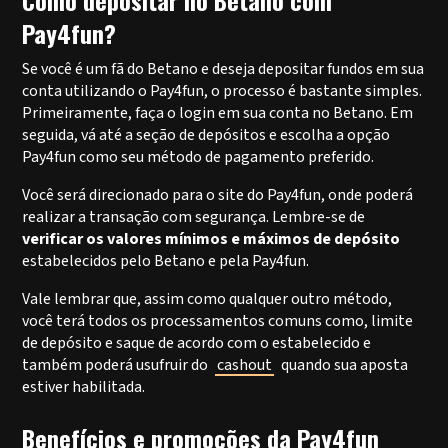
Como depositar no Betano com
Pay4fun?
Se você é um fã do Betano e deseja depositar fundos em sua
conta utilizando o Pay4fun, o processo é bastante simples.
Primeiramente, faça o login em sua conta no Betano. Em
seguida, vá até a seção de depósitos e escolha a opção
Pay4fun como seu método de pagamento preferido.
Você será direcionado para o site do Pay4fun, onde poderá
realizar a transação com segurança. Lembre-se de
verificar os valores mínimos e máximos de depósito
estabelecidos pelo Betano e pela Pay4fun.
Vale lembrar que, assim como qualquer outro método,
você terá todos os processamentos comuns como, limite
de depósito e saque de acordo com o estabelecido e
também poderá usufruir do
cashout
quando sua aposta
estiver habilitada.
Benefícios e promoções da Pay4fun