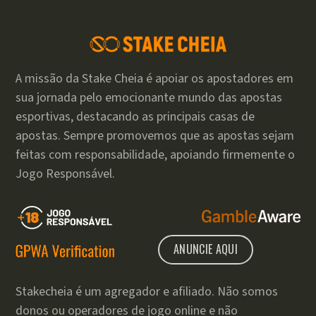
A missão da Stake Cheia é apoiar os apostadores em
sua jornada pelo emocionante mundo das apostas
esportivas, destacando as principais casas de
apostas. Sempre promovemos que as apostas sejam
feitas com responsabilidade, apoiando firmemente o
Jogo Responsável.
ANUNCIE AQUI
Stakecheia é um agregador e afiliado. Não somos
donos ou operadores de jogo online e não