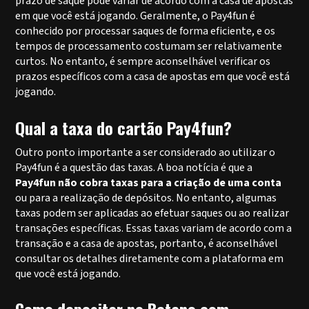
prazo de saque pode variar de acordo com a casa de apostas
em que você está jogando. Geralmente, o Pay4fun é
conhecido por processar saques de forma eficiente, e os
tempos de processamento costumam ser relativamente
curtos. No entanto, é sempre aconselhável verificar os
prazos específicos com a casa de apostas em que você está
jogando.
Qual a taxa do cartão Pay4fun?
Outro ponto importante a ser considerado ao utilizar o
Pay4fun é a questão das taxas. A boa notícia é que a
Pay4fun não cobra taxas para a criação de uma conta
ou para a realização de depósitos. No entanto, algumas
taxas podem ser aplicadas ao efetuar saques ou ao realizar
transações específicas. Essas taxas variam de acordo com a
transação e a casa de apostas, portanto, é aconselhável
consultar os detalhes diretamente com a plataforma em
que você está jogando.