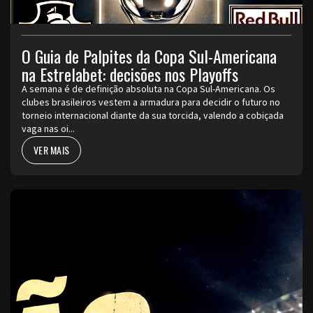
O Guia de Palpites da Copa Sul-Americana
na Estrelabet: decisões nos Playoffs
A semana é de definição absoluta na Copa Sul-Americana. Os
clubes brasileiros vestem a armadura para decidir o futuro no
torneio internacional diante da sua torcida, valendo a cobiçada
vaga nas oi...
VER MAIS