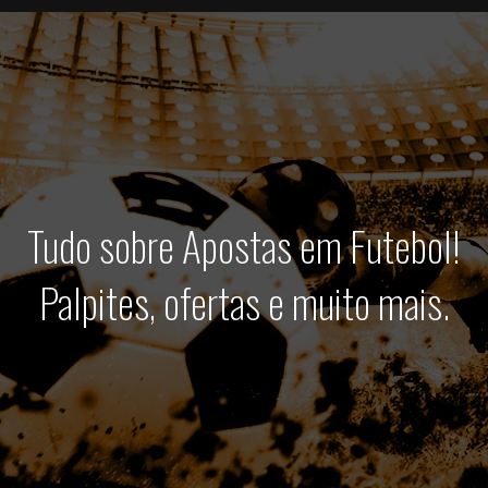
Tudo sobre Apostas em Futebol!
Palpites, ofertas e muito mais.