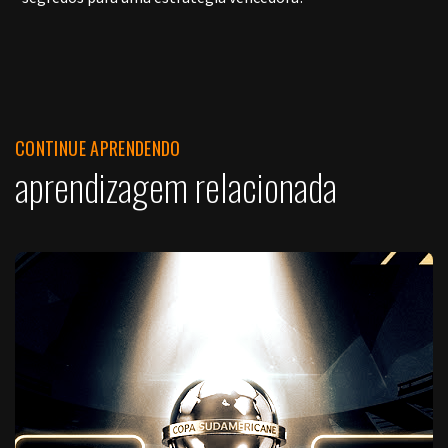
CONTINUE APRENDENDO
aprendizagem relacionada