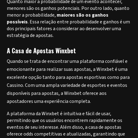
Quanto maior a probabilidade de um evento acontecer,
menores são os ganhos potenciais. Por outro lado, quanto
menor a probabilidade,
maiores são os ganhos
possíveis
. Essa relação entre probabilidade e ganhos é um
dos principais fatores a considerar ao desenvolver uma
estratégia de apostas.
A Casa de Apostas Winxbet
Quando se trata de encontrar uma plataforma confiável e
emocionante para realizar suas apostas, a Winxbet é uma
excelente opção tanto para apostas esportivas como para
Cassino
. Com uma ampla variedade de esportes e eventos
disponíveis para apostas, a Winxbet oferece aos
apostadores uma experiência completa.
A plataforma da Winxbet é intuitiva e fácil de usar,
permitindo que os usuários encontrem rapidamente os
eventos de seu interesse. Além disso, a casa de apostas
oferece odds competitivas e atualizadas, garantindo que