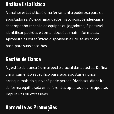
Análise Estatística
A análise estatística é uma ferramenta poderosa para os
apostadores. Ao examinar dados históricos, tendências e
desempenho recente de equipes ou jogadores, é possível
identificar padrões e tomar decisões mais informadas.
Aproveite as estatísticas disponíveis e utilize-as como
base para suas escolhas.
Gestão de Banca
A gestão de banca é um aspecto crucial das apostas. Defina
um orçamento específico para suas apostas e nunca
arrisque mais do que você pode perder. Divida seu dinheiro
de forma equilibrada em diferentes apostas e evite apostas
impulsivas ou excessivas.
Aproveite as Promoções