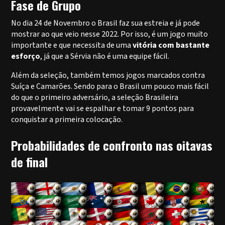
Fase de Grupo
No dia 24 de Novembro o Brasil faz sua estreia e já pode
mostrar ao que veio nesse 2022. Por isso, é um jogo muito
importante e que necessita de uma
vitória com bastante
esforço
, já que a Sérvia não é uma equipe fácil.
Além da seleção, também temos jogos marcados contra
Suíça e Camarões. Sendo para o Brasil um pouco mais fácil
do que o primeiro adversário, a seleção Brasileira
provavelmente vai se espalhar e tomar 9 pontos para
conquistar a primeira colocação.
Probabilidades de confronto nas oitavas
de final