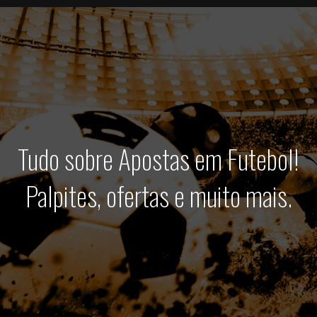
Tudo sobre Apostas em Futebol!
Palpites, ofertas e muito mais.