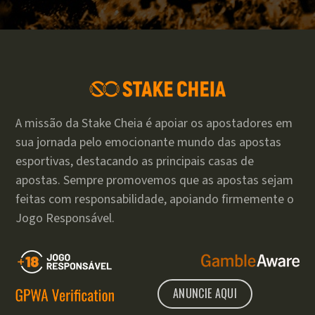
A missão da Stake Cheia é apoiar os apostadores em
sua jornada pelo emocionante mundo das apostas
esportivas, destacando as principais casas de
apostas. Sempre promovemos que as apostas sejam
feitas com responsabilidade, apoiando firmemente o
Jogo Responsável.
ANUNCIE AQUI