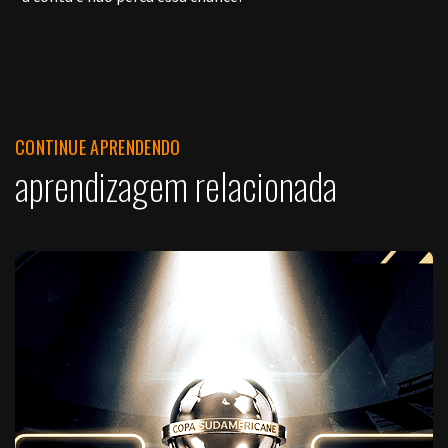
CONTINUE APRENDENDO
aprendizagem relacionada