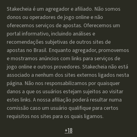
Stakecheia é um agregador e afiliado. Não somos
donos ou operadores de jogo online e não
oferecemos serviços de apostas. Oferecemos um
portal informativo, incluindo análises e
recomendações subjetivas de outros sites de
apostas no Brasil. Enquanto agregador, promovemos
e mostramos anúncios com links para serviços de
jogo online e outros provedores. Stakecheia não está
associado a nenhum dos sites externos ligados nesta
página. Não nos responsabilizamos por quaisquer
danos a que os usuários estejam sujeitos ao visitar
estes links. A nossa afiliação poderá resultar numa
comissão caso um usuário qualifique para certos
requisitos nos sites para os quais ligamos.
+18