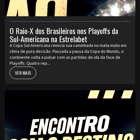
O Raio-X dos Brasileiros nos Playoffs da
Sul-Americana na Estrelabet
A Copa Sul-Americana reinicia sua caminhada no mata-mata em
clima de pura decisão. Passada a pausa da Copa do Mundo, o
continente volta a pulsar com as partidas de ida da fase de
Playoffs. Quatro rep...
VER MAIS