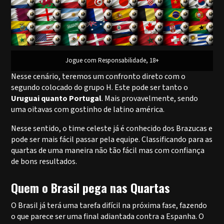
Jogue com Responsabilidade, 18+
Nesse cenário, teremos um confronto direto com o
segundo colocado do grupo H. Este pode ser tanto o
Uruguai quanto Portugal
. Mais provavelmente, sendo
uma oitavas com gostinho de latino américa.
Nesse sentido, o time celeste já é conhecido dos Brazucas e
pode ser mais fácil passar pela equipe. Classificando para as
quartas de uma maneira não tão fácil mas com confiança
de bons resultados.
Quem o Brasil pega nas Quartas
O Brasil já terá uma tarefa difícil na próxima fase, fazendo
o que parece ser uma final adiantada contra a Espanha. O