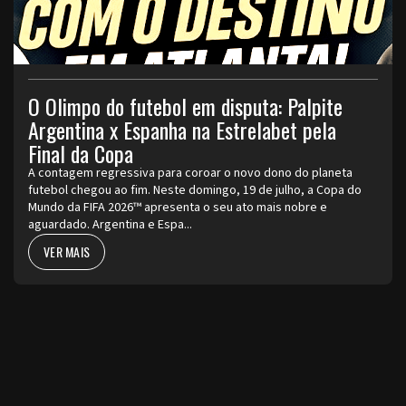
O Olimpo do futebol em disputa: Palpite
Argentina x Espanha na Estrelabet pela
Final da Copa
A contagem regressiva para coroar o novo dono do planeta
futebol chegou ao fim. Neste domingo, 19 de julho, a Copa do
Mundo da FIFA 2026™ apresenta o seu ato mais nobre e
aguardado. Argentina e Espa...
VER MAIS