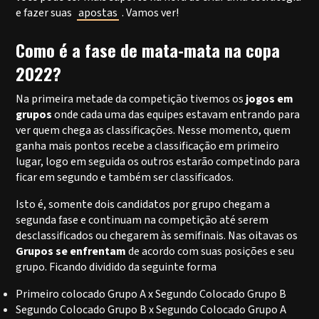
e fazer suas
apostas
. Vamos ver!
Como é a fase de mata-mata na copa
2022?
Na primeira metade da competição tivemos os
jogos em
grupos
onde cada uma das equipes estavam entrando para
ver quem chega as classificações. Nesse momento, quem
ganha mais pontos recebe a classificação em primeiro
lugar, logo em seguida os outros estarão competindo para
ficar em segundo e também ser classificados.
Isto é, somente dois candidatos por grupo chegam a
segunda fase e continuam na competição até serem
desclassificados ou chegarem às semifinais. Nas oitavas os
Grupos se enfrentam
de acordo com suas posições e seu
grupo. Ficando dividido da seguinte forma
Primeiro colocado Grupo A x Segundo Colocado Grupo B
Segundo Colocado Grupo B x Segundo Colocado Grupo A