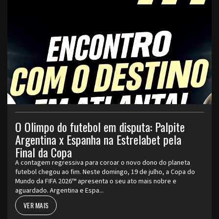
O Olimpo do futebol em disputa: Palpite
Argentina x Espanha na Estrelabet pela
Final da Copa
A contagem regressiva para coroar o novo dono do planeta
futebol chegou ao fim. Neste domingo, 19 de julho, a Copa do
Mundo da FIFA 2026™ apresenta o seu ato mais nobre e
aguardado. Argentina e Espa...
VER MAIS