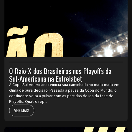
O Raio-X dos Brasileiros nos Playoffs da
Sul-Americana na Estrelabet
A Copa Sul-Americana reinicia sua caminhada no mata-mata em
clima de pura decisão. Passada a pausa da Copa do Mundo, o
continente volta a pulsar com as partidas de ida da fase de
Playoffs. Quatro rep...
VER MAIS