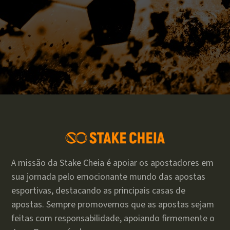
A missão da Stake Cheia é apoiar os apostadores em
sua jornada pelo emocionante mundo das apostas
esportivas, destacando as principais casas de
apostas. Sempre promovemos que as apostas sejam
feitas com responsabilidade, apoiando firmemente o