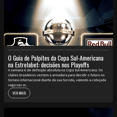
O Guia de Palpites da Copa Sul-Americana
na Estrelabet: decisões nos Playoffs
A semana é de definição absoluta na Copa Sul-Americana. Os
clubes brasileiros vestem a armadura para decidir o futuro no
torneio internacional diante da sua torcida, valendo a cobiçada
vaga nas oi...
VER MAIS