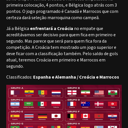
primeira colocação, 4 pontos, e Bélgica logo atrás com 3
pontos. O jogo programado é Canadá e Marrocos que com
certeza dará seleção marroquina como campeã.
Já a Bélgica
enfrentará a Croácia
no empate que
acreditávamos ser decisivo para quem fica em primeiro e
segundo. Mas parece que será para quem fica fora da
competição. A Croácia tem mostrado um jogo superior e
deve ficar com a classificação também. Pelo saldo de gols
atual, teremos Croácia em primeiro e Marrocos em
segundo.
Classificados:
Espanha e Alemanha / Croácia e Marrocos