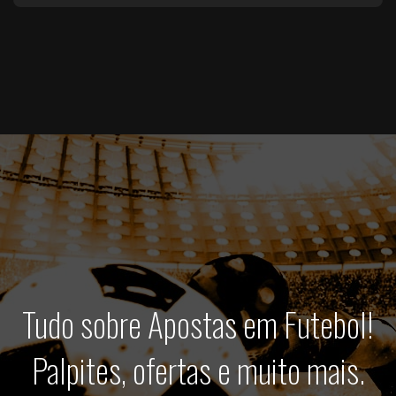
Tudo sobre Apostas em Futebol!
Palpites, ofertas e muito mais.