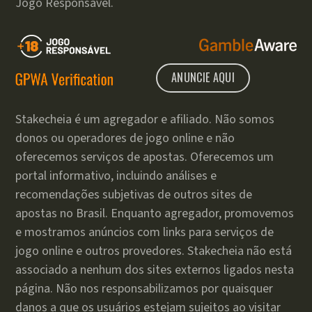
Jogo Responsável.
ANUNCIE AQUI
Stakecheia é um agregador e afiliado. Não somos
donos ou operadores de jogo online e não
oferecemos serviços de apostas. Oferecemos um
portal informativo, incluindo análises e
recomendações subjetivas de outros sites de
apostas no Brasil. Enquanto agregador, promovemos
e mostramos anúncios com links para serviços de
jogo online e outros provedores. Stakecheia não está
associado a nenhum dos sites externos ligados nesta
página. Não nos responsabilizamos por quaisquer
danos a que os usuários estejam sujeitos ao visitar