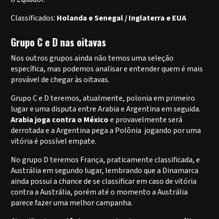
Classificados:
Holanda e Senegal / Inglaterra e EUA
Grupo C e D nas oitavas
Nos outros grupos ainda não temos uma seleção
específica, mas podemos analisar e entender quem é mais
provável de chegar às oitavas.
Grupo C e D teremos, atualmente, polonia em primeiro
lugar e uma disputa entre Arabia e Argentina em seguida.
Arabia joga contra o México
e provavelmente será
derrotada e a Argentina pega a Polônia jogando por uma
vitória é possível empate.
No grupo D teremos França, praticamente classificada, e
Austrália em segundo lugar, lembrando que a Dinamarca
ainda possui a chance de se classificar em caso de vitória
contra a Austrália, porém até o momento a Austrália
parece fazer uma melhor campanha.