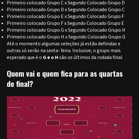
Primeiro colocado Grupo C x Segundo Colocado Grupo D
Primeiro colocado Grupo D x Segundo Colocado Grupo C
Primeiro colocado Grupo E x Segundo Colocado Grupo F
Primeiro colocado Grupo F x Segundo Colocado Grupo E
Primeiro colocado Grupo G x Segundo Colocado Grupo H
Primeiro colocado Grupo H x Segundo Colocado Grupo G
Até o momento algumas seleções já estão definidas e
outras só serão na sexta- feira. Inclusive, o grupo mais
esperado que é o
G e o H
são os últimos da rodada final.
Quem vai e quem fica para as quartas
de final?