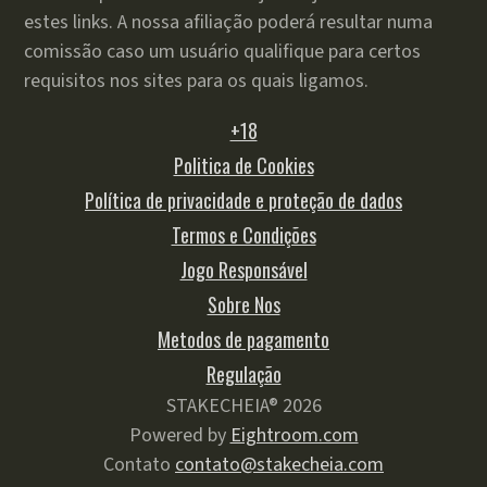
estes links. A nossa afiliação poderá resultar numa
comissão caso um usuário qualifique para certos
requisitos nos sites para os quais ligamos.
+18
Politica de Cookies
Política de privacidade e proteção de dados
Termos e Condições
Jogo Responsável
Sobre Nos
Metodos de pagamento
Regulação
STAKECHEIA® 2026
Powered by
Eightroom.com
Contato
contato@stakecheia.com