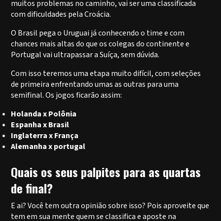
muitos problemas no caminho, vai ser uma classificada
com dificuldades pela Croácia.
O Brasil pega o Uruguai já conhecendo o time e com
chances mais altas do que os colegas do continente e
Portugal vai ultrapassar a Suíça, sem dúvida.
Com isso teremos uma etapa muito difícil, com seleções
de primeira enfrentando umas as outras para uma
semifinal. Os jogos ficarão assim:
Holanda x Polônia
Espanha x Brasil
Inglaterra x França
Alemanha x portugal
Quais os seus palpites para as quartas
de final?
E ai? Você tem outra opinião sobre isso? Pois aproveite que
tem em sua mente quem se classifica e aposte na