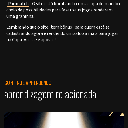
Parimatch
. O site está bombando com a copa do mundo e
cheio de possibilidades para fazer seus jogos renderem
uma graninha.
Lembrando que o site
tem bônus
para quem está se
cadastrando agora e rendendo um saldo a mais para jogar
na Copa. Acesse e aposte!
CONTINUE APRENDENDO
aprendizagem relacionada