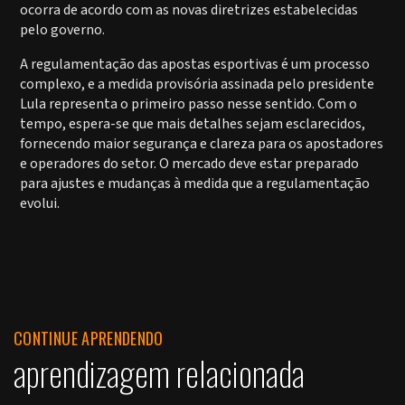
ocorra de acordo com as novas diretrizes estabelecidas
pelo governo.
A regulamentação das apostas esportivas é um processo
complexo, e a medida provisória assinada pelo presidente
Lula representa o primeiro passo nesse sentido. Com o
tempo, espera-se que mais detalhes sejam esclarecidos,
fornecendo maior segurança e clareza para os apostadores
e operadores do setor. O mercado deve estar preparado
para ajustes e mudanças à medida que a regulamentação
evolui.
CONTINUE APRENDENDO
aprendizagem relacionada