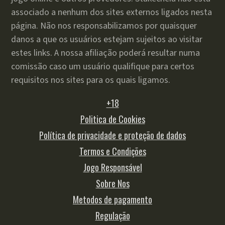
associado a nenhum dos sites externos ligados nesta
página. Não nos responsabilizamos por quaisquer
danos a que os usuários estejam sujeitos ao visitar
estes links. A nossa afiliação poderá resultar numa
comissão caso um usuário qualifique para certos
requisitos nos sites para os quais ligamos.
+18
Politica de Cookies
Política de privacidade e proteção de dados
Termos e Condições
Jogo Responsável
Sobre Nos
Metodos de pagamento
Regulação