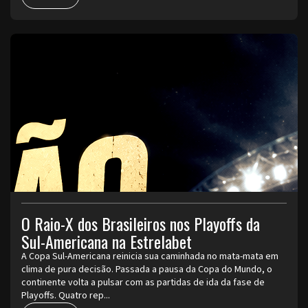
O Raio-X dos Brasileiros nos Playoffs da
Sul-Americana na Estrelabet
A Copa Sul-Americana reinicia sua caminhada no mata-mata em
clima de pura decisão. Passada a pausa da Copa do Mundo, o
continente volta a pulsar com as partidas de ida da fase de
Playoffs. Quatro rep...