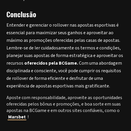
Conclusão
Entender e gerenciar o rollover nas apostas esportivas é
essencial para maximizar seus ganhos e aproveitar ao
máximo as promoções oferecidas pelas casas de apostas.
Lembre-se de ler cuidadosamente os termos e condições,
planejar suas apostas de forma estratégica e aproveitar os
recursos
oferecidos pela BCGame.
Com uma abordagem
disciplinada e consciente, você pode cumprir os requisitos
de rollover de forma eficiente e desfrutar de uma
experiência de apostas esportivas mais gratificante.
Aposte com responsabilidade, aproveite as oportunidades
oferecidas pelos bônus e promoções, e boa sorte em suas
apostas na BCGame e em outros sites confiáveis, como o
Marsbet
!