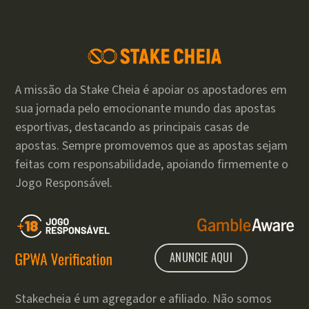
A missão da Stake Cheia é apoiar os apostadores em
sua jornada pelo emocionante mundo das apostas
esportivas, destacando as principais casas de
apostas. Sempre promovemos que as apostas sejam
feitas com responsabilidade, apoiando firmemente o
Jogo Responsável.
ANUNCIE AQUI
Stakecheia é um agregador e afiliado. Não somos