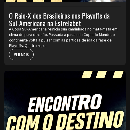
O Raio-X dos Brasileiros nos Playoffs da
Sul-Americana na Estrelabet
A Copa Sul-Americana reinicia sua caminhada no mata-mata em
clima de pura decisão. Passada a pausa da Copa do Mundo, o
continente volta a pulsar com as partidas de ida da fase de
Playoffs. Quatro rep...
VER MAIS