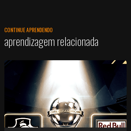
CONTINUE APRENDENDO
aprendizagem relacionada