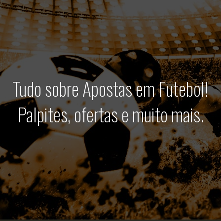
Tudo sobre Apostas em Futebol!
Palpites, ofertas e muito mais.