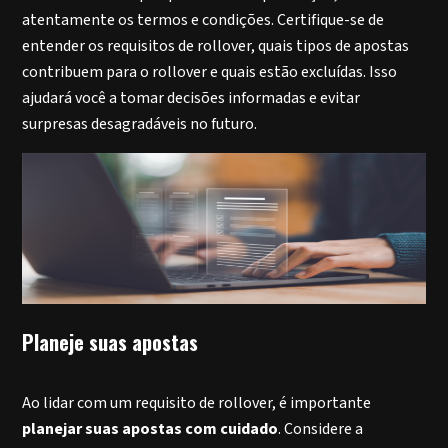
atentamente os termos e condições. Certifique-se de
entender os requisitos de rollover, quais tipos de apostas
contribuem para o rollover e quais estão excluídas. Isso
ajudará você a tomar decisões informadas e evitar
surpresas desagradáveis no futuro.
Planeje suas apostas
Ao lidar com um requisito de rollover, é importante
planejar suas apostas com cuidado
. Considere a