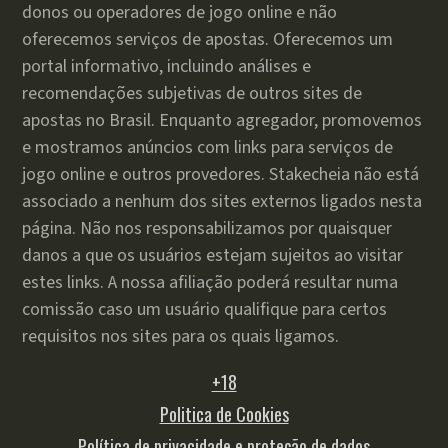
donos ou operadores de jogo online e não
oferecemos serviços de apostas. Oferecemos um
portal informativo, incluindo análises e
recomendações subjetivas de outros sites de
apostas no Brasil. Enquanto agregador, promovemos
e mostramos anúncios com links para serviços de
jogo online e outros provedores. Stakecheia não está
associado a nenhum dos sites externos ligados nesta
página. Não nos responsabilizamos por quaisquer
danos a que os usuários estejam sujeitos ao visitar
estes links. A nossa afiliação poderá resultar numa
comissão caso um usuário qualifique para certos
requisitos nos sites para os quais ligamos.
+18
Politica de Cookies
Política de privacidade e proteção de dados