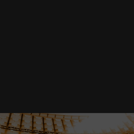
Quais esportes e mercados de apostas estão
disponíveis no Mr. Jack Bet?