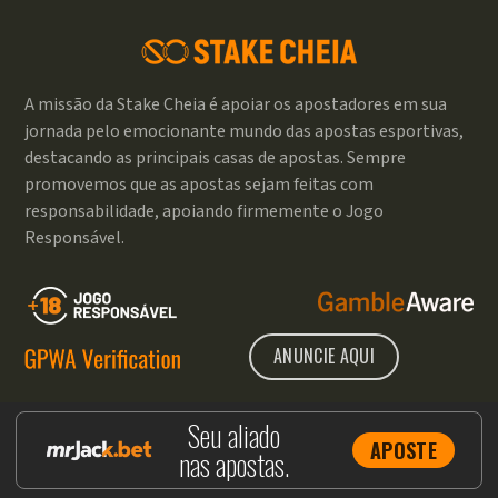
A missão da Stake Cheia é apoiar os apostadores em sua
jornada pelo emocionante mundo das apostas esportivas,
destacando as principais casas de apostas. Sempre
promovemos que as apostas sejam feitas com
responsabilidade, apoiando firmemente o Jogo
Responsável.
ANUNCIE AQUI
Stakecheia é um agregador e afiliado. Não somos donos ou
Seu aliado
operadores de jogo online e não oferecemos serviços de
APOSTE
nas apostas.
apostas. Oferecemos um portal informativo, incluindo