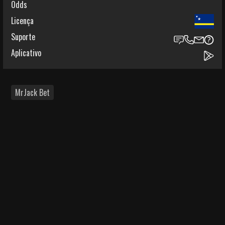
Odds
Licença
Suporte
Aplicativo
MrJack Bet
Adentre na animada arena das apostas
esportivas com a plataforma que se destaca
como o epicentro da emoção e da adrenalina: a
Mr. Jack Bet. Aqui, trata-se de uma imersão em
uma jornada de apostas repleta de vantagens e
facilidades, proporcionando entretenimento de
qualidade para todos os entusiastas.
Nesta análise, exploraremos os segredos dessa