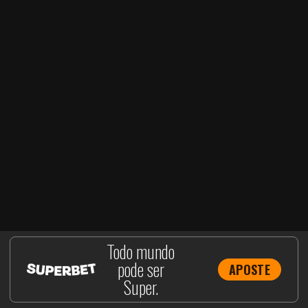
Não Dependa Excessivamente
: O uso frequente do
Cash Out pode reduzir seus potenciais ganhos a longo
prazo. Use essa ferramenta de forma estratégica.
Aposte de Forma Racional e Evite a
Pressão das Emoções
Objetividade
: Mantenha-se objetivo e não deixe que
preferências pessoais por um time ou jogador
influenciem suas apostas.
Gestão de Emoções
: Reconheça quando está sendo
influenciado por emoções como euforia após uma vitória
ou frustração após uma derrota.
Estabeleça Regras Pessoais
: Crie diretrizes para si
mesmo, como não apostar em jogos do seu time
Todo mundo
favorito ou evitar apostas em determinados momentos.
pode ser
APOSTE
Super.
Monitore Suas Apostas e Revise