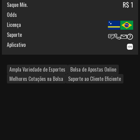
R$ 1
Saque Mín.
Odds
Licença
Suporte
Aplicativo
Ampla Variedade de Esportes
Bolsa de Apostas Online
Melhores Cotações na Bolsa
Suporte ao Cliente Eficiente
A
Superbet
é uma plataforma de apostas
esportivas que se destaca no mercado brasileiro
por oferecer uma ampla gama de esportes e
eventos globais. A proposta é clara: trazer a
emoção das competições mais prestigiadas do
mundo diretamente para o conforto da sua