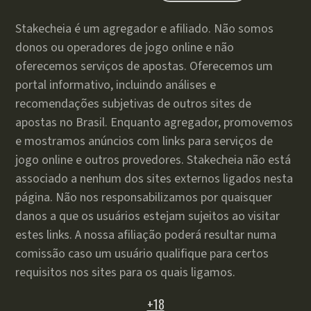
Stakecheia é um agregador e afiliado. Não somos
donos ou operadores de jogo online e não
oferecemos serviços de apostas. Oferecemos um
portal informativo, incluindo análises e
recomendações subjetivas de outros sites de
apostas no Brasil. Enquanto agregador, promovemos
e mostramos anúncios com links para serviços de
jogo online e outros provedores. Stakecheia não está
associado a nenhum dos sites externos ligados nesta
página. Não nos responsabilizamos por quaisquer
danos a que os usuários estejam sujeitos ao visitar
estes links. A nossa afiliação poderá resultar numa
comissão caso um usuário qualifique para certos
requisitos nos sites para os quais ligamos.
+18