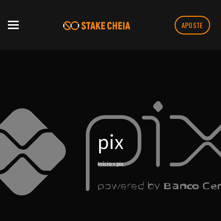
APOSTE
pix
Início
»
pix