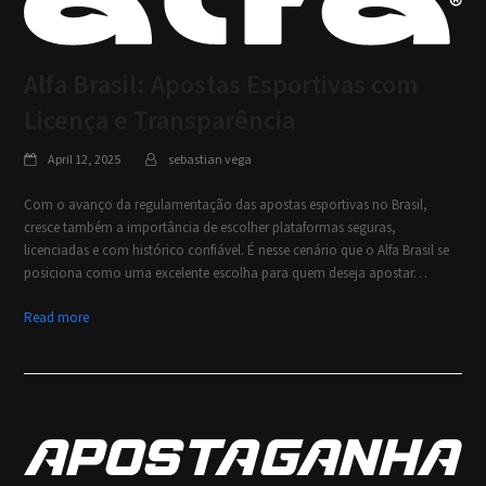
Alfa Brasil: Apostas Esportivas com
Licença e Transparência
April 12, 2025
sebastian vega
Com o avanço da regulamentação das apostas esportivas no Brasil,
cresce também a importância de escolher plataformas seguras,
licenciadas e com histórico confiável. É nesse cenário que o Alfa Brasil se
posiciona como uma excelente escolha para quem deseja apostar…
Read more