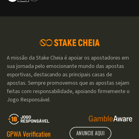
A missão da Stake Cheia é apoiar os apostadores em
sua jornada pelo emocionante mundo das apostas
esportivas, destacando as principais casas de
apostas. Sempre promovemos que as apostas sejam
feitas com responsabilidade, apoiando firmemente o
Jogo Responsável.
ANUNCIE AQUI