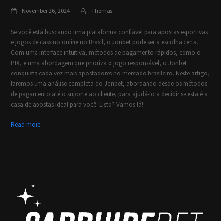
November 26, 2024
Thomas
Se você está buscando uma plataforma confiável para apostas esportivas
e jogos de cassino online no Brasil, o Jonbet pode ser a escolha certa.
Com uma interface intuitiva, métodos de pagamento rápidos, como o
PIX, e uma abordagem que prioriza o jogo responsável, o Jonbet
conquista cada vez mais apostadores no mercado brasileiro. Neste artigo,
faremos uma análise completa do Jonbet, abordando desde os métodos
de pagamento até o suporte ao cliente, para ajudá-lo a decidir se esta é a
casa de apostas ideal para você. Listo? Vamos lá!
Read more