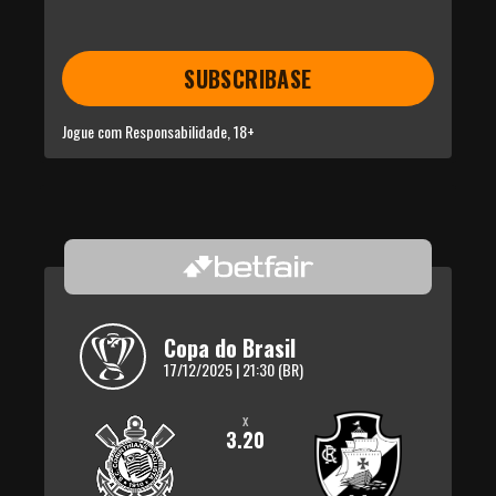
SUBSCRIBASE
Jogue com Responsabilidade, 18+
Copa do Brasil
17/12/2025 | 21:30 (BR)
x
3.20