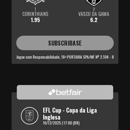
1
2
CORINTHIANS
VASCO DA GAMA
1.95
6.2
SUBSCRIBASE
Jogue com Responsabilidade, 18+
PORTARIA SPA/MF Nº 2.104 - 8
EFL Cup - Copa da Liga 
Inglesa
16/12/2025 | 17:00 (BR)