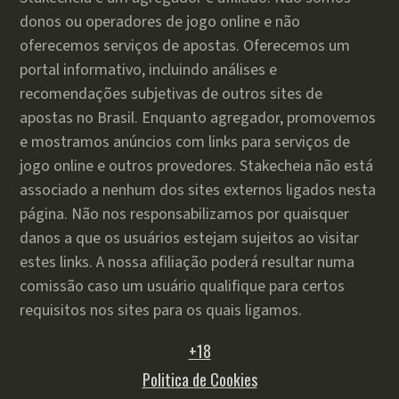
donos ou operadores de jogo online e não
oferecemos serviços de apostas. Oferecemos um
portal informativo, incluindo análises e
recomendações subjetivas de outros sites de
apostas no Brasil. Enquanto agregador, promovemos
e mostramos anúncios com links para serviços de
jogo online e outros provedores. Stakecheia não está
associado a nenhum dos sites externos ligados nesta
página. Não nos responsabilizamos por quaisquer
danos a que os usuários estejam sujeitos ao visitar
estes links. A nossa afiliação poderá resultar numa
comissão caso um usuário qualifique para certos
requisitos nos sites para os quais ligamos.
+18
Politica de Cookies