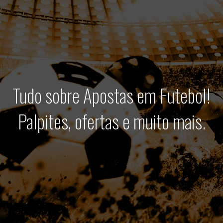
Tudo sobre Apostas em Futebol!
Palpites, ofertas e muito mais.