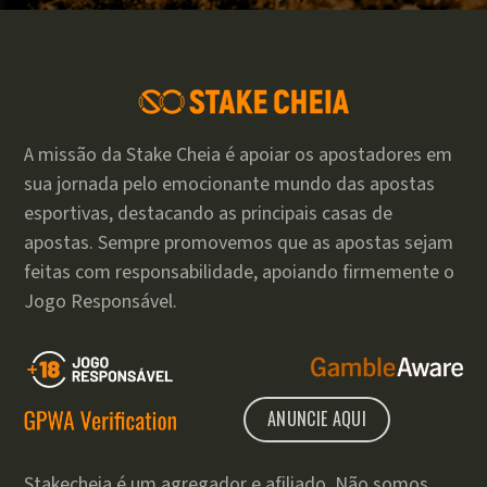
A missão da Stake Cheia é apoiar os apostadores em
sua jornada pelo emocionante mundo das apostas
esportivas, destacando as principais casas de
apostas. Sempre promovemos que as apostas sejam
feitas com responsabilidade, apoiando firmemente o
Jogo Responsável.
ANUNCIE AQUI
Stakecheia é um agregador e afiliado. Não somos