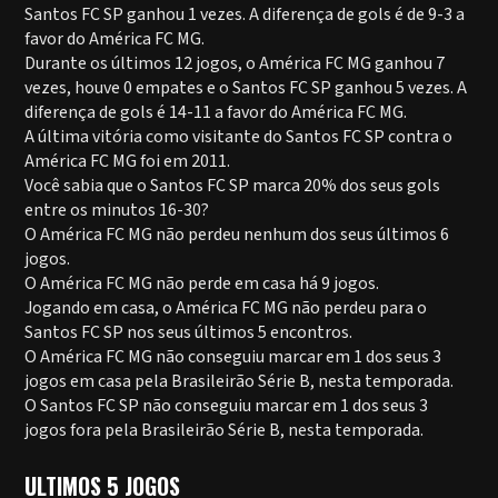
Santos FC SP ganhou 1 vezes. A diferença de gols é de 9-3 a
favor do América FC MG.
Durante os últimos 12 jogos, o América FC MG ganhou 7
vezes, houve 0 empates e o Santos FC SP ganhou 5 vezes. A
diferença de gols é 14-11 a favor do América FC MG.
A última vitória como visitante do Santos FC SP contra o
América FC MG foi em 2011.
Você sabia que o Santos FC SP marca 20% dos seus gols
entre os minutos 16-30?
O América FC MG não perdeu nenhum dos seus últimos 6
jogos.
O América FC MG não perde em casa há 9 jogos.
Jogando em casa, o América FC MG não perdeu para o
Santos FC SP nos seus últimos 5 encontros.
O América FC MG não conseguiu marcar em 1 dos seus 3
jogos em casa pela Brasileirão Série B, nesta temporada.
O Santos FC SP não conseguiu marcar em 1 dos seus 3
jogos fora pela Brasileirão Série B, nesta temporada.
ULTIMOS 5 JOGOS