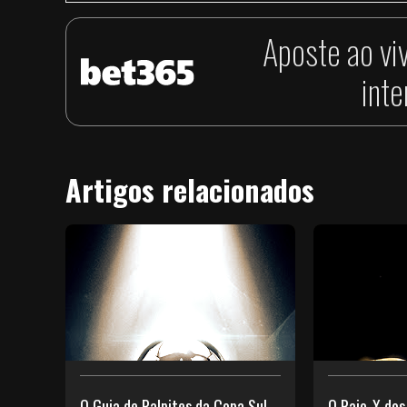
Aposte ao vi
int
Artigos relacionados
O Guia de Palpites da Copa Sul-
O Raio-X dos