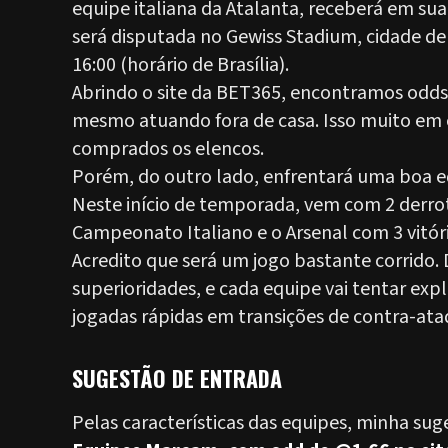
equipe italiana da Atalanta, receberá em sua 
será disputada no Gewiss Stadium, cidade de B
16:00 (horário de Brasília).
Abrindo o site da BET365, encontramos odds
mesmo atuando fora de casa. Isso muito em 
comprados os elencos.
Porém, do outro lado, enfrentará uma boa eq
Neste início de temporada, vem com 2 derrota
Campeonato Italiano e o Arsenal com 3 vitór
Acredito que será um jogo bastante corrido.
superioridades, e cada equipe vai tentar ex
jogadas rápidas em transições de contra-ata
SUGESTÃO DE ENTRADA
Pelas características das equipes, minha sug