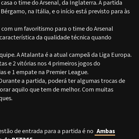
casa o time do Arsenal, da Inglaterra. A partida
érgamo, na Itália, e o início está previsto para às
 com um favoritismo para o time do Arsenal
característica da qualidade técnica quando
uipe. A Atalanta é a atual campeã da Liga Europa.
s e 2 vitórias nos 4 primeiros jogos do
ias e 1 empate na Premier League.
 Durante a partida, poderá ter algumas trocas de
plorar aquilo que tem de melhor. Com muitas
ques.
estão de entrada para a partida é no
Ambas