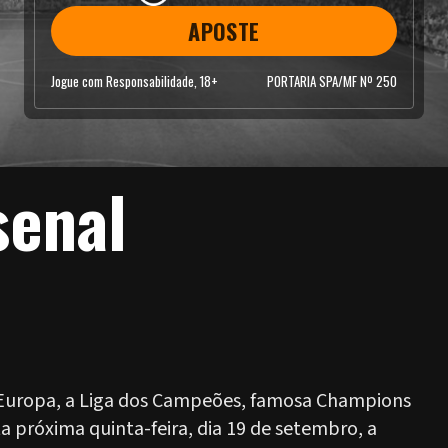
APOSTE
Jogue com Responsabilidade, 18+
PORTARIA SPA/MF Nº 250
senal
Europa, a Liga dos Campeões, famosa Champions
 próxima quinta-feira, dia 19 de setembro, a