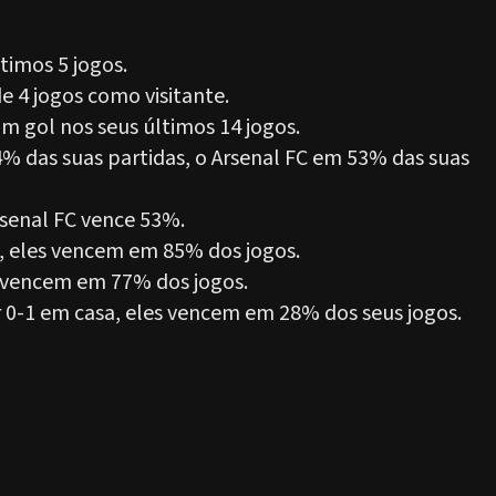
timos 5 jogos.
e 4 jogos como visitante.
 gol nos seus últimos 14 jogos.
% das suas partidas, o Arsenal FC em 53% das suas
rsenal FC vence 53%.
, eles vencem em 85% dos jogos.
es vencem em 77% dos jogos.
0-1 em casa, eles vencem em 28% dos seus jogos.