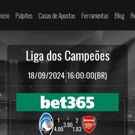
nicio
Palpites
Casas de Apostas
Ferramentas
Blog
R
Liga dos Campeões
|
18/09/2024
16:00:00
(BR)
3.80
4.00
1.83