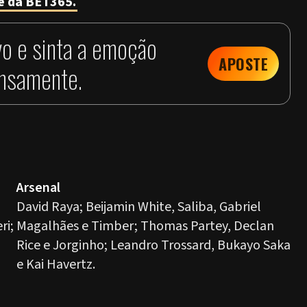
e da BET365.
vo e sinta a emoção
APOSTE
ensamente.
Arsenal
David Raya; Beijamin White, Saliba, Gabriel
ri;
Magalhães e Timber; Thomas Partey, Declan
Rice e Jorginho; Leandro Trossard, Bukayo Saka
e Kai Havertz.