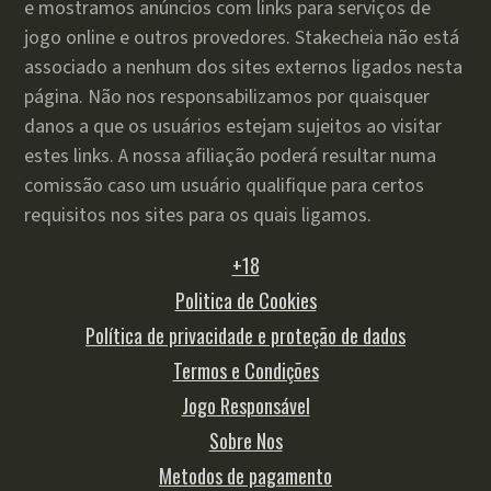
e mostramos anúncios com links para serviços de
jogo online e outros provedores. Stakecheia não está
associado a nenhum dos sites externos ligados nesta
página. Não nos responsabilizamos por quaisquer
danos a que os usuários estejam sujeitos ao visitar
estes links. A nossa afiliação poderá resultar numa
comissão caso um usuário qualifique para certos
requisitos nos sites para os quais ligamos.
+18
Politica de Cookies
Política de privacidade e proteção de dados
Termos e Condições
Jogo Responsável
Sobre Nos
Metodos de pagamento