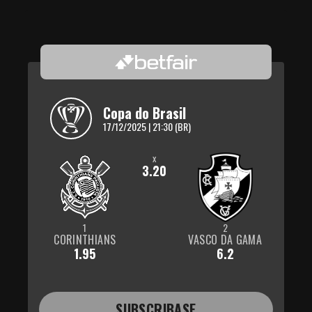
Copa do Brasil
17/12/2025 | 21:30 (BR)
x
3.20
1
2
CORINTHIANS
VASCO DA GAMA
1.95
6.2
SUBSCRIBASE