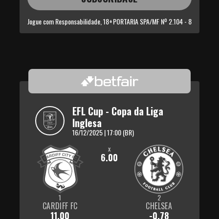
Jogue com Responsabilidade, 18+
PORTARIA SPA/MF Nº 2.104 - 8
EFL Cup - Copa da Liga 
Inglesa
16/12/2025 | 17:00 (BR)
x
6.00
1
2
CARDIFF FC
CHELSEA
11.00
-0.78