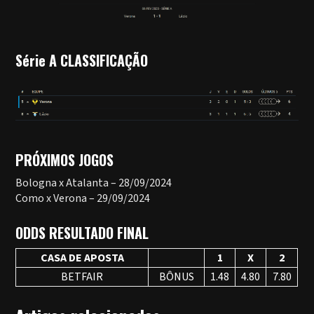
Série A CLASSIFICAÇÃO
PRÓXIMOS JOGOS
Bologna x Atalanta – 28/09/2024
Como x Verona – 29/09/2024
ODDS RESULTADO FINAL
CASA DE APOSTA
1
X
2
BETFAIR
BÔNUS
1.48
4.80
7.80