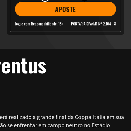
APOSTE
Jogue com Responsabilidade, 18+
PORTARIA SPA/MF Nº 2.104 - 8
ventus
erá realizado a grande final da Coppa Itália em sua
ão se enfrentar em campo neutro no Estádio