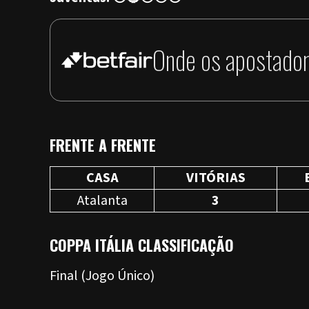
Onde os apostador
FRENTE A FRENTE
CASA
VITÓRIAS
Atalanta
3
COPPA ITÁLIA CLASSIFICAÇÃO
Final (Jogo Único)