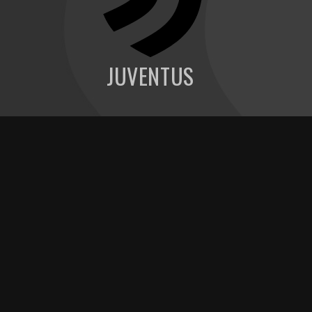
JUVENTUS
MENU DE NAVEGAÇAO
POSSÍVEIS ESCALAÇÕES
ESTATÍSTICAS PRÉ JOGO
Artigos relacionados