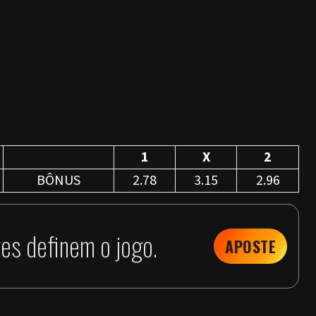
1
X
2
BÔNUS
2.78
3.15
2.96
es definem o jogo.
APOSTE