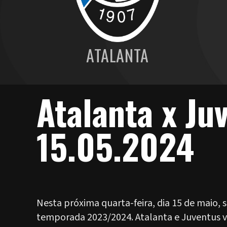
ATALANTA
Atalanta x Ju
15.05.2024
Nesta próxima quarta-feira, dia 15 de maio, s
temporada 2023/2024. Atalanta e Juventus v