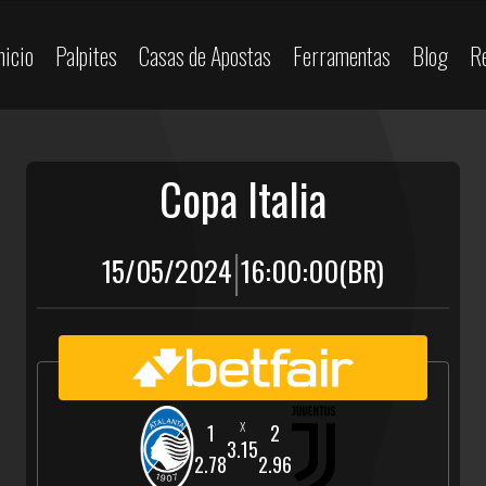
nicio
Palpites
Casas de Apostas
Ferramentas
Blog
R
Copa Italia
|
15/05/2024
16:00:00
(BR)
3.15
2.78
2.96