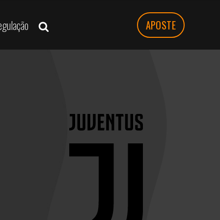
egulação
APOSTE