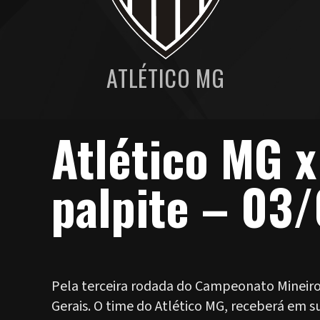
ATLÉTICO MG
Atlético MG x
palpite – 03
Pela terceira rodada do Campeonato Mineiro 
Gerais. O time do Atlético MG, receberá em su