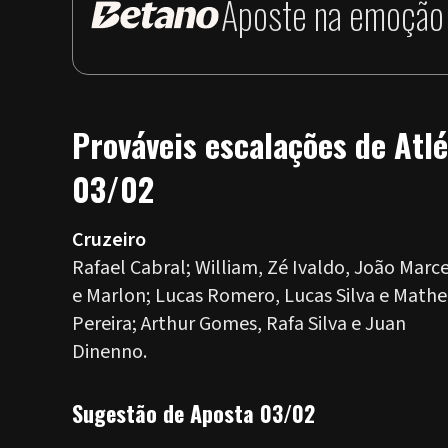
Aposte na emoção 
Prováveis escalações de Atlé
03/02
Cruzeiro
Rafael Cabral; William, Zé Ivaldo, João Marc
e Marlon; Lucas Romero, Lucas Silva e Math
Pereira; Arthur Gomes, Rafa Silva e Juan
Dinenno.
Sugestão de Aposta 03/02