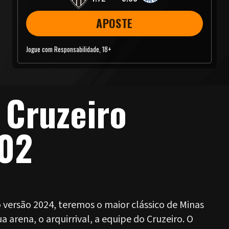
APOSTE
Jogue com Responsabilidade, 18+
 Cruzeiro
/02
versão 2024, teremos o maior clássico de Minas
a arena, o arquirrival, a equipe do Cruzeiro. O