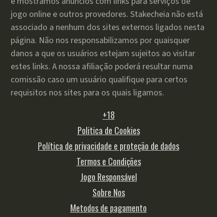
e mostramos anúncios com links para serviços de
jogo online e outros provedores. Stakecheia não está
associado a nenhum dos sites externos ligados nesta
página. Não nos responsabilizamos por quaisquer
danos a que os usuários estejam sujeitos ao visitar
estes links. A nossa afiliação poderá resultar numa
comissão caso um usuário qualifique para certos
requisitos nos sites para os quais ligamos.
+18
Politica de Cookies
Política de privacidade e proteção de dados
Termos e Condições
Jogo Responsável
Sobre Nos
Metodos de pagamento