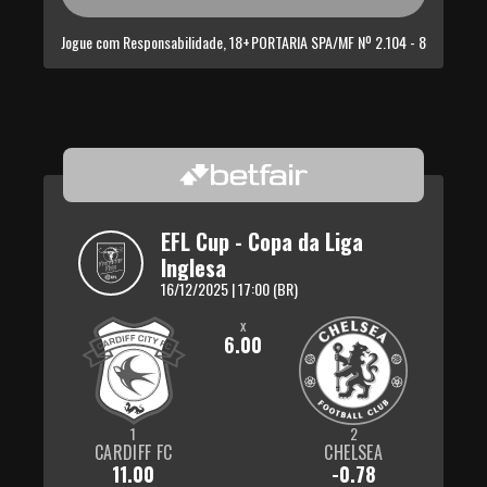
Jogue com Responsabilidade, 18+
PORTARIA SPA/MF Nº 2.104 - 8
EFL Cup - Copa da Liga 
Inglesa
16/12/2025 | 17:00 (BR)
x
6.00
1
2
CARDIFF FC
CHELSEA
11.00
-0.78