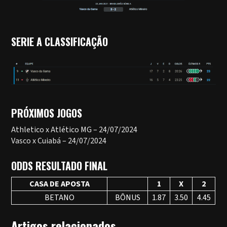
SERIE A CLASSIFICAÇÃO
PRÓXIMOS JOGOS
Athletico x Atlético MG – 24/07/2024
Vasco x Cuiabá – 24/07/2024
ODDS RESULTADO FINAL
CASA DE APOSTA
1
X
2
BETANO
BÔNUS
1.87
3.50
4.45
Artigos relacionados