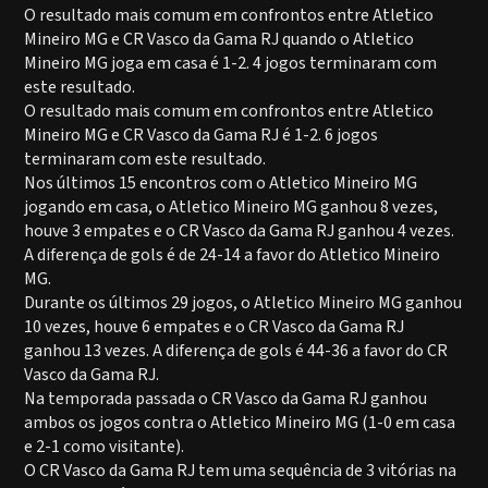
O resultado mais comum em confrontos entre Atletico
Mineiro MG e CR Vasco da Gama RJ quando o Atletico
Mineiro MG joga em casa é 1-2. 4 jogos terminaram com
este resultado.
O resultado mais comum em confrontos entre Atletico
Mineiro MG e CR Vasco da Gama RJ é 1-2. 6 jogos
terminaram com este resultado.
Nos últimos 15 encontros com o Atletico Mineiro MG
jogando em casa, o Atletico Mineiro MG ganhou 8 vezes,
houve 3 empates e o CR Vasco da Gama RJ ganhou 4 vezes.
A diferença de gols é de 24-14 a favor do Atletico Mineiro
MG.
Durante os últimos 29 jogos, o Atletico Mineiro MG ganhou
10 vezes, houve 6 empates e o CR Vasco da Gama RJ
ganhou 13 vezes. A diferença de gols é 44-36 a favor do CR
Vasco da Gama RJ.
Na temporada passada o CR Vasco da Gama RJ ganhou
ambos os jogos contra o Atletico Mineiro MG (1-0 em casa
e 2-1 como visitante).
O CR Vasco da Gama RJ tem uma sequência de 3 vitórias na