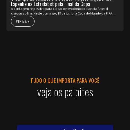
Espanha na Estrelabet pela Final da Copa
A contagem regressiva para coroar o novo dono do planeta futebol
chegou ao fim. Neste domingo, 19 de julho, a Copa do Mundo da FIFA
2026™ apresenta o seu ato mais nobre e aguardado. Argentina e Espa...
VER MAIS
TUDO O QUE IMPORTA PARA VOCÊ
veja os palpites