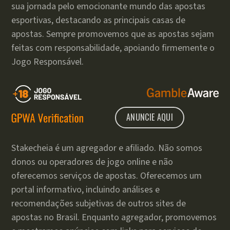
sua jornada pelo emocionante mundo das apostas
esportivas, destacando as principais casas de
apostas. Sempre promovemos que as apostas sejam
feitas com responsabilidade, apoiando firmemente o
Jogo Responsável.
ANUNCIE AQUI
Stakecheia é um agregador e afiliado. Não somos
donos ou operadores de jogo online e não
oferecemos serviços de apostas. Oferecemos um
portal informativo, incluindo análises e
recomendações subjetivas de outros sites de
apostas no Brasil. Enquanto agregador, promovemos