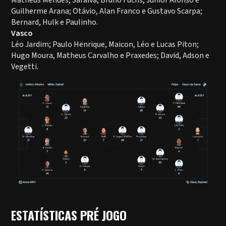
Matheus Mendes; Saraiva, Bruno Fuchs, Junior Alonso e
Guilherme Arana; Otávio, Alan Franco e Gustavo Scarpa;
Bernard, Hulk e Paulinho.
Vasco
Léo Jardim; Paulo Henrique, Maicon, Léo e Lucas Piton;
Hugo Moura, Matheus Carvalho e Praxedes; David, Adson e
Vegetti.
ESTATÍSTICAS PRÉ JOGO