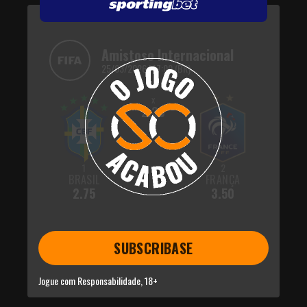
Amistoso Internacional
25/03/2026 | 17:00 (BR)
x
2.30
1
2
BRASIL
FRANÇA
2.75
3.50
SUBSCRIBASE
Jogue com Responsabilidade, 18+