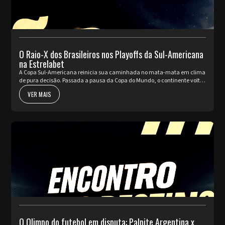
O Raio-X dos Brasileiros nos Playoffs da Sul-Americana
na Estrelabet
A Copa Sul-Americana reinicia sua caminhada no mata-mata em clima
de pura decisão. Passada a pausa da Copa do Mundo, o continente volta
a pulsar com as partidas de ida da fase de Playoffs. Quatro rep...
VER MAIS
O Olimpo do futebol em disputa: Palpite Argentina x