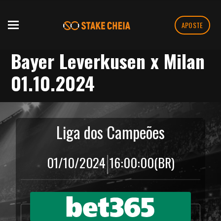
APOSTE
Bayer Leverkusen x Milan
01.10.2024
Liga dos Campeões
|
01/10/2024
16:00:00
(BR)