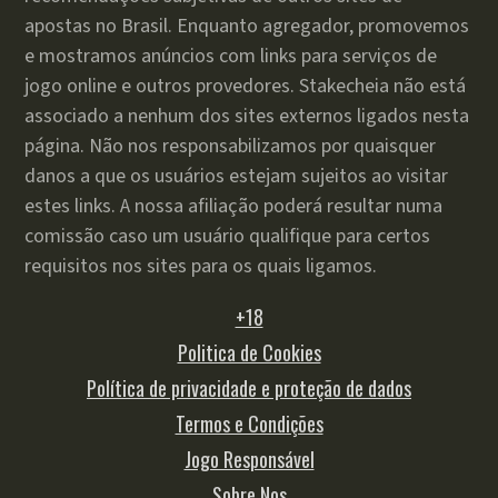
apostas no Brasil. Enquanto agregador, promovemos
e mostramos anúncios com links para serviços de
jogo online e outros provedores. Stakecheia não está
associado a nenhum dos sites externos ligados nesta
página. Não nos responsabilizamos por quaisquer
danos a que os usuários estejam sujeitos ao visitar
estes links. A nossa afiliação poderá resultar numa
comissão caso um usuário qualifique para certos
requisitos nos sites para os quais ligamos.
+18
Politica de Cookies
Política de privacidade e proteção de dados
Termos e Condições
Jogo Responsável
Sobre Nos