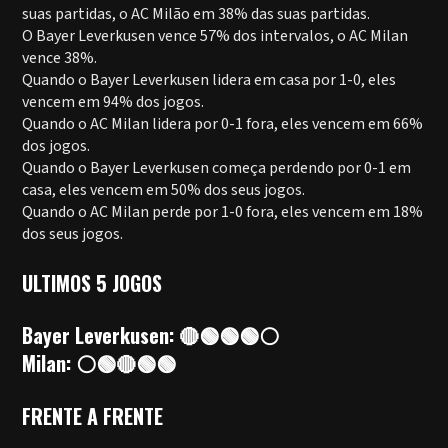
suas partidas, o AC Milão em 38% das suas partidas.
O Bayer Leverkusen vence 57% dos intervalos, o AC Milan
vence 38%.
Quando o Bayer Leverkusen lidera em casa por 1-0, eles
vencem em 94% dos jogos.
Quando o AC Milan lidera por 0-1 fora, eles vencem em 66%
dos jogos.
Quando o Bayer Leverkusen começa perdendo por 0-1 em
casa, eles vencem em 50% dos seus jogos.
Quando o AC Milan perde por 1-0 fora, eles vencem em 18%
dos seus jogos.
ULTIMOS 5 JOGOS
Bayer Leverkusen: 🔴🟢🟢🟢⚪
Milan: ⚪🟢🔴🟢🟢
FRENTE A FRENTE