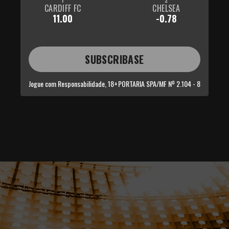
CARDIFF FC
CHELSEA
11.00
-0.78
SUBSCRIBASE
Jogue com Responsabilidade, 18+
PORTARIA SPA/MF Nº 2.104 - 8