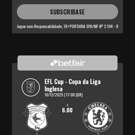
SUBSCRIBASE
Jogue com Responsabilidade, 18+
PORTARIA SPA/MF Nº 2.104 - 8
EFL Cup - Copa da Liga 
Inglesa
16/12/2025 | 17:00 (BR)
x
6.00
1
2