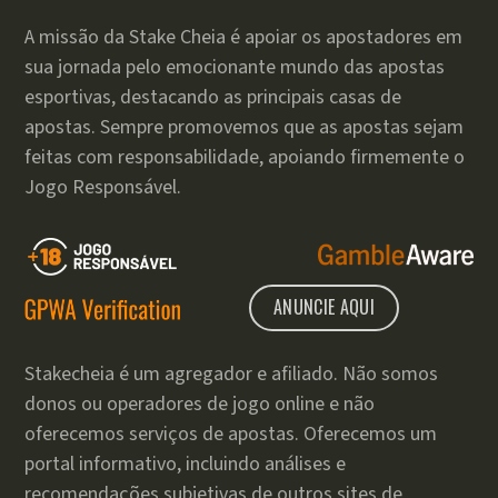
A missão da Stake Cheia é apoiar os apostadores em
sua jornada pelo emocionante mundo das apostas
esportivas, destacando as principais casas de
apostas. Sempre promovemos que as apostas sejam
feitas com responsabilidade, apoiando firmemente o
Jogo Responsável.
ANUNCIE AQUI
Stakecheia é um agregador e afiliado. Não somos
donos ou operadores de jogo online e não
oferecemos serviços de apostas. Oferecemos um
portal informativo, incluindo análises e
recomendações subjetivas de outros sites de