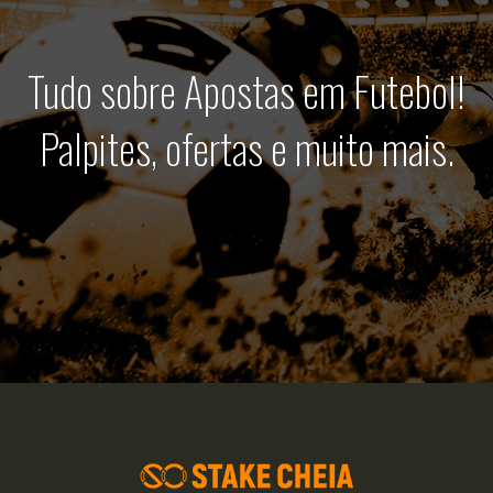
Tudo sobre Apostas em Futebol!
Palpites, ofertas e muito mais.