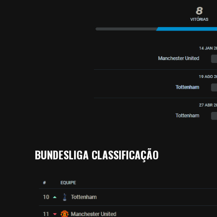
BUNDESLIGA CLASSIFICAÇÃO