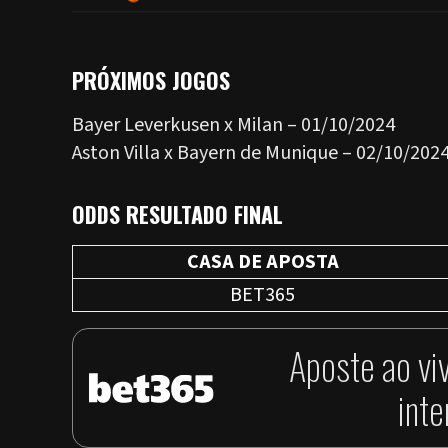
PRÓXIMOS JOGOS
Bayer Leverkusen x Milan – 01/10/2024
Aston Villa x Bayern de Munique – 02/10/202
ODDS RESULTADO FINAL
CASA DE APOSTA
BET365
Aposte ao vi
int