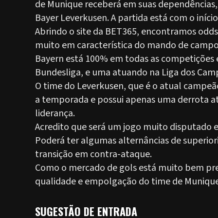
de Munique receberá em suas dependências, no
Bayer Leverkusen. A partida está com o início 
Abrindo o site da BET365, encontramos odds 
muito em característica do mando de campo 
Bayern está 100% em todas as competições e
Bundesliga, e uma atuando na Liga dos Cam
O time do Leverkusen, que é o atual cam
a temporada e possui apenas uma derrota at
liderança.
Acredito que será um jogo muito disputado e
Poderá ter algumas alternâncias de superior
transição em contra-ataque.
Como o mercado de gols está muito bem preci
qualidade e empolgação do time de Munique, 
SUGESTÃO DE ENTRADA