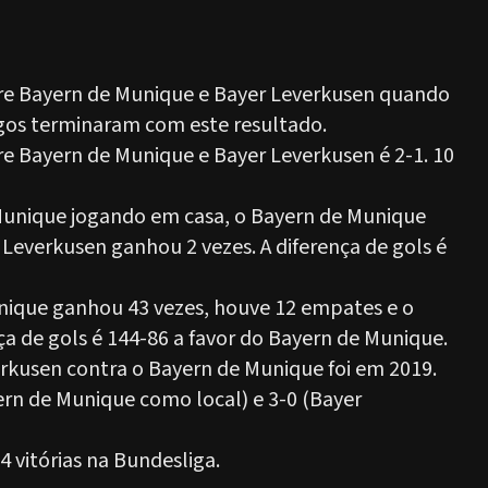
re Bayern de Munique e Bayer Leverkusen quando
ogos terminaram com este resultado.
 Bayern de Munique e Bayer Leverkusen é 2-1. 10
Munique jogando em casa, o Bayern de Munique
Leverkusen ganhou 2 vezes. A diferença de gols é
unique ganhou 43 vezes, houve 12 empates e o
ça de gols é 144-86 a favor do Bayern de Munique.
erkusen contra o Bayern de Munique foi em 2019.
rn de Munique como local) e 3-0 (Bayer
 vitórias na Bundesliga.