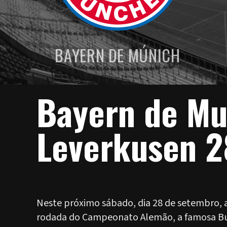
BAYERN DE MÚNICH
Bayern de Mu
Leverkusen 2
Neste próximo sábado, dia 28 de setembro, 
rodada do Campeonato Alemão, a famosa Bun