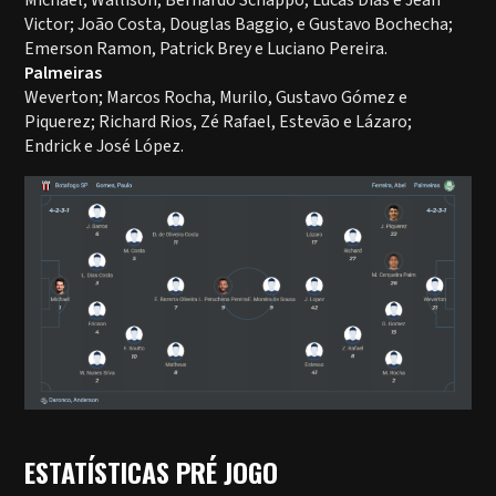
Michael; Wallison, Bernardo Schappo, Lucas Dias e Jean
Victor; João Costa, Douglas Baggio, e Gustavo Bochecha;
Emerson Ramon, Patrick Brey e Luciano Pereira.
Palmeiras
Weverton; Marcos Rocha, Murilo, Gustavo Gómez e
Piquerez; Richard Rios, Zé Rafael, Estevão e Lázaro;
Endrick e José López.
ESTATÍSTICAS PRÉ JOGO