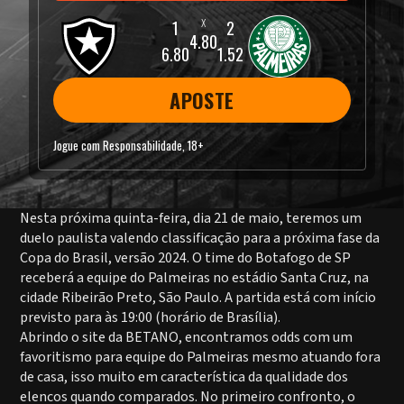
4.80
6.80
1.52
APOSTE
Jogue com Responsabilidade, 18+
Nesta próxima quinta-feira, dia 21 de maio, teremos um
duelo paulista valendo classificação para a próxima fase da
Copa do Brasil, versão 2024. O time do Botafogo de SP
receberá a equipe do Palmeiras no estádio Santa Cruz, na
cidade Ribeirão Preto, São Paulo. A partida está com início
previsto para às 19:00 (horário de Brasília).
Abrindo o site da BETANO, encontramos odds com um
favoritismo para equipe do Palmeiras mesmo atuando fora
de casa, isso muito em característica da qualidade dos
elencos quando comparados. No primeiro confronto, o