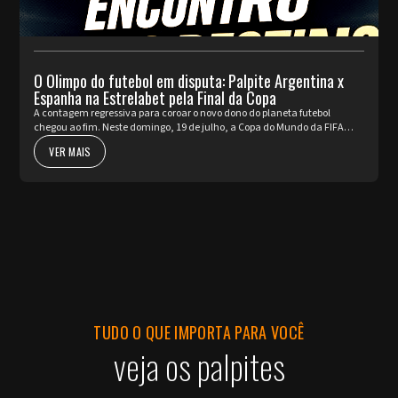
O Olimpo do futebol em disputa: Palpite Argentina x
Espanha na Estrelabet pela Final da Copa
A contagem regressiva para coroar o novo dono do planeta futebol
chegou ao fim. Neste domingo, 19 de julho, a Copa do Mundo da FIFA
2026™ apresenta o seu ato mais nobre e aguardado. Argentina e Espa...
VER MAIS
TUDO O QUE IMPORTA PARA VOCÊ
veja os palpites