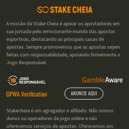
A missão da Stake Cheia é apoiar os apostadores em
sua jornada pelo emocionante mundo das apostas
esportivas, destacando as principais casas de
apostas. Sempre promovemos que as apostas sejam
feitas com responsabilidade, apoiando firmemente o
Jogo Responsável.
ANUNCIE AQUI
Stakecheia é um agregador e afiliado. Não somos
donos ou operadores de jogo online e não
oferecemos serviços de apostas. Oferecemos um