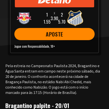
3.90
1.55
5.70
APOSTE
Jogue com Responsabilidade, 18+
Pela estreia no Campeonato Paulista 2024, Bragantino e
Água Santa entram em campo neste próximo sábado, dia
20 de janeiro. O confronto acontecerá na cidade de
Bragança Paulista, no estádio Nabi Abi Chedid, mais
conhecido como Nabizão. O jogo está com o início
marcado para às 17:15 (Horário de Brasília).
Bragantino palpite - 20/01