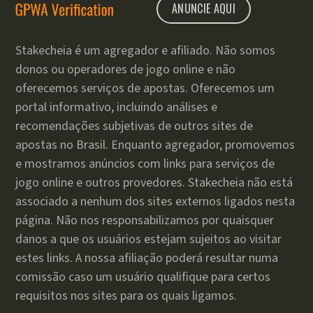
ANUNCIE AQUI
Stakecheia é um agregador e afiliado. Não somos
donos ou operadores de jogo online e não
oferecemos serviços de apostas. Oferecemos um
portal informativo, incluindo análises e
recomendações subjetivas de outros sites de
apostas no Brasil. Enquanto agregador, promovemos
e mostramos anúncios com links para serviços de
jogo online e outros provedores. Stakecheia não está
associado a nenhum dos sites externos ligados nesta
página. Não nos responsabilizamos por quaisquer
danos a que os usuários estejam sujeitos ao visitar
estes links. A nossa afiliação poderá resultar numa
comissão caso um usuário qualifique para certos
requisitos nos sites para os quais ligamos.