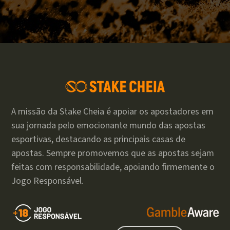
A missão da Stake Cheia é apoiar os apostadores em
sua jornada pelo emocionante mundo das apostas
esportivas, destacando as principais casas de
apostas. Sempre promovemos que as apostas sejam
feitas com responsabilidade, apoiando firmemente o
Jogo Responsável.