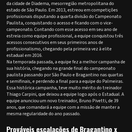
da cidade de Diadema, mesorregião metropolitana do
estado de São Paulo. Em 2013, estreou em competições
profissionais disputando a quarta divisão do Campeonato
Paulista, conquistando o acesso e ficando com o vice-
campeonato. Contando com esse acesso em seu ano de
estreia como equipe profissional, a equipe conquistou três
acessos consecutivos em seus primeiros anos de
profissionalismo, chegando pela primeira vez à elite
estadual em 2016.
Na temporada passada, a equipe fez a melhor campanha de
sua história, chegando na grande final do campeonato
paulista passando por São Paulo e Bragantino nas quartas
e semifinais, e perdendo a final para a equipe do Palmeiras.
Essa histórica campanha, teve muito mérito do treinador
Thiago Carpini, que deixou a equipe logo após o Estadual. A
equipe anunciou um novo treinador, Bruno Pivetti, de 39
anos, que comandará a equipe com a missão de manter a
mesma regularidade do ano passado.
Prováveis escalações de Bragantino x