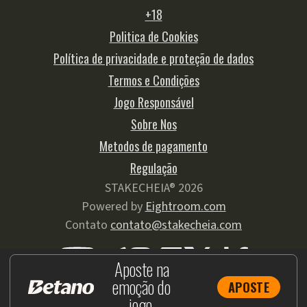
+18
Politica de Cookies
Política de privacidade e proteção de dados
Termos e Condições
Jogo Responsável
Sobre Nos
Metodos de pagamento
Regulação
STAKECHEIA® 2026
Powered by
Eightroom.com
Contato
contato@stakecheia.com
Aposte na
emoção do
APOSTE
COPYRIGHT 2026
jogo.