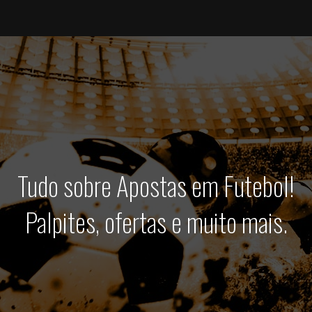
Tudo sobre Apostas em Futebol!
Palpites, ofertas e muito mais.