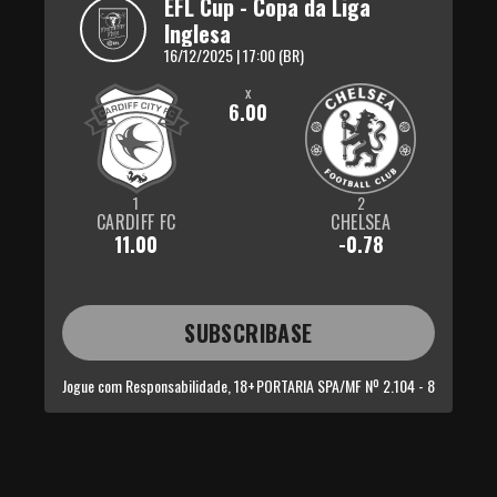
EFL Cup - Copa da Liga 
Inglesa
16/12/2025 | 17:00 (BR)
x
6.00
1
2
CARDIFF FC
CHELSEA
11.00
-0.78
SUBSCRIBASE
Jogue com Responsabilidade, 18+
PORTARIA SPA/MF Nº 2.104 - 8