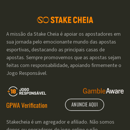
A missão da Stake Cheia é apoiar os apostadores em
sua jornada pelo emocionante mundo das apostas
esportivas, destacando as principais casas de
apostas. Sempre promovemos que as apostas sejam
feitas com responsabilidade, apoiando firmemente o
Jogo Responsável.
ANUNCIE AQUI
Stakecheia é um agregador e afiliado. Não somos
donos ou operadores de jogo online e não