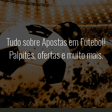
Tudo sobre Apostas em Futebol!
Palpites, ofertas e muito mais.