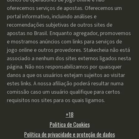
oferecemos serviços de apostas. Oferecemos um
portal informativo, incluindo análises e
recomendações subjetivas de outros sites de
apostas no Brasil. Enquanto agregador, promovemos
e mostramos anúncios com links para serviços de
jogo online e outros provedores. Stakecheia não está
associado a nenhum dos sites externos ligados nesta
página. Não nos responsabilizamos por quaisquer
danos a que os usuários estejam sujeitos ao visitar
estes links. A nossa afiliação poderá resultar numa
comissão caso um usuário qualifique para certos
requisitos nos sites para os quais ligamos.
+18
Politica de Cookies
Política de privacidade e proteção de dados