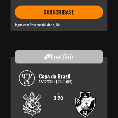
SUBSCRIBASE
Jogue com Responsabilidade, 18+
Copa do Brasil
17/12/2025 | 21:30 (BR)
x
3.20