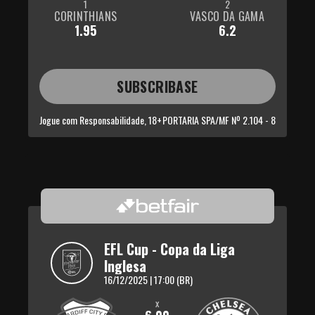
1
2
CORINTHIANS
VASCO DA GAMA
1.95
6.2
SUBSCRIBASE
Jogue com Responsabilidade, 18+
PORTARIA SPA/MF Nº 2.104 - 8
EFL Cup - Copa da Liga 
Inglesa
16/12/2025 | 17:00 (BR)
x