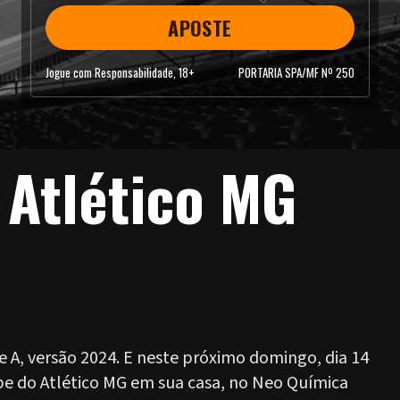
APOSTE
Jogue com Responsabilidade, 18+
PORTARIA SPA/MF Nº 250
 Atlético MG
e A, versão 2024. E neste próximo domingo, dia 14
ipe do Atlético MG em sua casa, no Neo Química