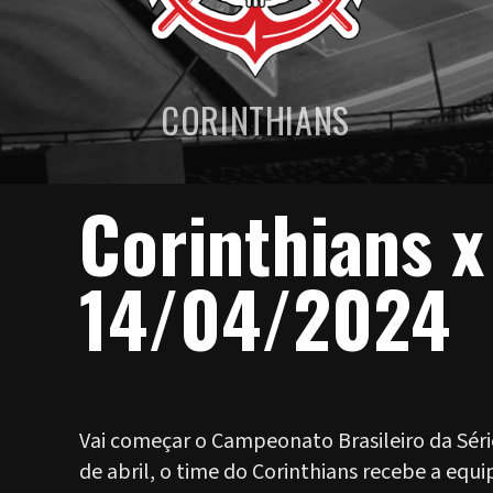
CORINTHIANS
Corinthians x
14/04/2024
Vai começar o Campeonato Brasileiro da Séri
de abril, o time do Corinthians recebe a equ