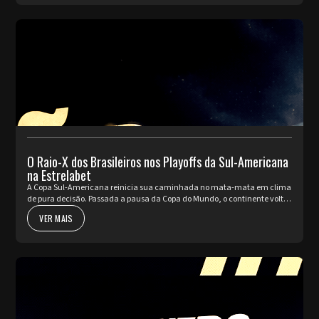
O Raio-X dos Brasileiros nos Playoffs da Sul-Americana
na Estrelabet
A Copa Sul-Americana reinicia sua caminhada no mata-mata em clima
de pura decisão. Passada a pausa da Copa do Mundo, o continente volta
a pulsar com as partidas de ida da fase de Playoffs. Quatro rep...
VER MAIS