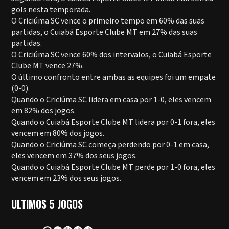
gols nesta temporada.
O Criciúma SC vence o primeiro tempo em 60% das suas
partidas, o Cuiabá Esporte Clube MT em 27% das suas
partidas.
O Criciúma SC vence 60% dos intervalos, o Cuiabá Esporte
Clube MT vence 27%.
O último confronto entre ambas as equipes foi um empate
(0-0).
Quando o Criciúma SC lidera em casa por 1-0, eles vencem
em 82% dos jogos.
Quando o Cuiabá Esporte Clube MT lidera por 0-1 fora, eles
vencem em 80% dos jogos.
Quando o Criciúma SC começa perdendo por 0-1 em casa,
eles vencem em 37% dos seus jogos.
Quando o Cuiabá Esporte Clube MT perde por 1-0 fora, eles
vencem em 23% dos seus jogos.
ULTIMOS 5 JOGOS