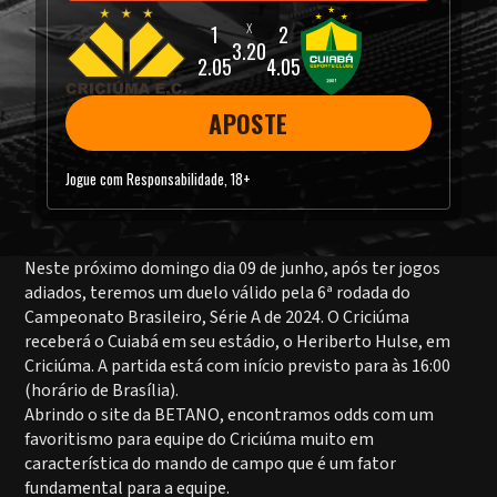
3.20
2.05
4.05
APOSTE
Jogue com Responsabilidade, 18+
Neste próximo domingo dia 09 de junho, após ter jogos
adiados, teremos um duelo válido pela 6ª rodada do
Campeonato Brasileiro, Série A de 2024. O Criciúma
receberá o Cuiabá em seu estádio, o Heriberto Hulse, em
Criciúma. A partida está com início previsto para às 16:00
(horário de Brasília).
Abrindo o site da BETANO, encontramos odds com um
favoritismo para equipe do Criciúma muito em
característica do mando de campo que é um fator
fundamental para a equipe.