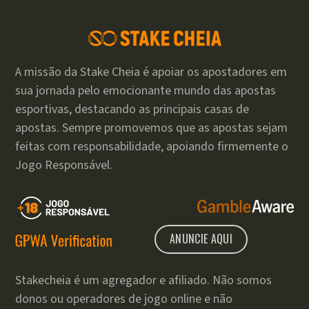
A missão da Stake Cheia é apoiar os apostadores em
sua jornada pelo emocionante mundo das apostas
esportivas, destacando as principais casas de
apostas. Sempre promovemos que as apostas sejam
feitas com responsabilidade, apoiando firmemente o
Jogo Responsável.
ANUNCIE AQUI
Stakecheia é um agregador e afiliado. Não somos
donos ou operadores de jogo online e não