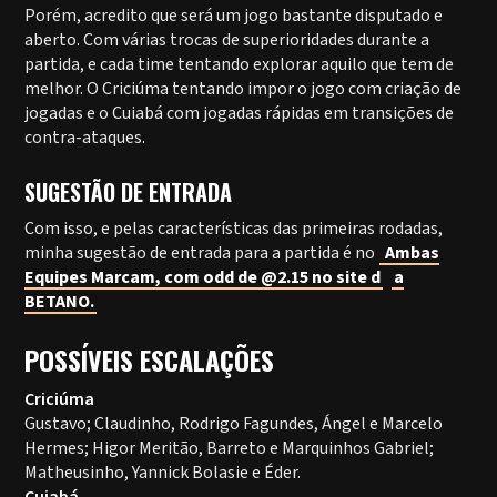
Porém, acredito que será um jogo bastante disputado e
aberto. Com várias trocas de superioridades durante a
partida, e cada time tentando explorar aquilo que tem de
melhor. O Criciúma tentando impor o jogo com criação de
jogadas e o Cuiabá com jogadas rápidas em transições de
contra-ataques.
SUGESTÃO DE ENTRADA
Com isso, e pelas características das primeiras rodadas,
minha sugestão de entrada para a partida é no
Ambas
Equipes Marcam, com odd de @2.15 no site d
a
BETANO.
POSSÍVEIS ESCALAÇÕES
Criciúma
Gustavo; Claudinho, Rodrigo Fagundes, Ángel e Marcelo
Hermes; Higor Meritão, Barreto e Marquinhos Gabriel;
Matheusinho, Yannick Bolasie e Éder.