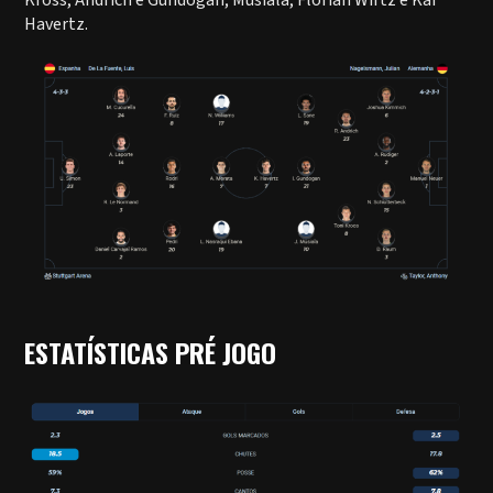
Kross, Andrich e Gundogan; Musiala, Florian Wirtz e Kai
Havertz.
ESTATÍSTICAS PRÉ JOGO