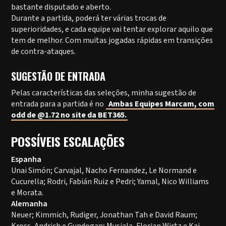
bastante disputado e aberto.
Durante a partida, poderá ter várias trocas de
superioridades, e cada equipe vai tentar explorar aquilo que
tem de melhor. Com muitas jogadas rápidas em transições
de contra-ataques.
SUGESTÃO DE ENTRADA
Pelas características das seleções, minha sugestão de
entrada para a partida é no
Ambas Equipes Marcam, com
odd de @1.72 no site da BET365.
POSSÍVEIS ESCALAÇÕES
Espanha
Unai Simón; Carvajal, Nacho Fernandez, Le Normand e
Cucurella; Rodri, Fabián Ruiz e Pedri; Yamal, Nico Williams
e Morata.
Alemanha
Neuer; Kimmich, Rudiger, Jonathan Tah e David Raum;