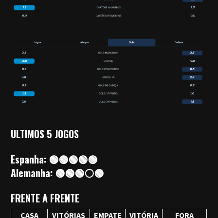
ULTIMOS 5 JOGOS
Espanha: 🟢🟢🟢🟢🟢
Alemanha: 🟢🟢🟢⚪🟢
FRENTE A FRENTE
CASA
VITÓRIAS
EMPATE
VITÓRIA
FORA