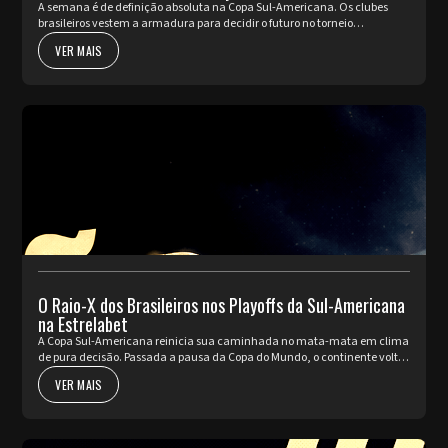
A semana é de definição absoluta na Copa Sul-Americana. Os clubes
brasileiros vestem a armadura para decidir o futuro no torneio
internacional diante da sua torcida, valendo a cobiçada vaga nas oi...
VER MAIS
O Raio-X dos Brasileiros nos Playoffs da Sul-Americana
na Estrelabet
A Copa Sul-Americana reinicia sua caminhada no mata-mata em clima
de pura decisão. Passada a pausa da Copa do Mundo, o continente volta
a pulsar com as partidas de ida da fase de Playoffs. Quatro rep...
VER MAIS