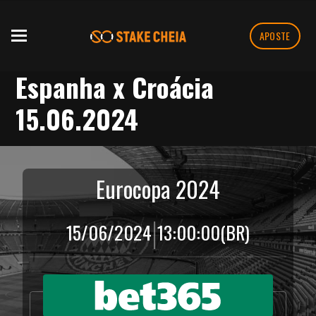
APOSTE
Espanha x Croácia
15.06.2024
Eurocopa 2024
|
15/06/2024
13:00:00
(BR)