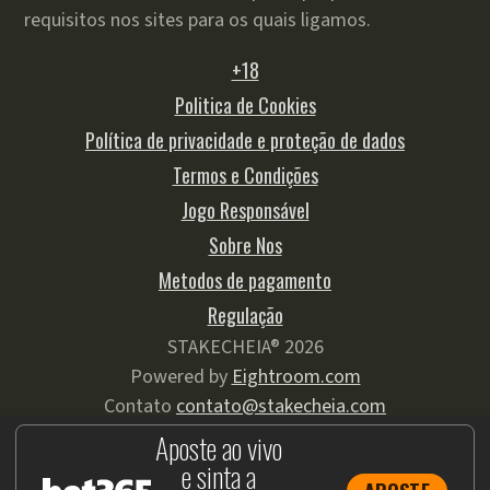
requisitos nos sites para os quais ligamos.
+18
Politica de Cookies
Política de privacidade e proteção de dados
Termos e Condições
Jogo Responsável
Sobre Nos
Metodos de pagamento
Regulação
STAKECHEIA® 2026
Powered by
Eightroom.com
Contato
contato@stakecheia.com
Aposte ao vivo
e sinta a