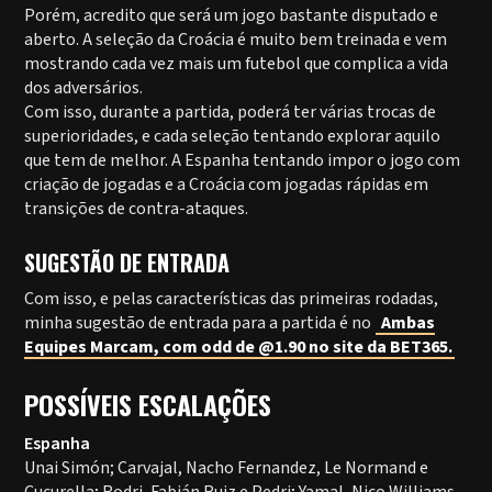
Porém, acredito que será um jogo bastante disputado e
aberto. A seleção da Croácia é muito bem treinada e vem
mostrando cada vez mais um futebol que complica a vida
dos adversários.
Com isso, durante a partida, poderá ter várias trocas de
superioridades, e cada seleção tentando explorar aquilo
que tem de melhor. A Espanha tentando impor o jogo com
criação de jogadas e a Croácia com jogadas rápidas em
transições de contra-ataques.
SUGESTÃO DE ENTRADA
Com isso, e pelas características das primeiras rodadas,
minha sugestão de entrada para a partida é no
Ambas
Equipes Marcam, com odd de @1.90 no site da BET365.
POSSÍVEIS ESCALAÇÕES
Espanha
Unai Simón; Carvajal, Nacho Fernandez, Le Normand e