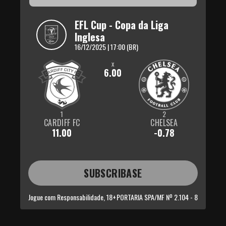
EFL Cup - Copa da Liga 
Inglesa
16/12/2025 | 17:00 (BR)
x
6.00
1
2
CARDIFF FC
CHELSEA
11.00
-0.78
SUBSCRIBASE
Jogue com Responsabilidade, 18+
PORTARIA SPA/MF Nº 2.104 - 8