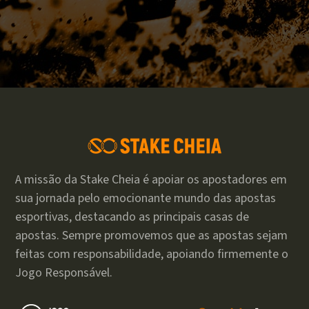
A missão da Stake Cheia é apoiar os apostadores em
sua jornada pelo emocionante mundo das apostas
esportivas, destacando as principais casas de
apostas. Sempre promovemos que as apostas sejam
feitas com responsabilidade, apoiando firmemente o
Jogo Responsável.