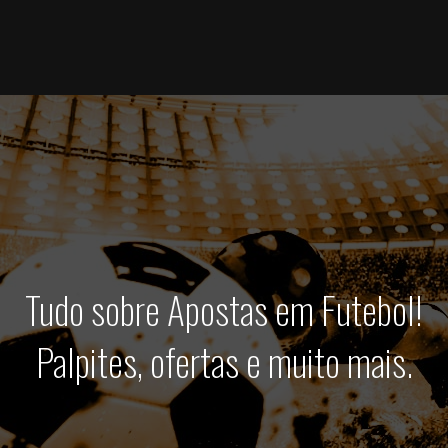
Tudo sobre Apostas em Futebol!
Palpites, ofertas e muito mais.