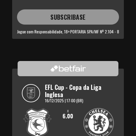
SUBSCRIBASE
Jogue com Responsabilidade, 18+
PORTARIA SPA/MF Nº 2.104 - 8
EFL Cup - Copa da Liga 
Inglesa
16/12/2025 | 17:00 (BR)
x
6.00