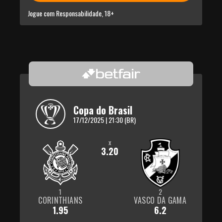
Jogue com Responsabilidade, 18+
Copa do Brasil
17/12/2025 | 21:30 (BR)
x
3.20
1
2
CORINTHIANS
VASCO DA GAMA
1.95
6.2