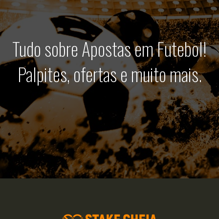
Tudo sobre Apostas em Futebol!
Palpites, ofertas e muito mais.