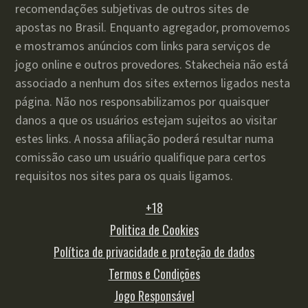
recomendações subjetivas de outros sites de
apostas no Brasil. Enquanto agregador, promovemos
e mostramos anúncios com links para serviços de
jogo online e outros provedores. Stakecheia não está
associado a nenhum dos sites externos ligados nesta
página. Não nos responsabilizamos por quaisquer
danos a que os usuários estejam sujeitos ao visitar
estes links. A nossa afiliação poderá resultar numa
comissão caso um usuário qualifique para certos
requisitos nos sites para os quais ligamos.
+18
Politica de Cookies
Política de privacidade e proteção de dados
Termos e Condições
Jogo Responsável