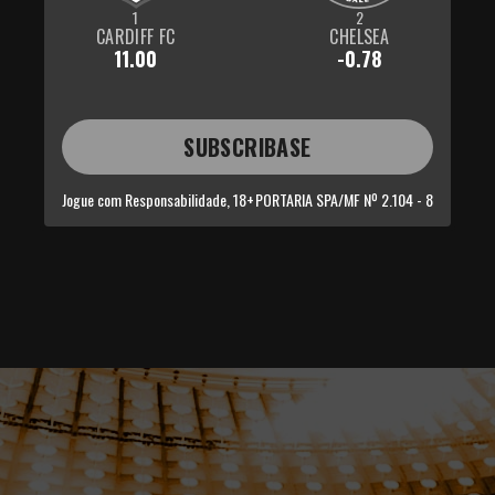
1
2
CARDIFF FC
CHELSEA
11.00
-0.78
SUBSCRIBASE
Jogue com Responsabilidade, 18+
PORTARIA SPA/MF Nº 2.104 - 8