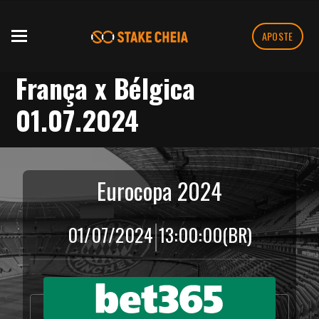
APOSTE
França x Bélgica
01.07.2024
Eurocopa 2024
|
01/07/2024
13:00:00
(BR)