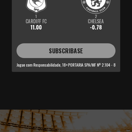
1
2
CARDIFF FC
CHELSEA
11.00
-0.78
SUBSCRIBASE
Jogue com Responsabilidade, 18+
PORTARIA SPA/MF Nº 2.104 - 8