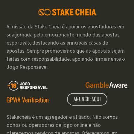
A missão da Stake Cheia é apoiar os apostadores em
sua jornada pelo emocionante mundo das apostas
esportivas, destacando as principais casas de
apostas. Sempre promovemos que as apostas sejam
feitas com responsabilidade, apoiando firmemente o
Jogo Responsável.
ANUNCIE AQUI
Stakecheia é um agregador e afiliado. Não somos
donos ou operadores de jogo online e não
oferecemos serviços de apostas. Oferecemos um