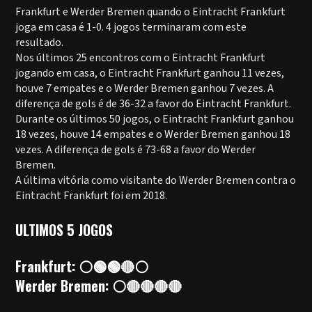
Frankfurt e Werder Bremen quando o Eintracht Frankfurt
joga em casa é 1-0. 4 jogos terminaram com este
resultado.
Nos últimos 25 encontros com o Eintracht Frankfurt
jogando em casa, o Eintracht Frankfurt ganhou 11 vezes,
houve 7 empates e o Werder Bremen ganhou 7 vezes. A
diferença de gols é de 36-32 a favor do Eintracht Frankfurt.
Durante os últimos 50 jogos, o Eintracht Frankfurt ganhou
18 vezes, houve 14 empates e o Werder Bremen ganhou 18
vezes. A diferença de gols é 73-68 a favor do Werder
Bremen.
A última vitória como visitante do Werder Bremen contra o
Eintracht Frankfurt foi em 2018.
ULTIMOS 5 JOGOS
Frankfurt: ⚪🟢🟢🔴⚪
Werder Bremen: ⚪🔴🔴🔴🔴