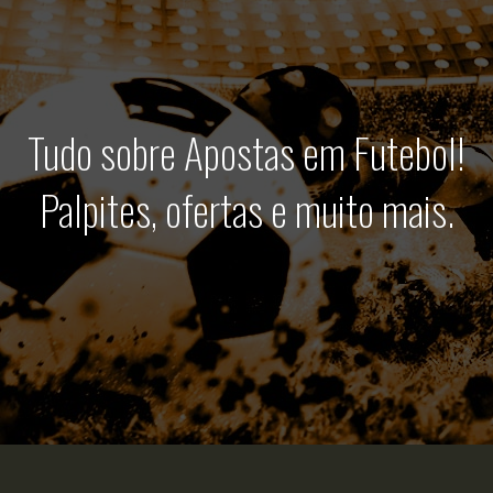
Tudo sobre Apostas em Futebol!
Palpites, ofertas e muito mais.