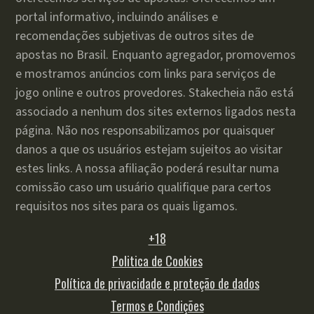
portal informativo, incluindo análises e
recomendações subjetivas de outros sites de
apostas no Brasil. Enquanto agregador, promovemos
e mostramos anúncios com links para serviços de
jogo online e outros provedores. Stakecheia não está
associado a nenhum dos sites externos ligados nesta
página. Não nos responsabilizamos por quaisquer
danos a que os usuários estejam sujeitos ao visitar
estes links. A nossa afiliação poderá resultar numa
comissão caso um usuário qualifique para certos
requisitos nos sites para os quais ligamos.
+18
Politica de Cookies
Política de privacidade e proteção de dados
Termos e Condições