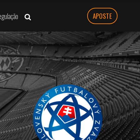
egulação
APOSTE