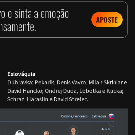
vo e sinta a emoção
APOSTE
ensamente.
Eslováquia
Dúbravka; Pekarík, Denis Vavro, Milan Skriniar e
o
David Hancko; Ondrej Duda, Lobotka e Kucka;
Schraz, Haraslín e David Strelec.