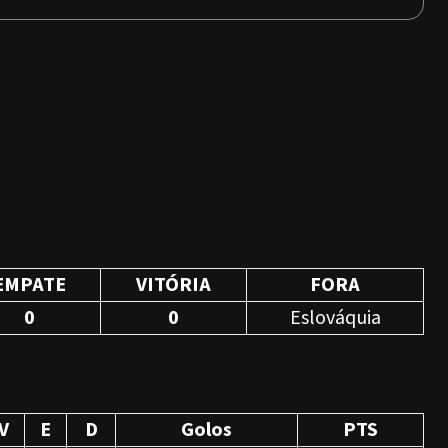
EMPATE
VITÓRIA
FORA
0
0
Eslováquia
V
E
D
Golos
PTS