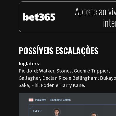
Aposte ao vi
int
POSSÍVEIS ESCALAÇÕES
Inglaterra
Pickford; Walker, Stones, Guéhi e Trippier;
Gallagher, Declan Rice e Bellingham; Bukay
Saka, Phil Foden e Harry Kane.