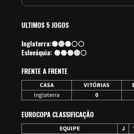
ULTIMOS 5 JOGOS
Inglaterra:🟢🔴🟢⚪⚪
Eslováquia: 🟢🟢🟢🔴⚪
FRENTE A FRENTE
CASA
VITÓRIAS
Inglaterra
0
EUROCOPA CLASSIFICAÇÃO
EQUIPE
J