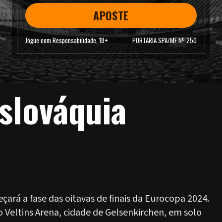
APOSTE
Jogue com Responsabilidade, 18+
PORTARIA SPA/MF Nº 250
Eslováquia
ará a fase das oitavas de finais da Eurocopa 2024.
o Veltins Arena, cidade de Gelsenkirchen, em solo