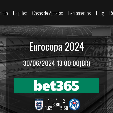
nicio
Palpites
Casas de Apostas
Ferramentas
Blog
R
Eurocopa 2024
|
30/06/2024
13:00:00
(BR)
3.80
1.65
5.50