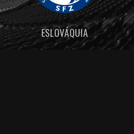
ESLOVÁQUIA
MENU DE NAVEGAÇAO
POSSÍVEIS ESCALAÇÕES
ESTATÍSTICAS PRÉ JOGO
Artigos relacionados