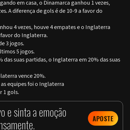
ogando em casa, o Dinamarca ganhou 1 vezes,
s. A diferença de gols é de 10-9 a favor do
anhou 4 vezes, houve 4 empates e o Inglaterra
 favor do Inglaterra.
e 3 jogos.
timos 5 jogos.
 das suas partidas, o Inglaterra em 20% das suas
glaterra vence 20%.
s equipes foi o Inglaterra
 1 gols.
vo e sinta a emoção
APOSTE
ensamente.