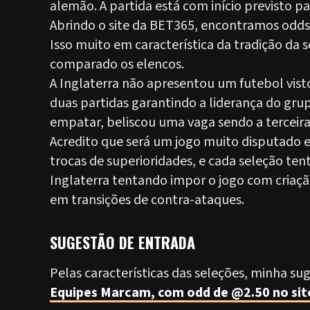
alemão. A partida está com início previsto par
Abrindo o site da BET365, encontramos odds 
Isso muito em característica da tradição da 
comparado os elencos.
A Inglaterra não apresentou um futebol vis
duas partidas garantindo a liderança do grup
empatar, beliscou uma vaga sendo a terceira
Acredito que será um jogo muito disputado e 
trocas de superioridades, e cada seleção te
Inglaterra tentando impor o jogo com criaçã
em transições de contra-ataques.
SUGESTÃO DE ENTRADA
Pelas características das seleções, minha su
Equipes Marcam, com odd de @2.50 no sit