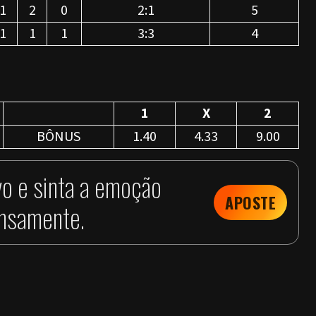
1
2
0
2:1
5
1
1
1
3:3
4
1
X
2
BÔNUS
1.40
4.33
9.00
vo e sinta a emoção
APOSTE
ensamente.